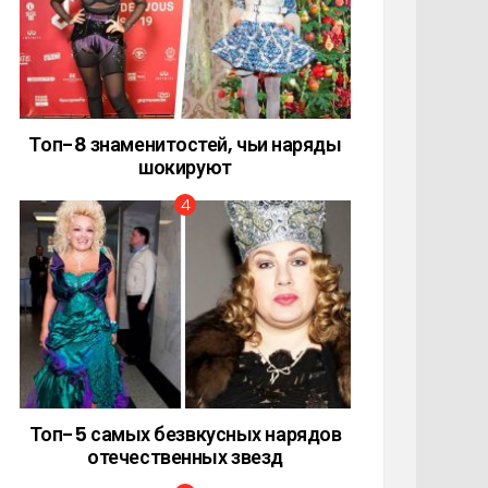
Топ-8 знаменитостей, чьи наряды
шокируют
Топ-5 самых безвкусных нарядов
отечественных звезд