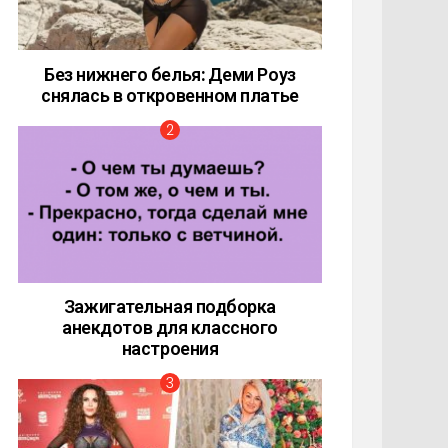
Без нижнего белья: Деми Роуз
снялась в откровенном платье
Зажигательная подборка
анекдотов для классного
настроения