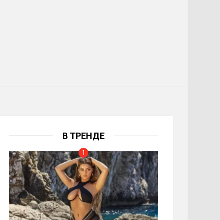
В ТРЕНДЕ