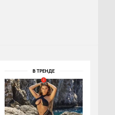
В ТРЕНДЕ