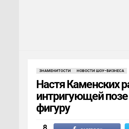
ЗНАМЕНИТОСТИ
НОВОСТИ ШОУ-БИЗНЕСА
Настя Каменских р
интригующей позе 
фигуру
8