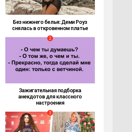
Без нижнего белья: Деми Роуз
снялась в откровенном платье
Зажигательная подборка
анекдотов для классного
настроения