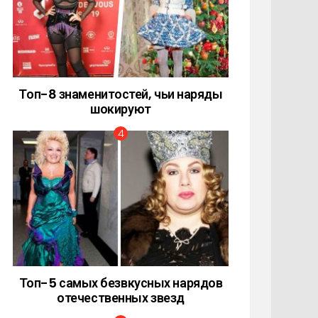
Топ-8 знаменитостей, чьи наряды
шокируют
Топ-5 самых безвкусных нарядов
отечественных звезд