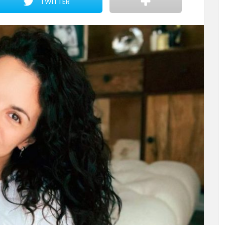
TWITTER