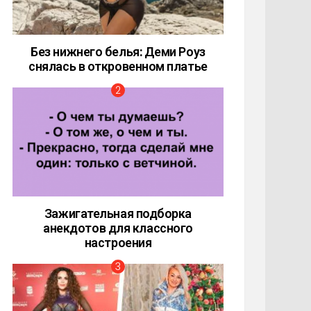
Без нижнего белья: Деми Роуз
снялась в откровенном платье
Зажигательная подборка
анекдотов для классного
настроения