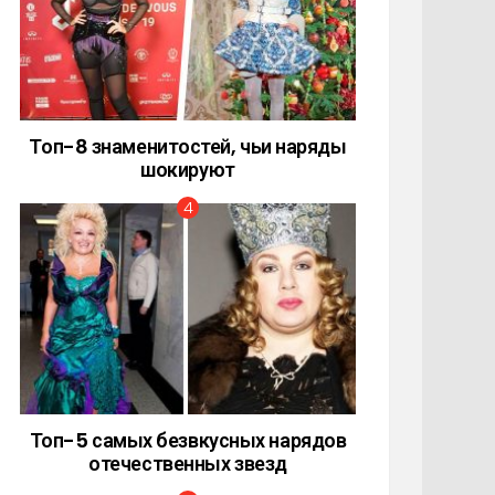
Топ-8 знаменитостей, чьи наряды
шокируют
Топ-5 самых безвкусных нарядов
отечественных звезд