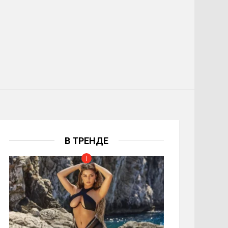
В ТРЕНДЕ