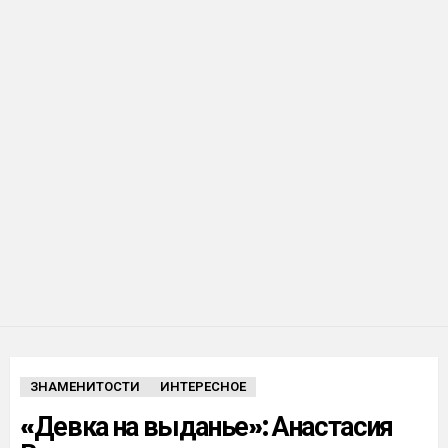
ЗНАМЕНИТОСТИ
ИНТЕРЕСНОЕ
«Девка на выданье»: Анастасия