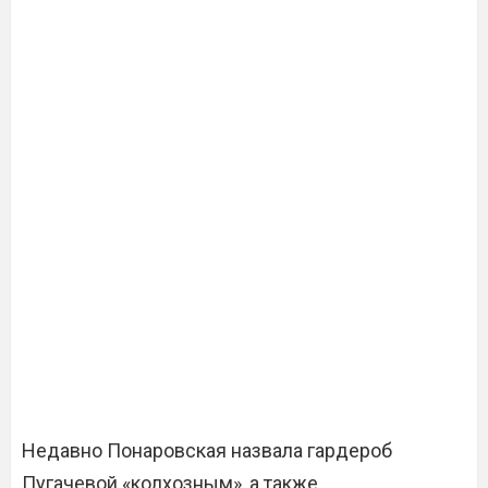
Недавно Понаровская назвала гардероб
Пугачевой «колхозным», а также