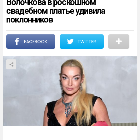
Волочкова в роскошном
свадебном платье удивила
поклонников
FACEBOOK
TWITTER