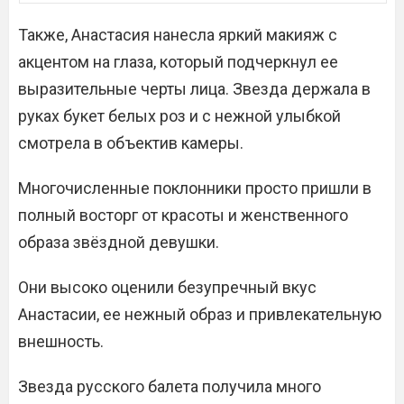
Также, Анастасия нанесла яркий макияж с
акцентом на глаза, который подчеркнул ее
выразительные черты лица. Звезда держала в
руках букет белых роз и с нежной улыбкой
смотрела в объектив камеры.
Многочисленные поклонники просто пришли в
полный восторг от красоты и женственного
образа звёздной девушки.
Они высоко оценили безупречный вкус
Анастасии, ее нежный образ и привлекательную
внешность.
Звезда русского балета получила много