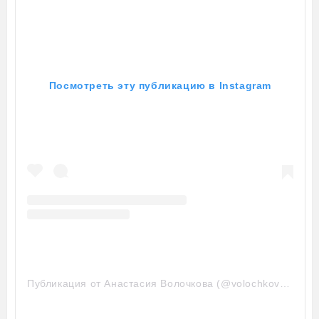
Посмотреть эту публикацию в Instagram
Публикация от Анастасия Волочкова (@volochkova_art)