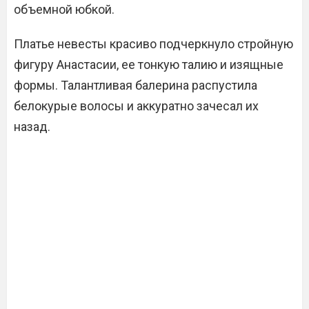
объемной юбкой.
Платье невесты красиво подчеркнуло стройную
фигуру Анастасии, ее тонкую талию и изящные
формы. Талантливая балерина распустила
белокурые волосы и аккуратно зачесал их
назад.