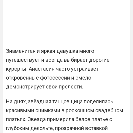
Знаменитая и яркая девушка много
путешествует и всегда выбирает дорогие
курорты. Анастасия часто устраивает
откровенные фотосессии и смело
демонстрирует свои прелести.
На днях, звёздная танцовщица поделилась
красивыми снимками в роскошном свадебном
платьях. Звезда примерила белое платье с
глубоким декольте, прозрачной вставкой