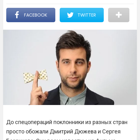
FACEBOOK
TWITTER
До спецопераций поклонники из разных стран
просто обожали Дмитрий Дюжева и Сергея