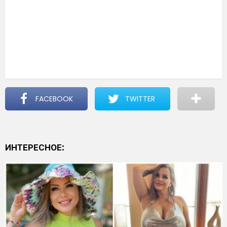
FACEBOOK
TWITTER
ИНТЕРЕСНОЕ: