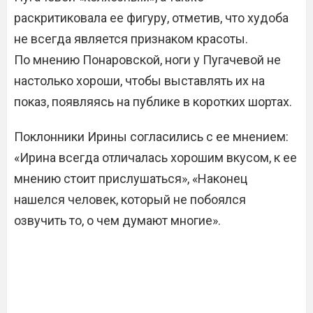
раскритиковала ее фигуру, отметив, что худоба
не всегда является признаком красоты.
По мнению Понаровской, ноги у Пугачевой не
настолько хороши, чтобы выставлять их на
показ, появляясь на публике в коротких шортах.
Поклонники Ирины согласились с ее мнением:
«Ирина всегда отличалась хорошим вкусом, к ее
мнению стоит прислушаться», «Наконец
нашелся человек, который не побоялся
озвучить то, о чем думают многие».