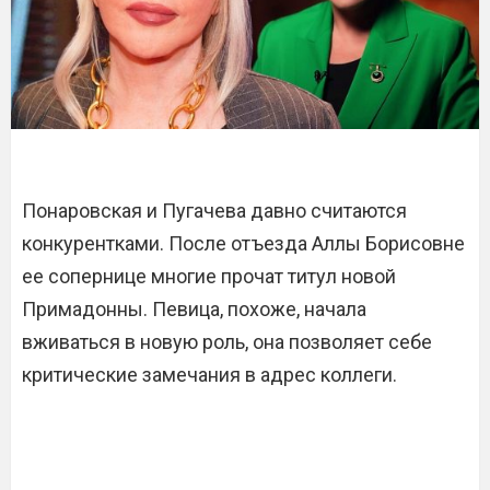
Понаровская и Пугачева давно считаются
конкурентками. После отъезда Аллы Борисовне
ее сопернице многие прочат титул новой
Примадонны. Певица, похоже, начала
вживаться в новую роль, она позволяет себе
критические замечания в адрес коллеги.