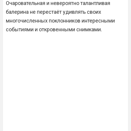
Очаровательная и невероятно талантливая
балерина не перестаёт удивлять своих
многочисленных поклонников интересными
событиями и откровенными снимками.