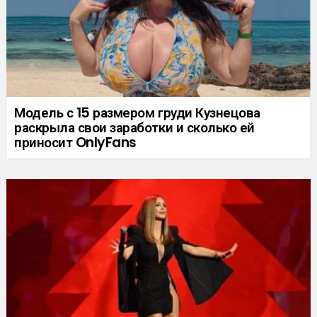
Модель с 15 размером груди Кузнецова
раскрыла свои заработки и сколько ей
приносит OnlyFans