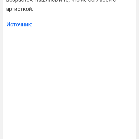
артисткой.
Источник: