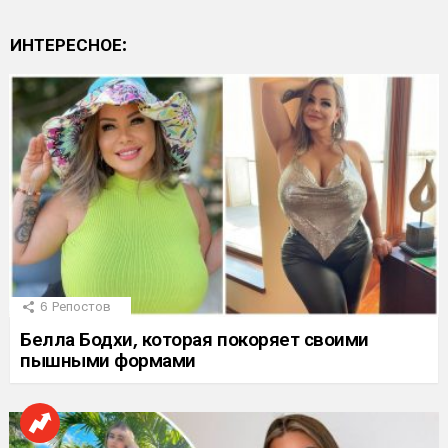
ИНТЕРЕСНОЕ:
6
Репостов
Белла Бодхи, которая покоряет своими
пышными формами