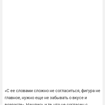
«С ее словами сложно не согласиться, фигура не
главное, нужно еще не забывать о вкусе и
возрасте». Нашлись и те, что не согласен с