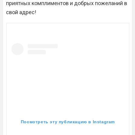
приятных комплиментов и добрых пожеланий в
свой адрес!
Посмотреть эту публикацию в Instagram