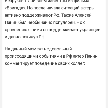
Безрукова. Они всем известны из фильма
«Бригада». Но после начала ситуаций актеры
активно поддерживают Рф. Также Алексей
Панин был необычайно популярен. Но с
сравнению с ними он поддерживает украинцев
и давно покинул Рф.
На данный момент недовольный
происходящими событиями в Рф актер Панин
комментирует поведение своих коллег: