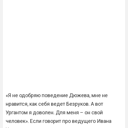
«Я не одобряю поведение Дюжева, мне не
нравится, как себя ведет Безруков. А вот
Ургантом я доволен. Для меня – он свой
человек». Если говорит про ведущего Ивана