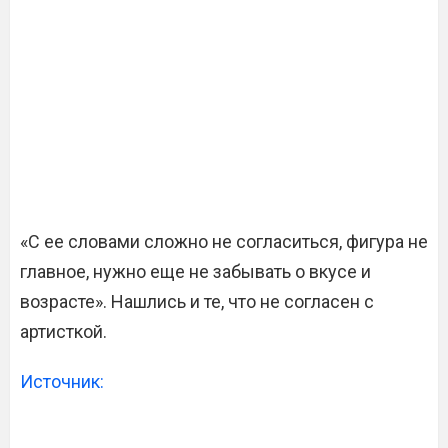
«С ее словами сложно не согласиться, фигура не
главное, нужно еще не забывать о вкусе и
возрасте». Нашлись и те, что не согласен с
артисткой.
Источник: