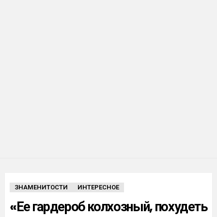
ЗНАМЕНИТОСТИ
ИНТЕРЕСНОЕ
«Ее гардероб колхозный, похудеть