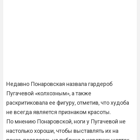
Недавно Понаровская назвала гардероб
Пугачевой «колхозным», а также
раскритиковала ее фигуру, отметив, что худоба
не всегда является признаком красоты.
По мнению Понаровской, ноги у Пугачевой не
настолько хороши, чтобы выставлять их на