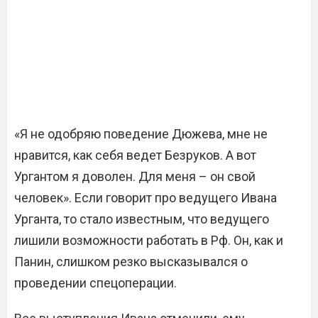
«Я не одобряю поведение Дюжева, мне не
нравится, как себя ведет Безруков. А вот
Ургантом я доволен. Для меня – он свой
человек». Если говорит про ведущего Ивана
Урганта, то стало известным, что ведущего
лишили возможности работать в Рф. Он, как и
Панин, слишком резко высказывался о
проведении спецоперации.