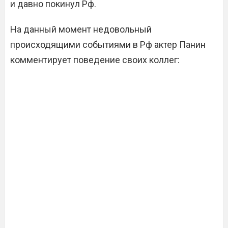
и давно покинул Рф.
На данный момент недовольный
происходящими событиями в Рф актер Панин
комментирует поведение своих коллег: