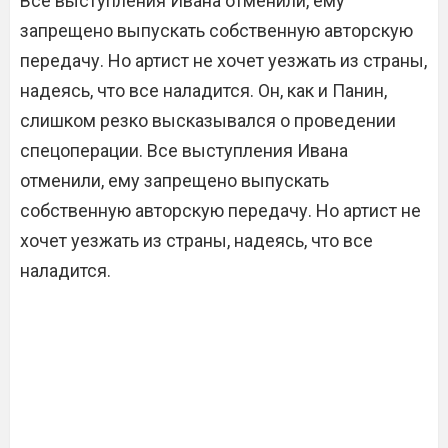
Все выступления Ивана отменили, ему
запрещено выпускать собственную авторскую
передачу. Но артист не хочет уезжать из страны,
надеясь, что все наладится. Он, как и Панин,
слишком резко высказывался о проведении
спецоперации. Все выступления Ивана
отменили, ему запрещено выпускать
собственную авторскую передачу. Но артист не
хочет уезжать из страны, надеясь, что все
наладится.