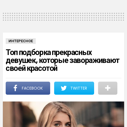
ИНТЕРЕСНОЕ
Топ подборка прекрасных
девушек, которые завораживают
своей красотой
FACEBOOK
TWITTER