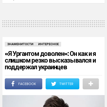
ЗНАМЕНИТОСТИ
ИНТЕРЕСНОЕ
«Я Ургантом доволен»: Он как и я
слишком резко высказывался и
поддержал украинцев
FACEBOOK
TWITTER