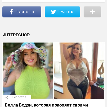
FACEBOOK
TWITTER
ИНТЕРЕСНОЕ:
6
Репостов
Белла Бодхи, которая покоряет своими