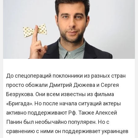
До спецопераций поклонники из разных стран
просто обожали Дмитрий Дюжева и Сергея
Безрукова. Они всем известны из фильма
«Бригада». Но после начала ситуаций актеры
активно поддерживают Рф. Также Алексей
Панин был необычайно популярен. Но с
сравнению с ними он поддерживает украинцев