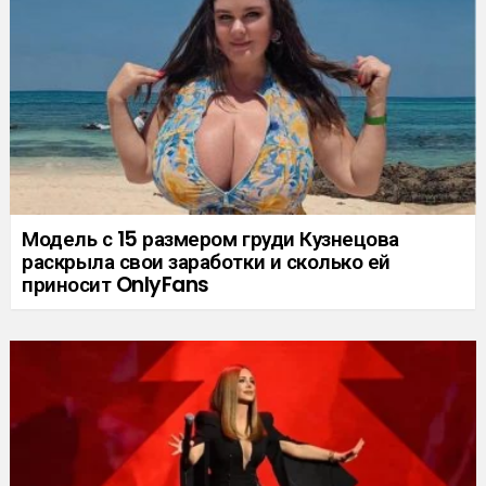
Модель с 15 размером груди Кузнецова
раскрыла свои заработки и сколько ей
приносит OnlyFans