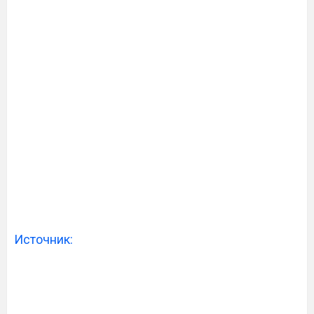
Источник: