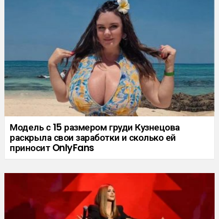
Модель с 15 размером груди Кузнецова
раскрыла свои заработки и сколько ей
приносит OnlyFans