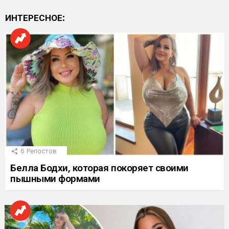
ИНТЕРЕСНОЕ:
6
Репостов
Белла Бодхи, которая покоряет своими
пышными формами