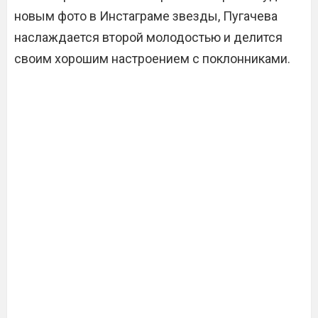
новым фото в Инстаграме звезды, Пугачева
наслаждается второй молодостью и делится
своим хорошим настроением с поклонниками.