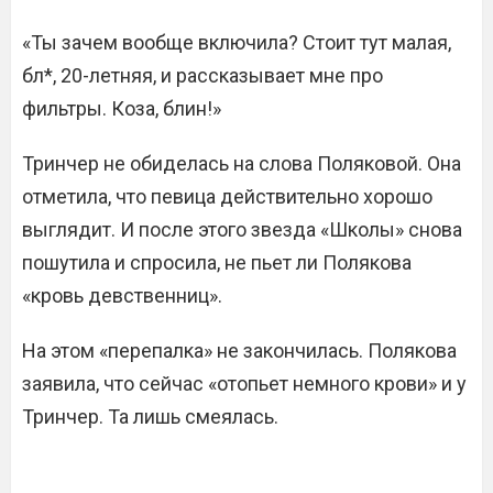
«Ты зачем вообще включила? Стоит тут малая,
бл*, 20-летняя, и рассказывает мне про
фильтры. Коза, блин!»
Тринчер не обиделась на слова Поляковой. Она
отметила, что певица действительно хорошо
выглядит. И после этого звезда «Школы» снова
пошутила и спросила, не пьет ли Полякова
«кровь девственниц».
На этом «перепалка» не закончилась. Полякова
заявила, что сейчас «отопьет немного крови» и у
Тринчер. Та лишь смеялась.