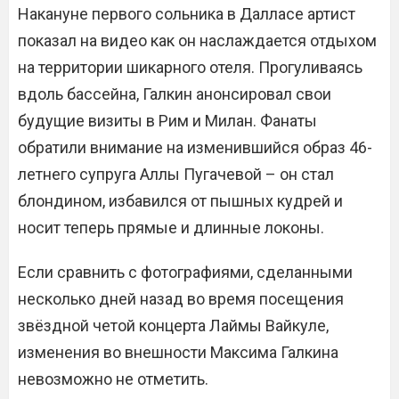
Накануне первого сольника в Далласе артист
показал на видео как он наслаждается отдыхом
на территории шикарного отеля. Прогуливаясь
вдоль бассейна, Галкин анонсировал свои
будущие визиты в Рим и Милан. Фанаты
обратили внимание на изменившийся образ 46-
летнего супруга Аллы Пугачевой – он стал
блондином, избавился от пышных кудрей и
носит теперь прямые и длинные локоны.
Если сравнить с фотографиями, сделанными
несколько дней назад во время посещения
звёздной четой концерта Лаймы Вайкуле,
изменения во внешности Максима Галкина
невозможно не отметить.