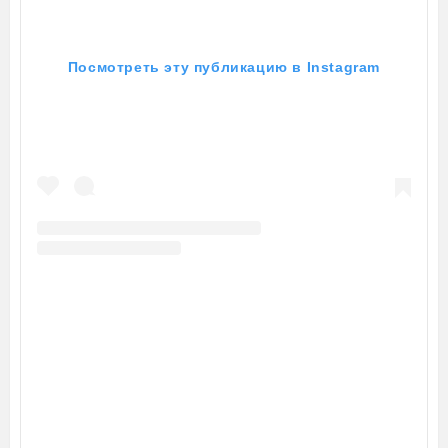
Посмотреть эту публикацию в Instagram