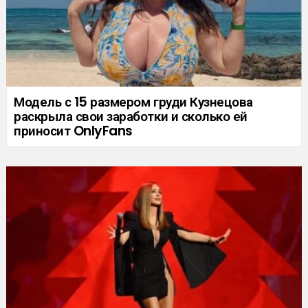
Модель с 15 размером груди Кузнецова
раскрыла свои заработки и сколько ей
приносит OnlyFans