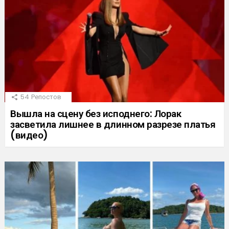
54
Репостов
Вышла на сцену без исподнего: Лорак
засветила лишнее в длинном разрезе платья
(видео)