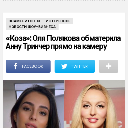
ЗНАМЕНИТОСТИ
ИНТЕРЕСНОЕ
НОВОСТИ ШОУ-БИЗНЕСА
«Коза»: Оля Полякова обматерила
Анну Тринчер прямо на камеру
FACEBOOK
TWITTER