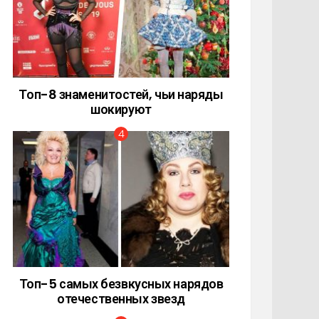
Топ-8 знаменитостей, чьи наряды
шокируют
Топ-5 самых безвкусных нарядов
отечественных звезд