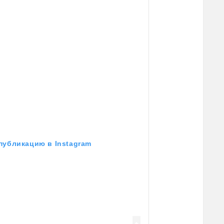
публикацию в Instagram