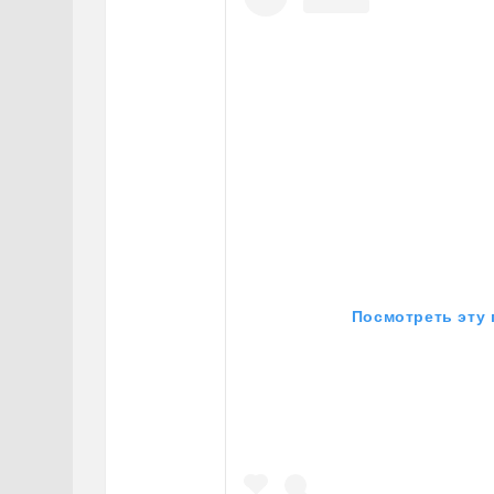
Посмотреть эту 