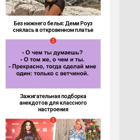
Без нижнего белья: Деми Роуз
снялась в откровенном платье
Зажигательная подборка
анекдотов для классного
настроения