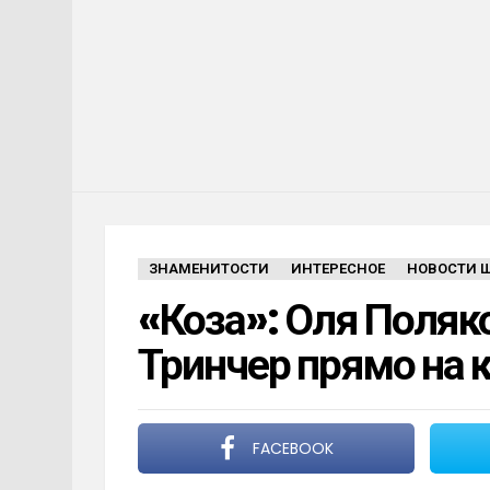
ЗНАМЕНИТОСТИ
ИНТЕРЕСНОЕ
НОВОСТИ 
«Коза»: Оля Поляк
Тринчер прямо на 
FACEBOOK