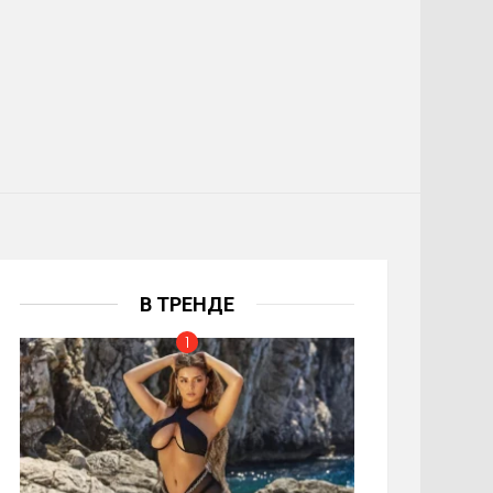
В ТРЕНДЕ