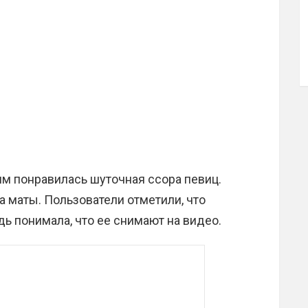
им понравилась шуточная ссора певиц.
а маты. Пользователи отметили, что
дь понимала, что ее снимают на видео.