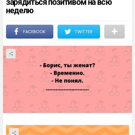
зарядиться позитивом на всю
неделю
FACEBOOK
TWITTER