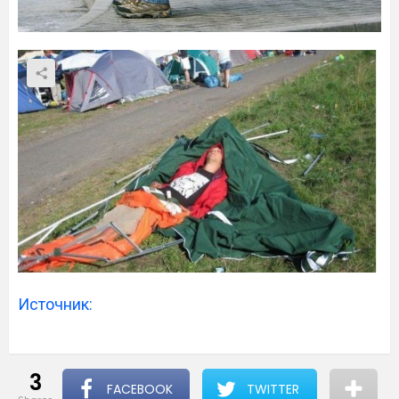
Источник:
3
FACEBOOK
TWITTER