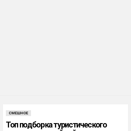
СМЕШНОЕ
Топ подборка туристического