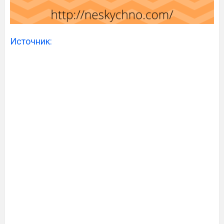
Источник: