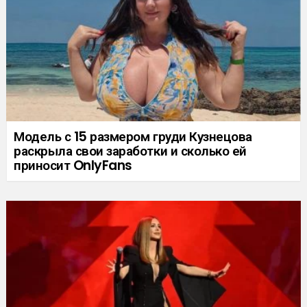
Модель с 15 размером груди Кузнецова
раскрыла свои заработки и сколько ей
приносит OnlyFans