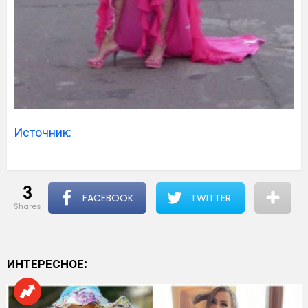
Источник:
3
FACEBOOK
TWITTER
shares
ИНТЕРЕСНОЕ: