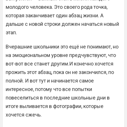
молодого человека. Это своего рода точка,
которая заканчивает один абзац жизни. А
дальше с новой строки должен начаться новый
этап.
Вчерашние школьники это ещё не понимают, но
на эмоциональном уровне предчувствуют, что
вот-вот все станет другим.И конечно хочется
прожить этот абзац, пока он не закончился, по
полной. И вот тут и начинается самое
интересное, потому что все попытки
повеселиться в последние школьные дни в
итоге выливается в фотографии, которые
хочется сжечь.