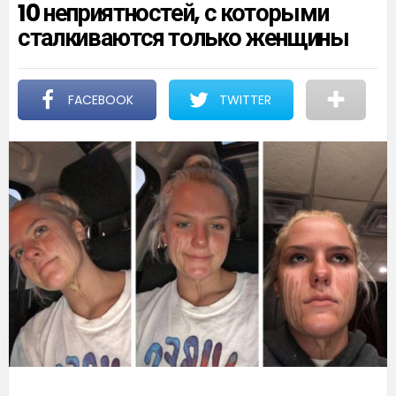
10 неприятностей, с которыми
сталкиваются только женщины
FACEBOOK
TWITTER