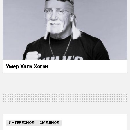
Умер Халк Хоган
ИНТЕРЕСНОЕ
СМЕШНОЕ