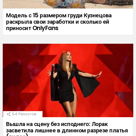
Модель с 15 размером груди Кузнецова
раскрыла свои заработки и сколько ей
приносит OnlyFans
54
Репостов
Вышла на сцену без исподнего: Лорак
засветила лишнее в длинном разрезе платья