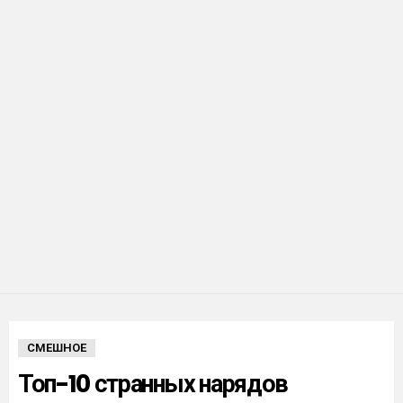
СМЕШНОЕ
Топ-10 странных нарядов