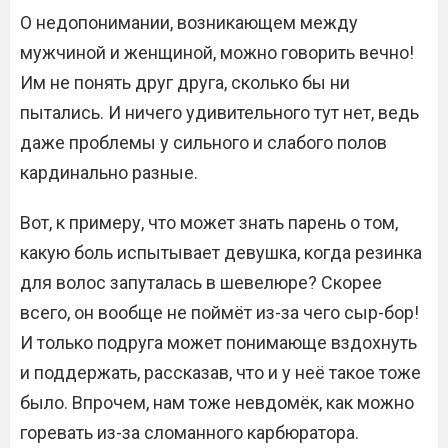
О недопонимании, возникающем между
мужчиной и женщиной, можно говорить вечно!
Им не понять друг друга, сколько бы ни
пытались. И ничего удивительного тут нет, ведь
даже проблемы у сильного и слабого полов
кардинально разные.
Вот, к примеру, что может знать парень о том,
какую боль испытывает девушка, когда резинка
для волос запуталась в шевелюре? Скорее
всего, он вообще не поймёт из-за чего сыр-бор!
И только подруга может понимающе вздохнуть
и поддержать, рассказав, что и у неё такое тоже
было. Впрочем, нам тоже невдомёк, как можно
горевать из-за сломанного карбюратора.