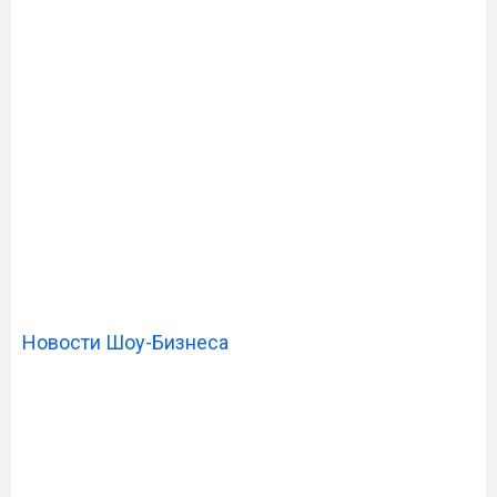
Новости Шоу-Бизнеса