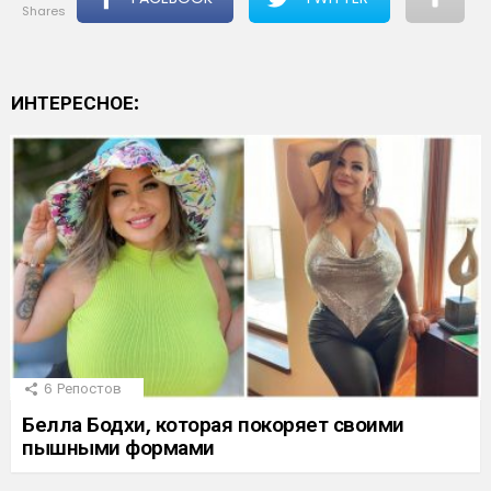
shares
ИНТЕРЕСНОЕ:
6
Репостов
Белла Бодхи, которая покоряет своими
пышными формами