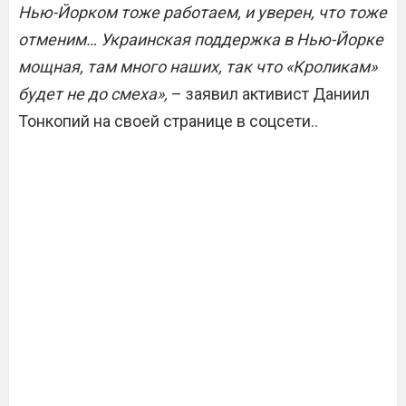
Нью-Йорком тоже работаем, и уверен, что тоже
отменим… Украинская поддержка в Нью-Йорке
мощная, там много наших, так что «Кроликам»
будет не до смеха»,
– заявил активист Даниил
Тонкопий на своей странице в соцсети..