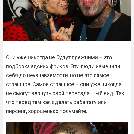
Они уже никогда не будут прежними – это
подборка адских фриков. Эти люди изменили
себя до неузнаваемости, но не это самое
страшное. Самое страшное – они уже никогда
не смогут вернуть свой первозданный вид. Так
что перед тем как сделать себе тату или
пирсинг, хорошенько подумайте.