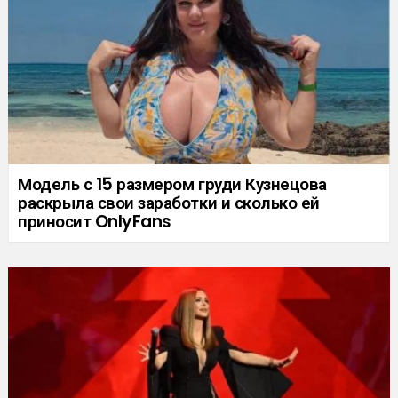
Модель с 15 размером груди Кузнецова
раскрыла свои заработки и сколько ей
приносит OnlyFans