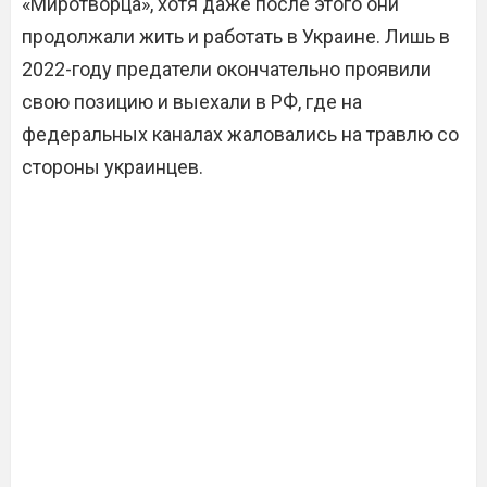
«Миротворца», хотя даже после этого они
продолжали жить и работать в Украине. Лишь в
2022-году предатели окончательно проявили
свою позицию и выехали в РФ, где на
федеральных каналах жаловались на травлю со
стороны украинцев.