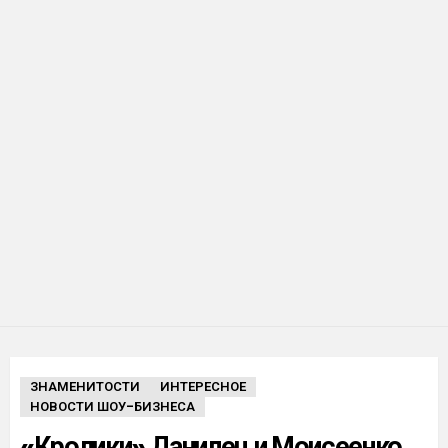
ЗНАМЕНИТОСТИ
ИНТЕРЕСНОЕ
НОВОСТИ ШОУ-БИЗНЕСА
«Кролики» Данилец и Моисеенко