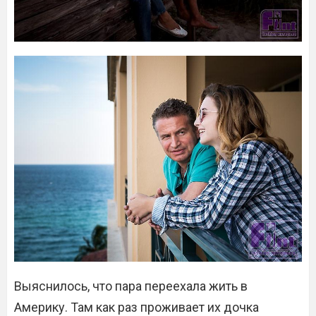
Выяснилось, что пара переехала жить в
Америку. Там как раз проживает их дочка