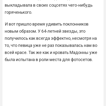
выкладывала в своих соцсетях чего-нибудь
горяченького.
И вот пришло время удивить поклонников
новым образом. У 64-летней звезды, это
получилось как всегда эффектно, несмотря на
то, что певица уже не раз показывалась нам во
всей красе. Так же как и кровать Мадонны уже
была испытана в роли места для фотосетов.