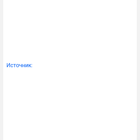
Источник: