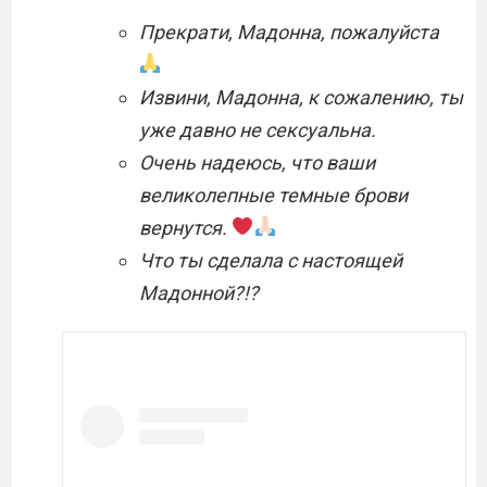
Прекрати, Мадонна, пожалуйста
Извини, Мадонна, к сожалению, ты
уже давно не сексуальна.
Очень надеюсь, что ваши
великолепные темные брови
вернутся.
Что ты сделала с настоящей
Мадонной?!?