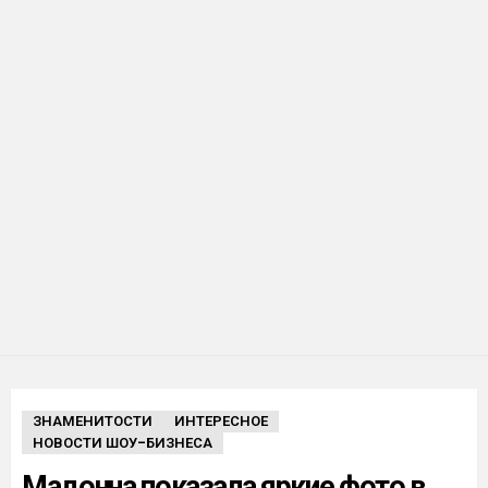
ЗНАМЕНИТОСТИ
ИНТЕРЕСНОЕ
НОВОСТИ ШОУ-БИЗНЕСА
Мадонна показала яркие фото в