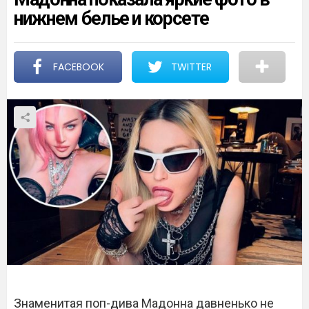
нижнем белье и корсете
FACEBOOK
TWITTER
Знаменитая поп-дива Мадонна давненько не