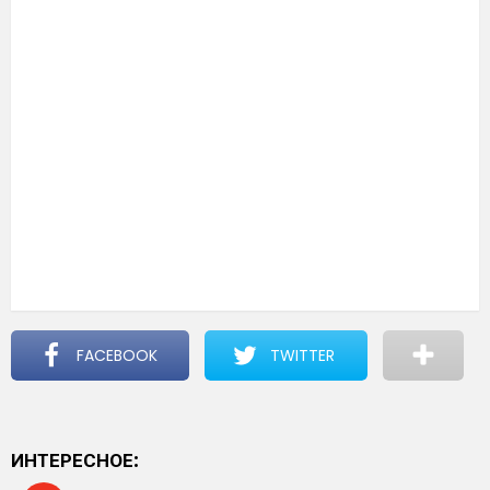
FACEBOOK
TWITTER
ИНТЕРЕСНОЕ: