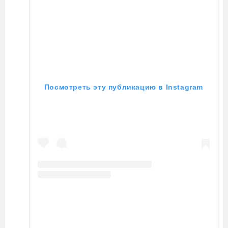
Посмотреть эту публикацию в Instagram