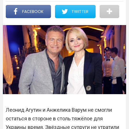
FACEBOOK
TWITTER
Леонид Агутин и Анжелика Варум не смогли
остаться в стороне в столь тяжёлое для
Украины время. Звёздные супруги не утратили