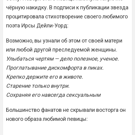
чёрную накидку. В подписи к публикации звезда
процитировала стихотворение своего любимого
поэта Ирсы Дейли-Уорд:
Возможно, вы узнали об этом от своей матери
или любой другой преследуемой женщины.
Улыбаться чертям — дело полезное, ученое.
Проглатывание дискомфорта в пиках.
Крепко держите его в животе.
Старение только внутри.
Сохраняя его навсегда сексуальным
Большинство фанатов не скрывали восторга он
нового образа любимой певицы: