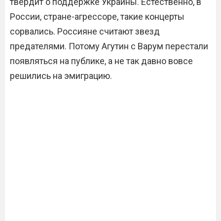
твердит о поддержке Украины. Естественно, в
России, стране-агрессоре, такие концерты
сорвались. Россияне считают звезд
предателями. Потому Агутин с Варум перестали
появляться на публике, а не так давно вовсе
решились на эмиграцию.