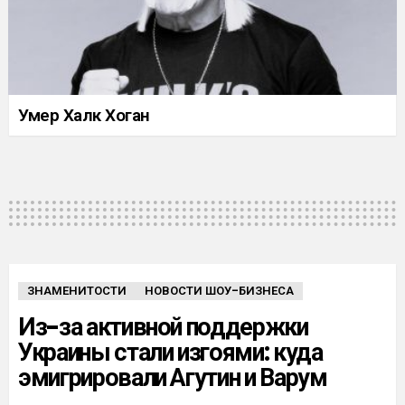
Умер Халк Хоган
ЗНАМЕНИТОСТИ
НОВОСТИ ШОУ-БИЗНЕСА
Из-за активной поддержки
Украины стали изгоями: куда
эмигрировали Агутин и Варум