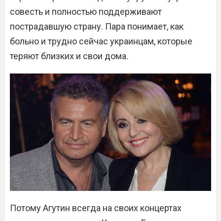
совесть и полностью поддерживают
пострадавшую страну. Пара понимает, как
больно и трудно сейчас украинцам, которые
теряют близких и свои дома.
Потому Агутин всегда на своих концертах