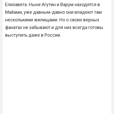
Елизавета. Ныне Агутин и Варум находятся в
Майами, уже давным-давно они владеют там
несколькими жилищами. Но о своих верных
фанатах не забывают и для них всегда готовы
выступить даже в России.