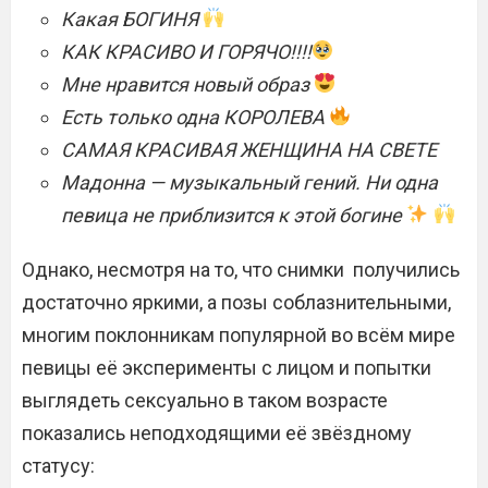
Какая БОГИНЯ
КАК КРАСИВО И ГОРЯЧО!!!!
Мне нравится новый образ
Есть только одна КОРОЛЕВА
САМАЯ КРАСИВАЯ ЖЕНЩИНА НА СВЕТЕ
Мадонна — музыкальный гений. Ни одна
певица не приблизится к этой богине
Однако, несмотря на то, что снимки получились
достаточно яркими, а позы соблазнительными,
многим поклонникам популярной во всём мире
певицы её эксперименты с лицом и попытки
выглядеть сексуально в таком возрасте
показались неподходящими её звёздному
статусу: