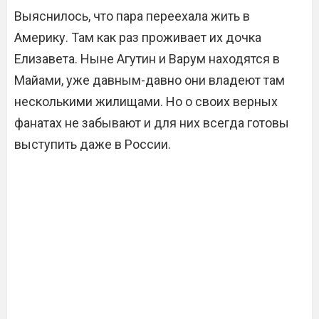
Выяснилось, что пара переехала жить в
Америку. Там как раз проживает их дочка
Елизавета. Ныне Агутин и Варум находятся в
Майами, уже давным-давно они владеют там
несколькими жилищами. Но о своих верных
фанатах не забывают и для них всегда готовы
выступить даже в России.