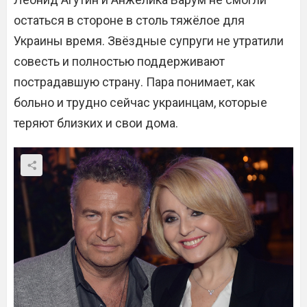
остаться в стороне в столь тяжёлое для
Украины время. Звёздные супруги не утратили
совесть и полностью поддерживают
пострадавшую страну. Пара понимает, как
больно и трудно сейчас украинцам, которые
теряют близких и свои дома.