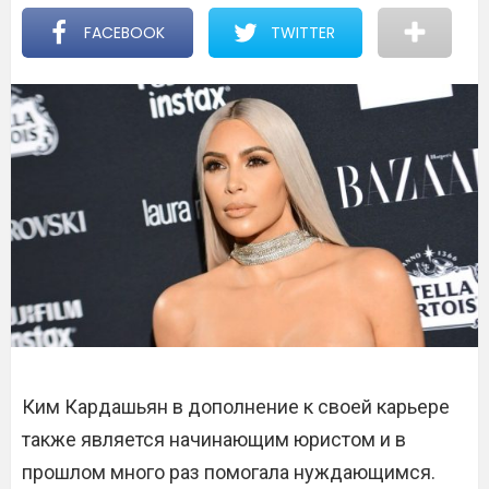
FACEBOOK
TWITTER
Ким Кардашьян в дополнение к своей карьере
также является начинающим юристом и в
прошлом много раз помогала нуждающимся.