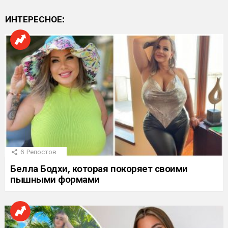
ИНТЕРЕСНОЕ:
6
Репостов
Белла Бодхи, которая покоряет своими
пышными формами