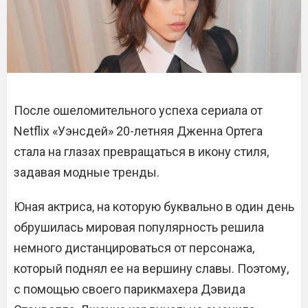
После ошеломительного успеха сериала от
Netflix «Уэнсдей» 20-летняя Дженна Ортега
стала на глазах превращаться в икону стиля,
задавая модные тренды.
Юная актриса, на которую буквально в один день
обрушилась мировая популярность решила
немного дистанцироваться от персонажа,
который поднял ее на вершину славы. Поэтому,
с помощью своего парикмахера Дэвида