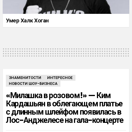
Умер Халк Хоган
ЗНАМЕНИТОСТИ
ИНТЕРЕСНОЕ
НОВОСТИ ШОУ-БИЗНЕСА
«Милашка в розовом!» — Ким
Кардашьян в облегающем платье
с длинным шлейфом появилась в
Лос-Анджелесе на гала-концерте