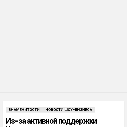
ЗНАМЕНИТОСТИ
НОВОСТИ ШОУ-БИЗНЕСА
Из-за активной поддержки