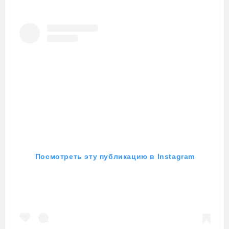
Посмотреть эту публикацию в Instagram