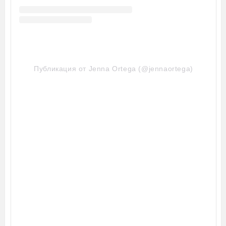
Публикация от Jenna Ortega (@jennaortega)