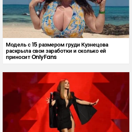
Модель с 15 размером груди Кузнецова
раскрыла свои заработки и сколько ей
приносит OnlyFans