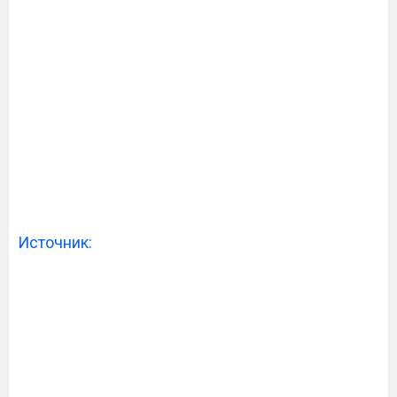
Источник: