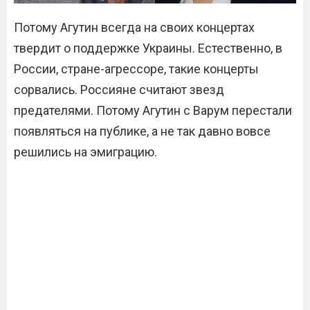
Потому Агутин всегда на своих концертах
твердит о поддержке Украины. Естественно, в
России, стране-агрессоре, такие концерты
сорвались. Россияне считают звезд
предателями. Потому Агутин с Варум перестали
появляться на публике, а не так давно вовсе
решились на эмиграцию.