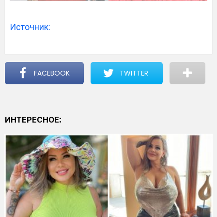
Источник:
FACEBOOK
TWITTER
ИНТЕРЕСНОЕ: