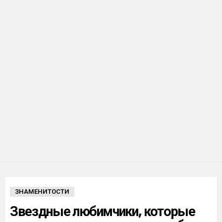
ЗНАМЕНИТОСТИ
Звездные любимчики, которые