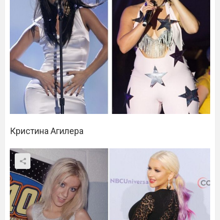
Кристина Агилера