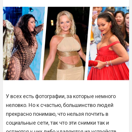
У всех есть фотографии, за которые немного
неловко. Но к счастью, большинство людей
прекрасно понимаю, что нельзя почтить в
социальные сети, так что эти снимки так и
остаются у них либо удаляются из устройств