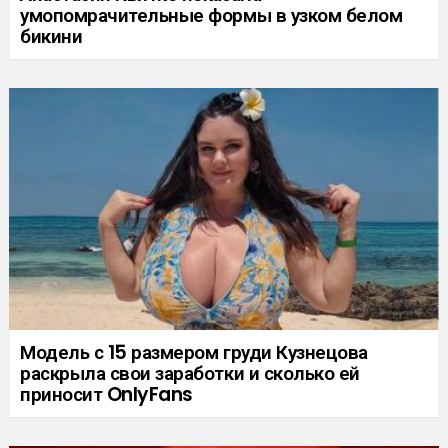
умопомрачительные формы в узком белом
бикини
Модель с 15 размером груди Кузнецова
раскрыла свои заработки и сколько ей
приносит OnlyFans