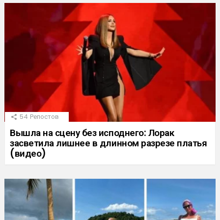
54
Репостов
Вышла на сцену без исподнего: Лорак
засветила лишнее в длинном разрезе платья
(видео)