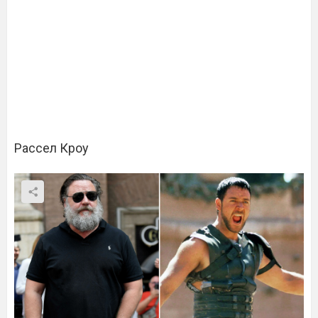
Рассел Кроу