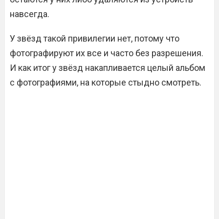
навсегда.
У звёзд такой привилегии нет, потому что
фотографируют их все и часто без разрешения.
И как итог у звёзд накапливается целый альбом
с фотографиями, на которые стыдно смотреть.