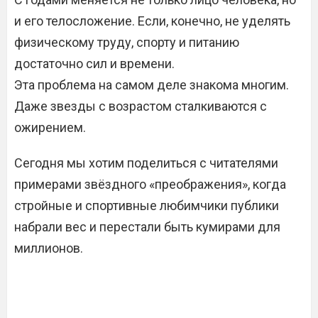
и его телосложение. Если, конечно, не уделять
физическому труду, спорту и питанию
достаточно сил и времени.
Эта проблема на самом деле знакома многим.
Даже звезды с возрастом сталкиваются с
ожирением.
Сегодня мы хотим поделиться с читателями
примерами звёздного «преображения», когда
стройные и спортивные любимчики публики
набрали вес и перестали быть кумирами для
миллионов.