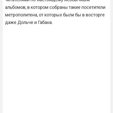
альбомов, в котором собраны такие посетители
метрополитена, от которых были бы в восторге
даже Дольче и Габана.