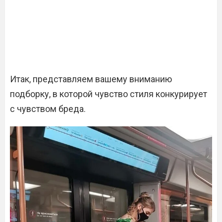
Итак, представляем вашему вниманию
подборку, в которой чувство стиля конкурирует
с чувством бреда.