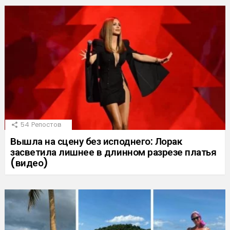
54
Репостов
Вышла на сцену без исподнего: Лорак
засветила лишнее в длинном разрезе платья
(видео)