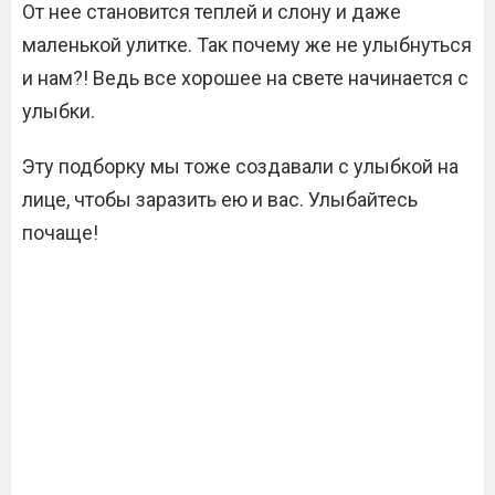
От нее становится теплей и слону и даже
маленькой улитке. Так почему же не улыбнуться
и нам?! Ведь все хорошее на свете начинается с
улыбки.
Эту подборку мы тоже создавали с улыбкой на
лице, чтобы заразить ею и вас. Улыбайтесь
почаще!