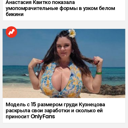
Анастасия Квитко показала
умопомрачительные формы в узком белом
бикини
Модель с 15 размером груди Кузнецова
раскрыла свои заработки и сколько ей
приносит OnlyFans