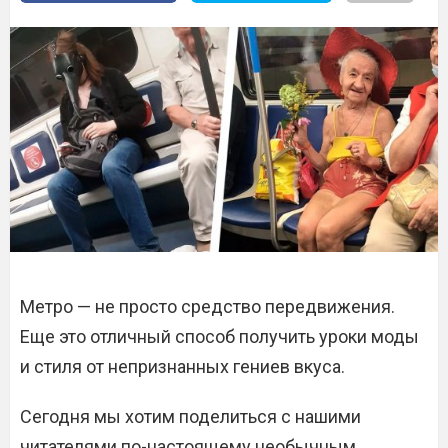
Метро — не просто средство передвижения.
Еще это отличный способ получить уроки моды
и стиля от непризнанных гениев вкуса.
Сегодня мы хотим поделиться с нашими
читателями по-настоящему необычным