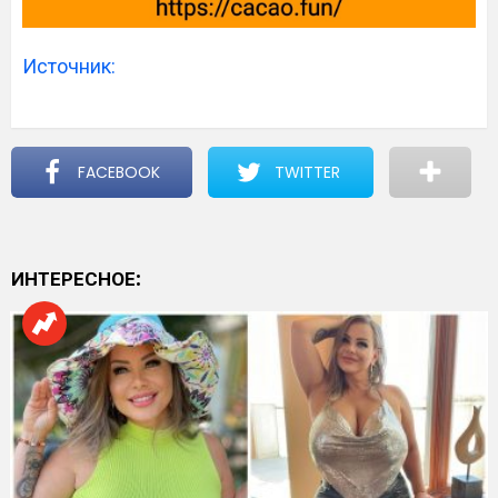
Источник:
FACEBOOK
TWITTER
ИНТЕРЕСНОЕ: