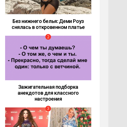
Без нижнего белья: Деми Роуз
снялась в откровенном платье
Зажигательная подборка
анекдотов для классного
настроения