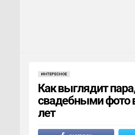
ИНТЕРЕСНОЕ
Как выглядит пара
свадебными фото вс
лет