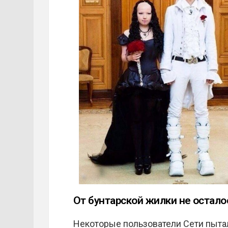
От бунтарской жилки не остало
Некоторые пользователи Сети пытал