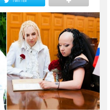
TWITTER