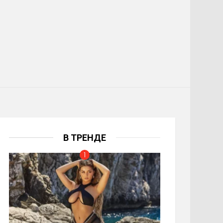
В ТРЕНДЕ