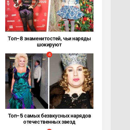
Топ-8 знаменитостей, чьи наряды
шокируют
Топ-5 самых безвкусных нарядов
отечественных звезд