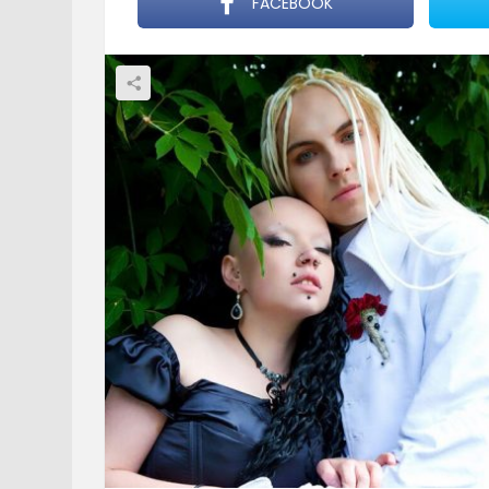
FACEBOOK