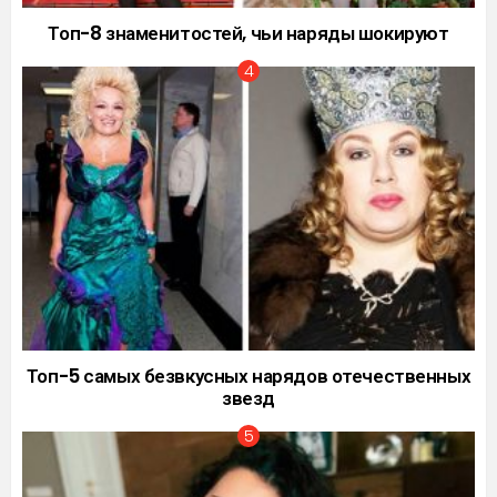
Топ-8 знаменитостей, чьи наряды шокируют
Топ-5 самых безвкусных нарядов отечественных
звезд