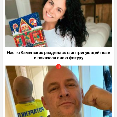
Настя Каменских разделась в интригующей позе
и показала свою фигуру