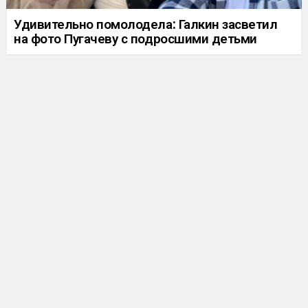
Удивительно помолодела: Галкин засветил
на фото Пугачеву с подросшими детьми