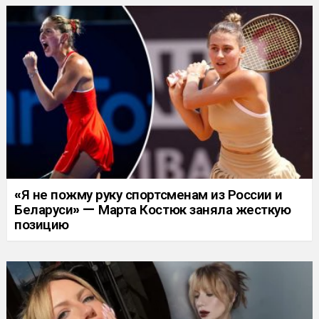
«Я не пожму руку спортсменам из России и
Беларуси» — Марта Костюк заняла жесткую
позицию