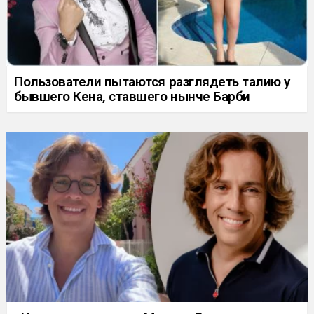
Пользователи пытаются разглядеть талию у
бывшего Кена, ставшего нынче Барби