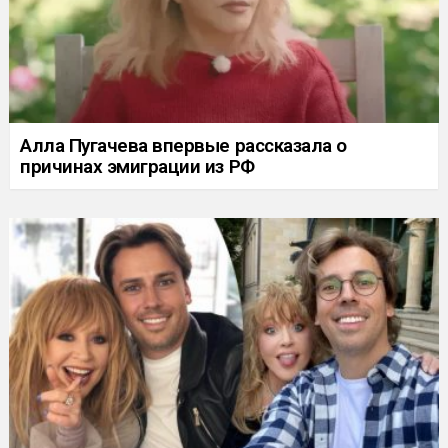
Алла Пугачева впервые рассказала о
причинах эмиграции из РФ