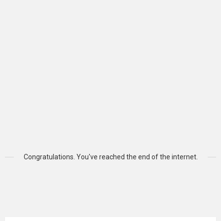
Congratulations. You've reached the end of the internet.