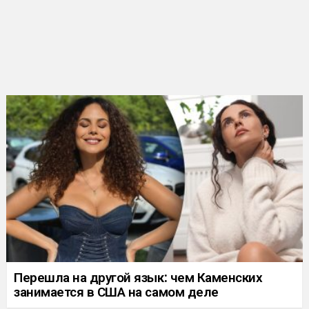
Перешла на другой язык: чем Каменских
занимается в США на самом деле