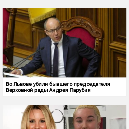
Во Львове убили бывшего председателя
Верховной рады Андрея Парубия