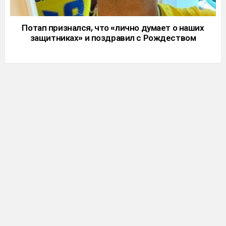
Потап признался, что «лично думает о наших
защитниках» и поздравил с Рождеством