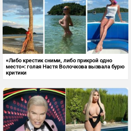
«Либо крестик сними, либо прикрой одно
место»: голая Настя Волочкова вызвала бурю
критики