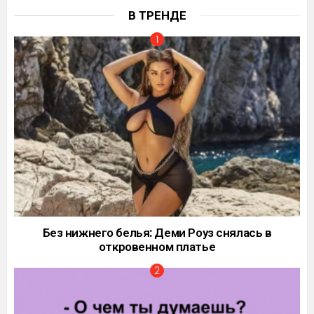
В ТРЕНДЕ
Без нижнего белья: Деми Роуз снялась в
откровенном платье