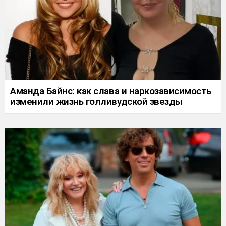
Аманда Байнс: как слава и наркозависимость
изменили жизнь голливудской звезды