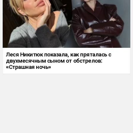
Леся Никитюк показала, как пряталась с
двухмесячным сыном от обстрелов:
«Страшная ночь»