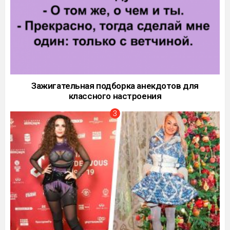
Зажигательная подборка анекдотов для
классного настроения