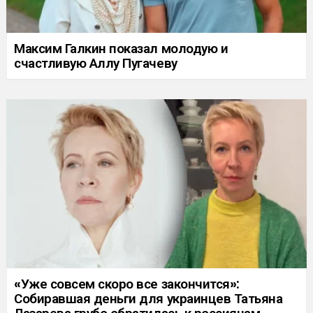
Максим Галкин показал молодую и
счастливую Аллу Пугачеву
«Уже совсем скоро все закончится»:
Собиравшая деньги для украинцев Татьяна