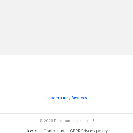
Новости шоу бизнесу
© 2026 Все права защищены!
Home
Contact us
GDPR Privacy policy