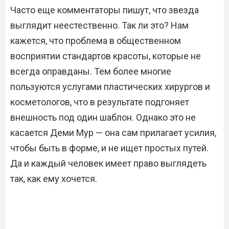
Часто еще комментаторы пишут, что звезда
выглядит неестественно. Так ли это? Нам
кажется, что проблема в общественном
восприятии стандартов красоты, которые не
всегда оправданы. Тем более многие
пользуются услугами пластических хирургов и
косметологов, что в результате подгоняет
внешность под один шаблон. Однако это не
касается Деми Мур — она сам прилагает усилия,
чтобы быть в форме, и не ищет простых путей.
Да и каждый человек имеет право выглядеть
так, как ему хочется.