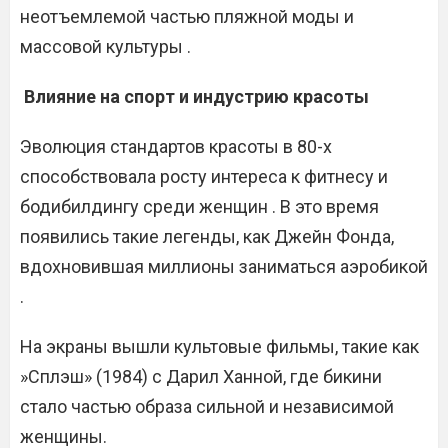
неотъемлемой частью пляжной моды и
массовой культуры .
Влияние на спорт и индустрию красоты
Эволюция стандартов красоты в 80-х
способствовала росту интереса к фитнесу и
бодибилдингу среди женщин . В это время
появились такие легенды, как Джейн Фонда,
вдохновившая миллионы заниматься аэробикой
.
На экраны вышли культовые фильмы, такие как
»Сплэш» (1984) с Дарил Ханной, где бикини
стало частью образа сильной и независимой
женщины.