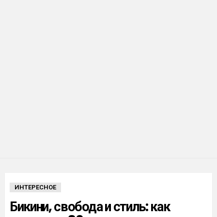
ИНТЕРЕСНОЕ
Бикини, свобода и стиль: как