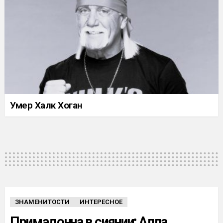
Умер Халк Хоган
ЗНАМЕНИТОСТИ
ИНТЕРЕСНОЕ
Примадонна в сиянии: Алла