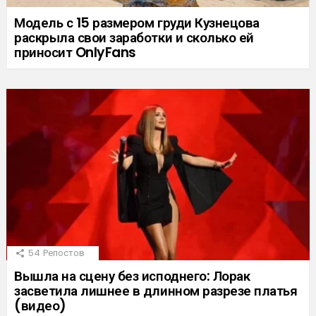
Модель с 15 размером груди Кузнецова
раскрыла свои заработки и сколько ей
приносит OnlyFans
54
Репостов
Вышла на сцену без исподнего: Лорак
засветила лишнее в длинном разрезе платья
(видео)