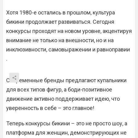
Хотя 1980-е остались в прошлом, культура
бикини продолжает развиваться. Сегодня
конкурсы проходят на новом уровне, акцентируя
внимание не только на внешности, но и на
инклюзивности, самовыражении и равноправии
.
Современные бренды предлагают купальники
для всех типов фигур, а боди-позитивное
движение активно поддерживает идею, что
уверенность в себе – это главное!
Теперь конкурсы бикини – это не просто шоу, а
платформа для женщин, демонстрирующих не