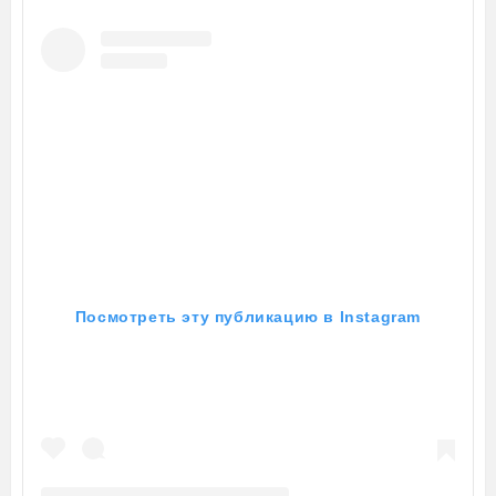
Посмотреть эту публикацию в Instagram