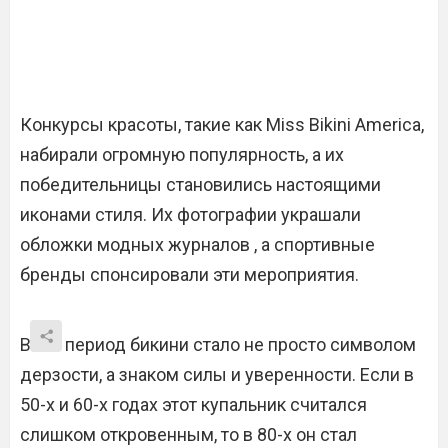
Конкурсы красоты, такие как Miss Bikini America,
набирали огромную популярность, а их
победительницы становились настоящими
иконами стиля. Их фотографии украшали
обложки модных журналов , а спортивные
бренды спонсировали эти мероприятия.
В тот период бикини стало не просто символом
дерзости, а знаком силы и уверенности. Если в
50-х и 60-х годах этот купальник считался
слишком откровенным, то в 80-х он стал