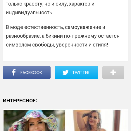
только красоту, но и силу, характер и
индивидуальность .
В моде естественность, самоуважение и
разнообразие, а бикини по-прежнему остается
символом свободы, уверенности и стиля!
FACEBOOK
TWITTER
ИНТЕРЕСНОЕ: