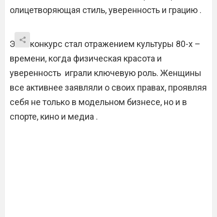
олицетворяющая стиль, уверенность и грацию .
Этот конкурс стал отражением культуры 80-х –
времени, когда физическая красота и
уверенность играли ключевую роль. Женщины
все активнее заявляли о своих правах, проявляя
себя не только в модельном бизнесе, но и в
спорте, кино и медиа .