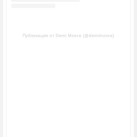
Публикация от Demi Moore (@demimoore)