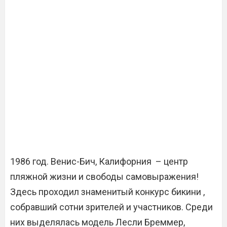
1986 год. Венис-Бич, Калифорния – центр
пляжной жизни и свободы самовыражения!
Здесь проходил знаменитый конкурс бикини ,
собравший сотни зрителей и участников. Среди
них выделялась модель Лесли Бреммер,