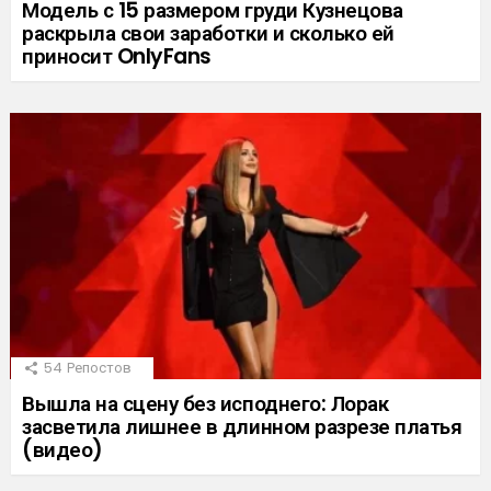
Модель с 15 размером груди Кузнецова
раскрыла свои заработки и сколько ей
приносит OnlyFans
54
Репостов
Вышла на сцену без исподнего: Лорак
засветила лишнее в длинном разрезе платья
(видео)