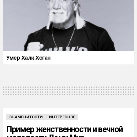
Умер Халк Хоган
ЗНАМЕНИТОСТИ
ИНТЕРЕСНОЕ
Пример женственности и вечной