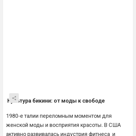
Культура бикини: от моды к свободе
1980-е талии переломным моментом для
женской моды и восприятия красоты. В США
активно развивалась индустрия фитнеса и