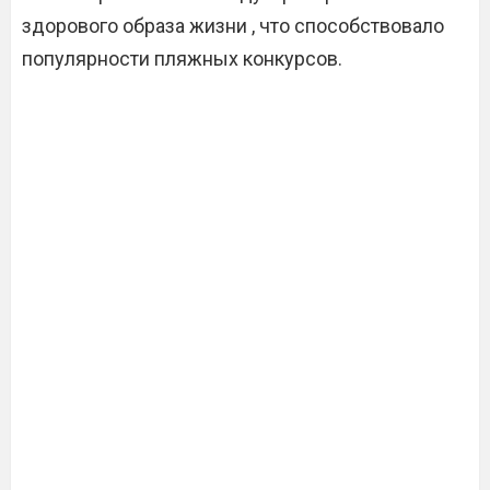
здорового образа жизни , что способствовало
популярности пляжных конкурсов.