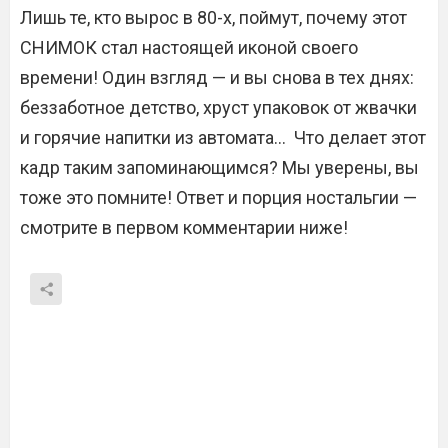
Лишь те, кто вырос в 80-х, поймут, почему этот
СНИМОК стал настоящей иконой своего
времени! Один взгляд — и вы снова в тех днях:
беззаботное детство, хруст упаковок от жвачки
и горячие напитки из автомата… Что делает этот
кадр таким запоминающимся? Мы уверены, вы
тоже это помните! Ответ и порция ностальгии —
смотрите в первом комментарии ниже!