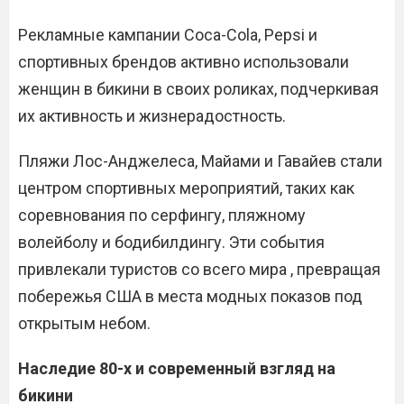
Рекламные кампании Coca-Cola, Pepsi и
спортивных брендов активно использовали
женщин в бикини в своих роликах, подчеркивая
их активность и жизнерадостность.
Пляжи Лос-Анджелеса, Майами и Гавайев стали
центром спортивных мероприятий, таких как
соревнования по серфингу, пляжному
волейболу и бодибилдингу. Эти события
привлекали туристов со всего мира , превращая
побережья США в места модных показов под
открытым небом.
Наследие 80-х и современный взгляд на
бикини