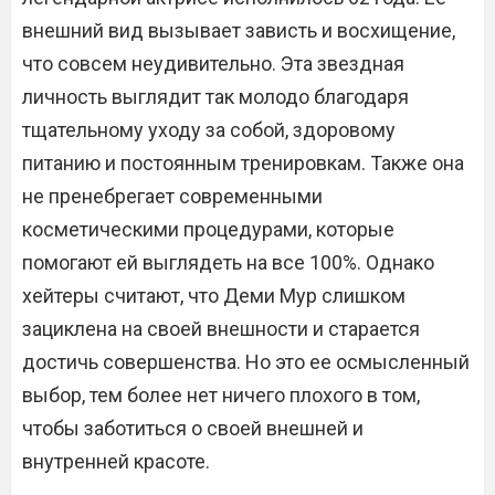
внешний вид вызывает зависть и восхищение,
что совсем неудивительно. Эта звездная
личность выглядит так молодо благодаря
тщательному уходу за собой, здоровому
питанию и постоянным тренировкам. Также она
не пренебрегает современными
косметическими процедурами, которые
помогают ей выглядеть на все 100%. Однако
хейтеры считают, что Деми Мур слишком
зациклена на своей внешности и старается
достичь совершенства. Но это ее осмысленный
выбор, тем более нет ничего плохого в том,
чтобы заботиться о своей внешней и
внутренней красоте.