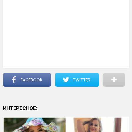
FACEBOOK
TWITTER
ИНТЕРЕСНОЕ: