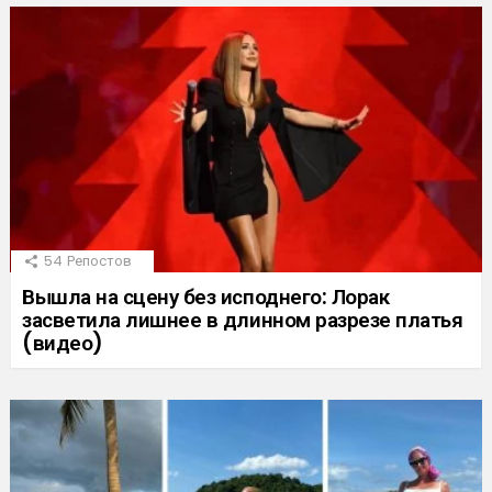
54
Репостов
Вышла на сцену без исподнего: Лорак
засветила лишнее в длинном разрезе платья
(видео)