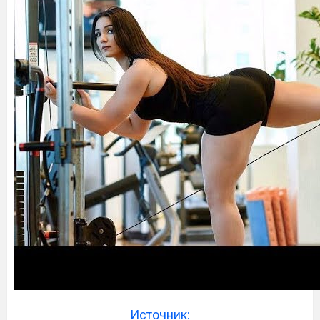
Источник: