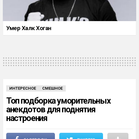
Умер Халк Хоган
ИНТЕРЕСНОЕ
СМЕШНОЕ
Топ подборка уморительных
анекдотов для поднятия
настроения