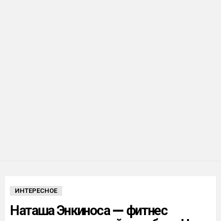
ИНТЕРЕСНОЕ
Наташа Энкиноса — фитнес