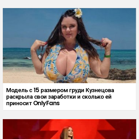
Модель с 15 размером груди Кузнецова
раскрыла свои заработки и сколько ей
приносит OnlyFans