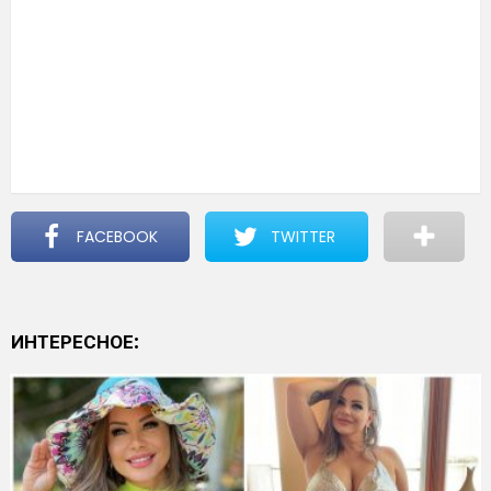
FACEBOOK
TWITTER
ИНТЕРЕСНОЕ: