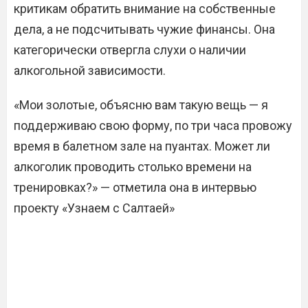
критикам обратить внимание на собственные
дела, а не подсчитывать чужие финансы. Она
категорически отвергла слухи о наличии
алкогольной зависимости.
«Мои золотые, объясню вам такую вещь — я
поддерживаю свою форму, по три часа провожу
время в балетном зале на пуантах. Может ли
алкоголик проводить столько времени на
тренировках?» — отметила она в интервью
проекту «Узнаем с Салтаей»