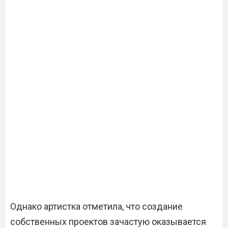
Однако артистка отметила, что создание
собственных проектов зачастую оказывается