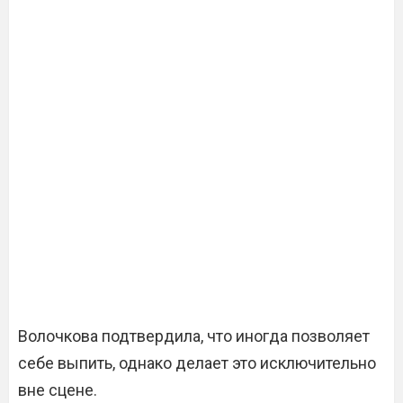
Волочкова подтвердила, что иногда позволяет
себе выпить, однако делает это исключительно
вне сцене.