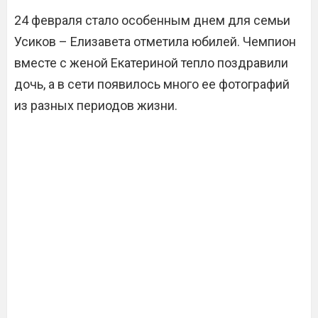
24 февраля стало особенным днем ​​для семьи
Усиков – Елизавета отметила юбилей. Чемпион
вместе с женой Екатериной тепло поздравили
дочь, а в сети появилось много ее фотографий
из разных периодов жизни.