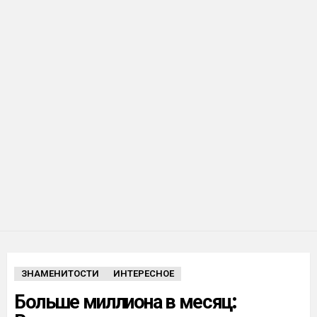
ЗНАМЕНИТОСТИ
ИНТЕРЕСНОЕ
Больше миллиона в месяц: