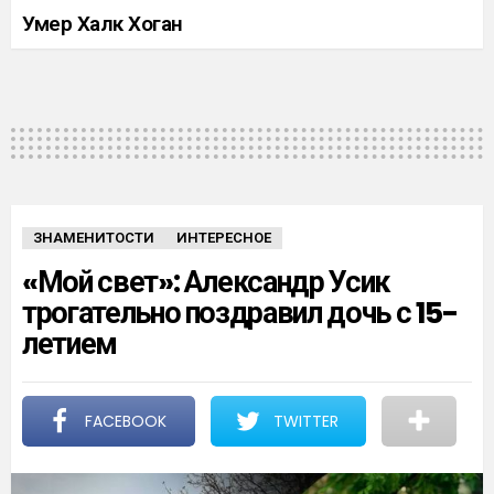
Умер Халк Хоган
ЗНАМЕНИТОСТИ
ИНТЕРЕСНОЕ
«Мой свет»: Александр Усик
трогательно поздравил дочь с 15-
летием
FACEBOOK
TWITTER