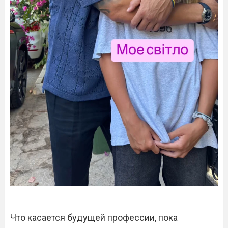
Что касается будущей профессии, пока