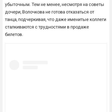
убыточным. Тем не менее, несмотря на советы
дочери, Волочкова не готова отказаться от
танца, подчеркивая, что даже именитые коллеги
сталкиваются с трудностями в продаже
билетов.