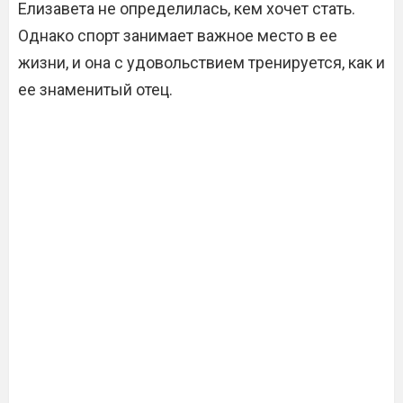
Елизавета не определилась, кем хочет стать.
Однако спорт занимает важное место в ее
жизни, и она с удовольствием тренируется, как и
ее знаменитый отец.