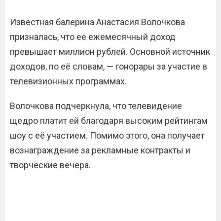
Известная балерина Анастасия Волочкова
призналась, что её ежемесячный доход
превышает миллион рублей. Основной источник
доходов, по её словам, — гонорары за участие в
телевизионных программах.
Волочкова подчеркнула, что телевидение
щедро платит ей благодаря высоким рейтингам
шоу с её участием. Помимо этого, она получает
вознаграждение за рекламные контракты и
творческие вечера.