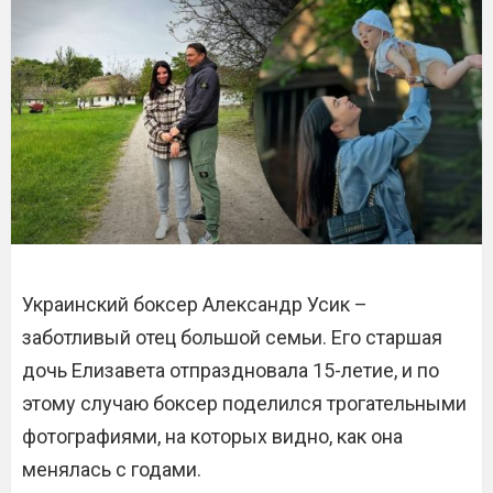
Украинский боксер Александр Усик –
заботливый отец большой семьи. Его старшая
дочь Елизавета отпраздновала 15-летие, и по
этому случаю боксер поделился трогательными
фотографиями, на которых видно, как она
менялась с годами.