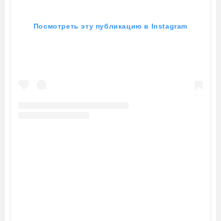
Посмотреть эту публикацию в Instagram