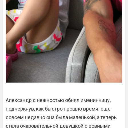
Александр с нежностью обнял именинницу,
подчеркнув, как быстро прошло время: еще
совсем недавно она была маленькой, а теперь
стала очаровательной девушкой с ровными