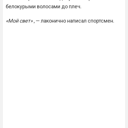
белокурыми волосами до плеч.
«Мой свет»
, — лаконично написал спортсмен.