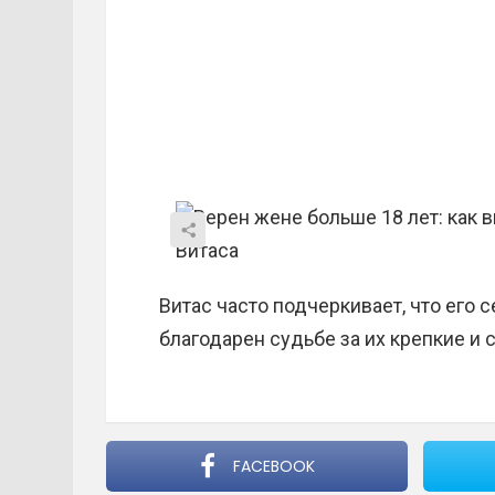
Витас часто подчеркивает, что его 
благодарен судьбе за их крепкие и
FACEBOOK