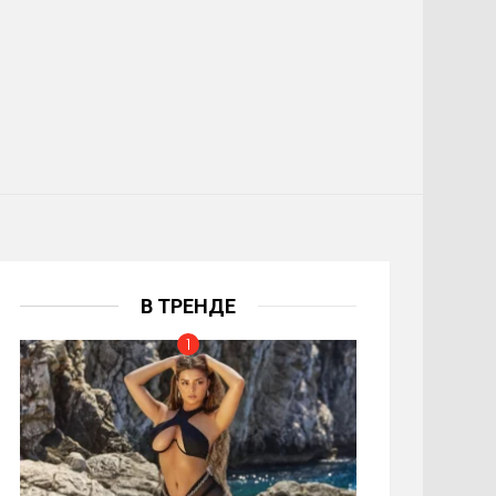
В ТРЕНДЕ