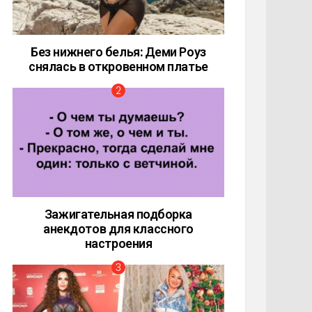
Без нижнего белья: Деми Роуз
снялась в откровенном платье
Зажигательная подборка
анекдотов для классного
настроения