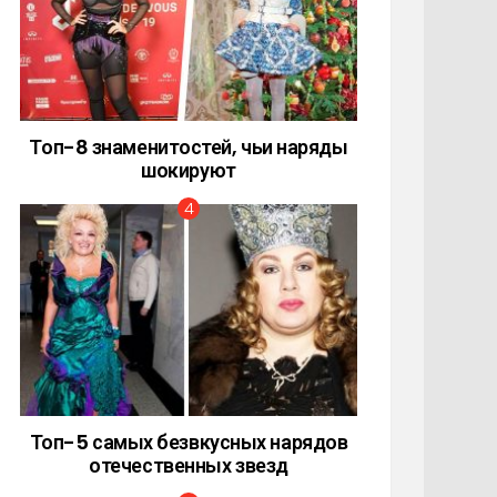
Топ-8 знаменитостей, чьи наряды
шокируют
Топ-5 самых безвкусных нарядов
отечественных звезд