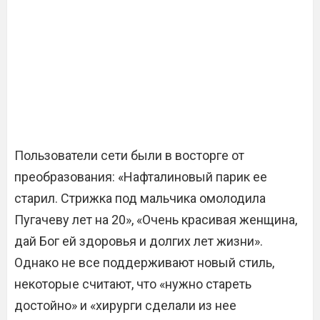
Пользователи сети были в восторге от
преобразования: «Нафталиновый парик ее
старил. Стрижка под мальчика омолодила
Пугачеву лет на 20», «Очень красивая женщина,
дай Бог ей здоровья и долгих лет жизни».
Однако не все поддерживают новый стиль,
некоторые считают, что «нужно стареть
достойно» и «хирурги сделали из нее