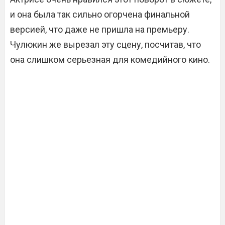
и она была так сильно огорчена финальной
версией, что даже не пришла на премьеру.
Чулюкин же вырезал эту сцену, посчитав, что
она слишком серьезная для комедийного кино.