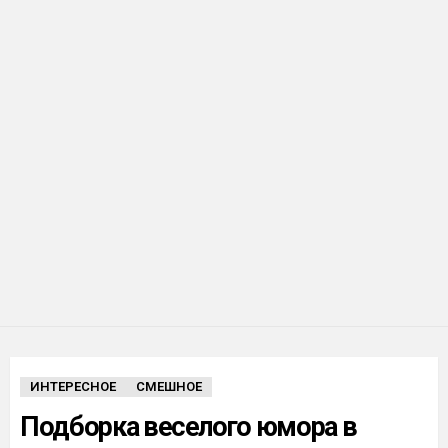
ИНТЕРЕСНОЕ
СМЕШНОЕ
Подборка веселого юмора в