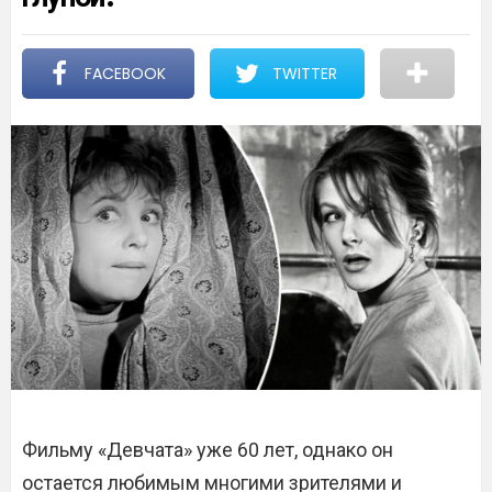
FACEBOOK
TWITTER
Фильму «Девчата» уже 60 лет, однако он
остается любимым многими зрителями и