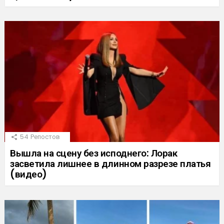
54
Репостов
Вышла на сцену без исподнего: Лорак
засветила лишнее в длинном разрезе платья
(видео)