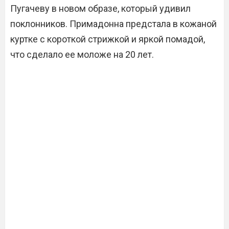
Пугачеву в новом образе, который удивил
поклонников. Примадонна предстала в кожаной
куртке с короткой стрижкой и яркой помадой,
что сделало ее моложе на 20 лет.