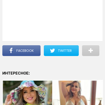
FACEBOOK
TWITTER
ИНТЕРЕСНОЕ: