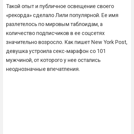
Такой опыт и публичное освещение своего
«рекорда» сделало Лили популярной. Ее имя
разлетелось по мировым таблоидам, а
количество подписчиков в ее соцсетях
значительно возросло. Как пишет New York Post,
девушка устроила секс-марафон со 101
мужчиной, от которого у нее остались
неоднозначные впечатления.