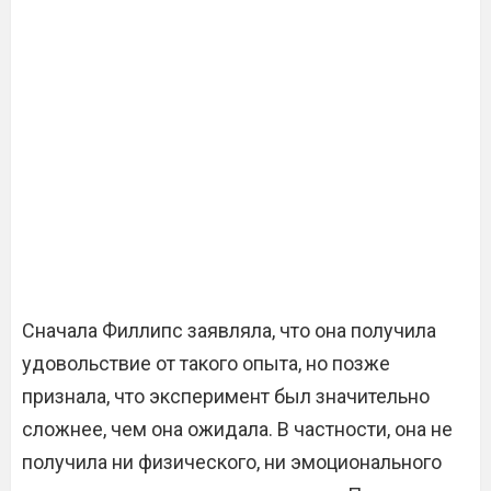
Сначала Филлипс заявляла, что она получила
удовольствие от такого опыта, но позже
признала, что эксперимент был значительно
сложнее, чем она ожидала. В частности, она не
получила ни физического, ни эмоционального