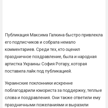
Публикация Максима Галкина быстро привлекла
его подписчиков и собрала немало
комментариев. Среди тех, кто оценил
праздничное поздравление, была и народная
артистка Украины София Ротару, которая
поставила лайк под публикацией.
Украинские поклонники искренне
поблагодарили юмориста за поддержку, теплые
слова и поздравления. Они также ответили ему
праздничными пожеланиями и выразили