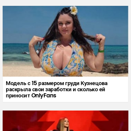
Модель с 15 размером груди Кузнецова
раскрыла свои заработки и сколько ей
приносит OnlyFans