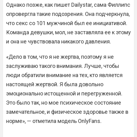
Однако позже, как пишет Dailystar, сама Филлипс
опровергла такие подозрения. Она подчеркнула,
что секс со 101 мужчиной был ее инициативой.
Команда девушки, мол, не заставляла ее к этому
и она не чувствовала никакого давления.
«Дело в том, что я не жертва, поэтому я не
заслуживаю такого внимания. Лучше, чтобы
люди обратили внимание на тех, кто является
настоящей жертвой. Я была довольно
эмоционально истощенной и перегруженной.
Это было так, но мое психическое состояние
замечательное, и физическое здоровье также в
норме», — отметила модель OnlyFans.