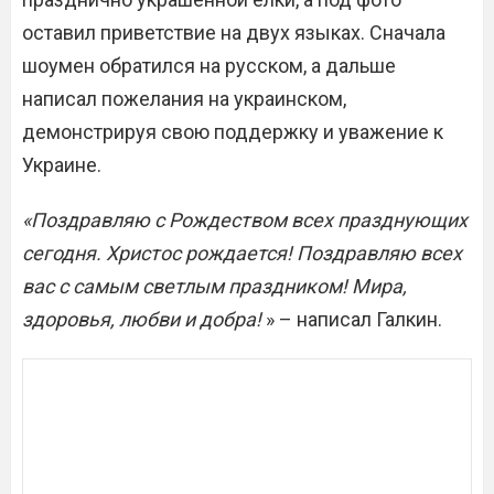
оставил приветствие на двух языках. Сначала
шоумен обратился на русском, а дальше
написал пожелания на украинском,
демонстрируя свою поддержку и уважение к
Украине.
«Поздравляю с Рождеством всех празднующих
сегодня. Христос рождается! Поздравляю всех
вас с самым светлым праздником! Мира,
здоровья, любви и добра!
» – написал Галкин.