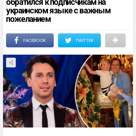
обратился к подписчикам на
украинском языке с важным
пожеланием
FACEBOOK
TWITTER