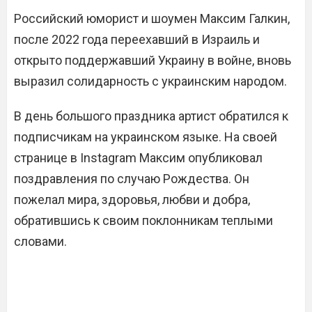
Российский юморист и шоумен Максим Галкин,
после 2022 года переехавший в Израиль и
открыто поддержавший Украину в войне, вновь
выразил солидарность с украинским народом.
В день большого праздника артист обратился к
подписчикам на украинском языке. На своей
странице в Instagram Максим опубликовал
поздравления по случаю Рождества. Он
пожелал мира, здоровья, любви и добра,
обратившись к своим поклонникам теплыми
словами.