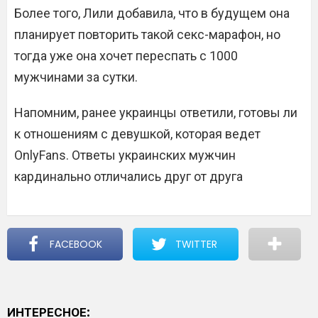
Более того, Лили добавила, что в будущем она
планирует повторить такой секс-марафон, но
тогда уже она хочет переспать с 1000
мужчинами за сутки.
Напомним, ранее украинцы ответили, готовы ли
к отношениям с девушкой, которая ведет
OnlyFans. Ответы украинских мужчин
кардинально отличались друг от друга
FACEBOOK
TWITTER
ИНТЕРЕСНОЕ: