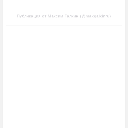
Публикация от Максим Галкин (@maxgalkinru)