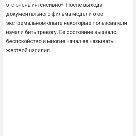
это очень интенсивно». После выхода
документального фильма модели о ее
экстремальном опыте некоторые пользователи
начали бить тревогу. Ее состояние вызвало
беспокойство и многие начал ее называть
жертвой насилия.