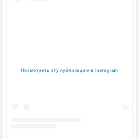
Посмотреть эту публикацию в Instagram