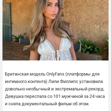
Британская модель OnlyFans (платформы для
интимного контента) Лили Филлипс установила
довольно необычный и экстремальный рекорд.
Девушка переспала со 101 мужчиной за 24 часа
и сняла документальный фильм об этом.