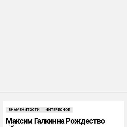
ЗНАМЕНИТОСТИ
ИНТЕРЕСНОЕ
Максим Галкин на Рождество