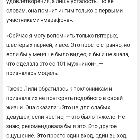
удовлетворения, а лишь усталость. По ее
словам, она помнит интим только с первыми
участниками «марафона».
«Сейчас я могу вспомнить только пятерых,
шестерых парней, и все. Это просто странно, но
если бы у меня не было видео, я бы и не знала,
что сделала это со 101 мужчиной», —
призналась модель.
Также Лили обратилась к поклонникам и
призвала их не повторять подобного в своей
жизни. Она сказала: «Это не для слабых
девушек, если честно, — это было тяжело. Не
знаю, рекомендовала бы я это. Это другое
ощущение. Это просто один вход, один выход,