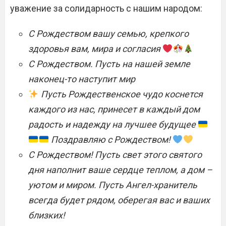
уважение за солидарность с нашим народом:
С Рождеством вашу семью, крепкого
здоровья вам, мира и согласия
С Рождеством. Пусть на нашей земле
наконец-то наступит мир
Пусть Рождественское чудо коснется
каждого из нас, принесет в каждый дом
радость и надежду на лучшее будущее
Поздравляю с Рождеством!
С Рождеством! Пусть свет этого святого
дня наполнит ваше сердце теплом, а дом –
уютом и миром. Пусть Ангел-хранитель
всегда будет рядом, оберегая вас и ваших
близких!