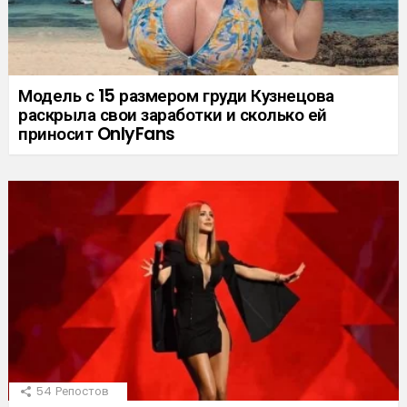
Модель с 15 размером груди Кузнецова
раскрыла свои заработки и сколько ей
приносит OnlyFans
54
Репостов