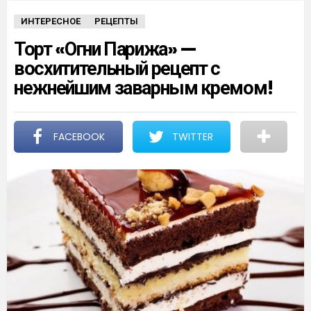
ИНТЕРЕСНОЕ
РЕЦЕПТЫ
Торт «Огни Парижа» —
восхитительный рецепт с
нежнейшим заварным кремом!
FACEBOOK
TWITTER