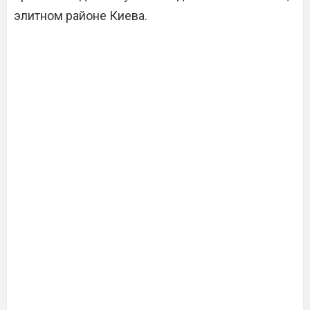
элитном районе Киева.