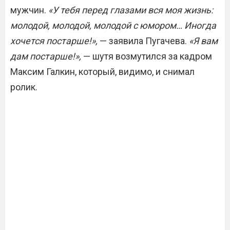
мужчин.
«У тебя перед глазами вся моя жизнь:
молодой, молодой, молодой с юмором… Иногда
хочется постарше!»,
— заявила Пугачева.
«Я вам
дам постарше!»,
— шутя возмутился за кадром
Максим Галкин, который, видимо, и снимал
ролик.