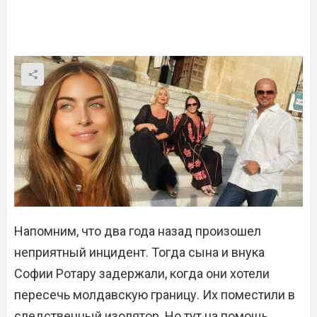
Напомним, что два года назад произошел
неприятный инцидент. Тогда сына и внука
Софии Ротару задержали, когда они хотели
пересечь молдавскую границу. Их поместили в
следственный изолятор. Но тут на помощь