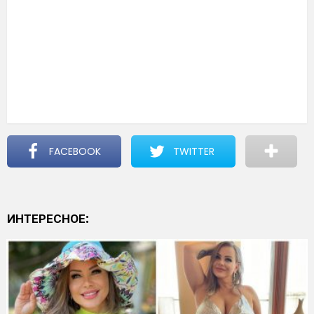
FACEBOOK
TWITTER
ИНТЕРЕСНОЕ: