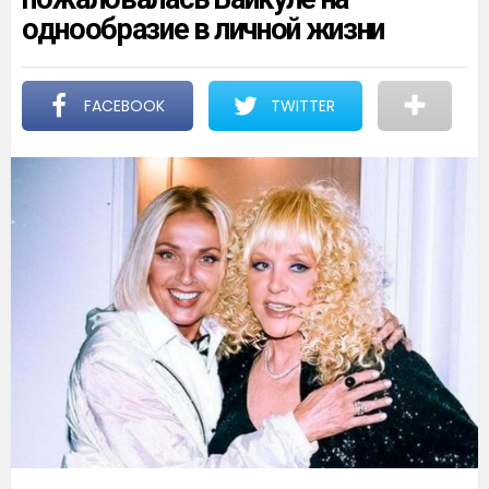
однообразие в личной жизни
FACEBOOK
TWITTER