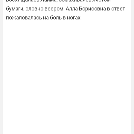
бумаги, словно веером. Алла Борисовна в ответ
пожаловалась на боль в ногах.