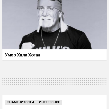
Умер Халк Хоган
ЗНАМЕНИТОСТИ
ИНТЕРЕСНОЕ