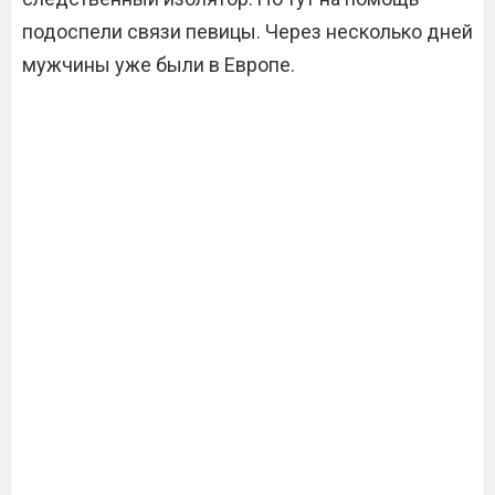
подоспели связи певицы. Через несколько дней
мужчины уже были в Европе.