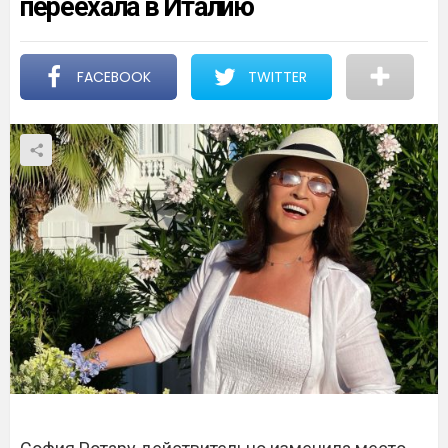
переехала в Италию
FACEBOOK
TWITTER