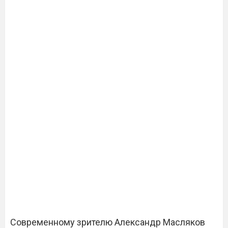
Современному зрителю Александр Масляков