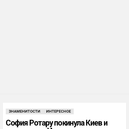
ЗНАМЕНИТОСТИ
ИНТЕРЕСНОЕ
София Ротару покинула Киев и