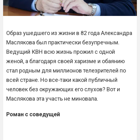
Образ ушедшего из жизни в 82 года Александра
Маслякова был практически безупречным.
Ведущий КВН всю жизнь прожил с одной
женой, а благодаря своей харизме и обаянию
стал родным для миллионов телезрителей по
всей стране. Но все-таки какой публичный
человек без окружающих его слухов? Вот и
Маслякова эта участь не миновала.
Роман с соведущей