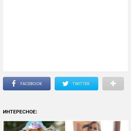
FACEBOOK
TWITTER
ИНТЕРЕСНОЕ: