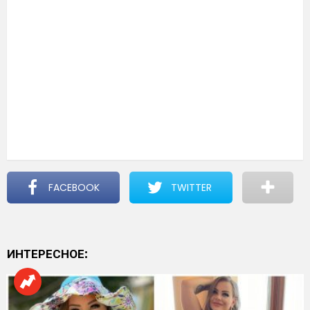
FACEBOOK
TWITTER
ИНТЕРЕСНОЕ: