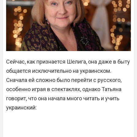
Сейчас, как признается Шелига, она даже в быту
общается исключительно на украинском.
Сначала ей сложно было перейти с русского,
особенно играя в спектаклях, однако Татьяна
говорит, что она начала много читать и учить
украинский: