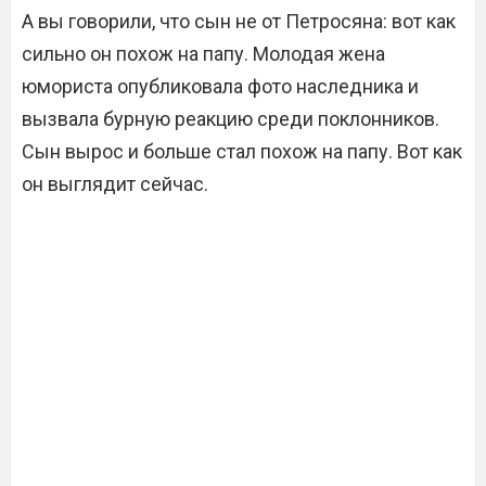
А вы говорили, что сын не от Петросяна: вот как
сильно он похож на папу. Молодая жена
юмориста опубликовала фото наследника и
вызвала бурную реакцию среди поклонников.
Сын вырос и больше стал похож на папу. Вот как
он выглядит сейчас.