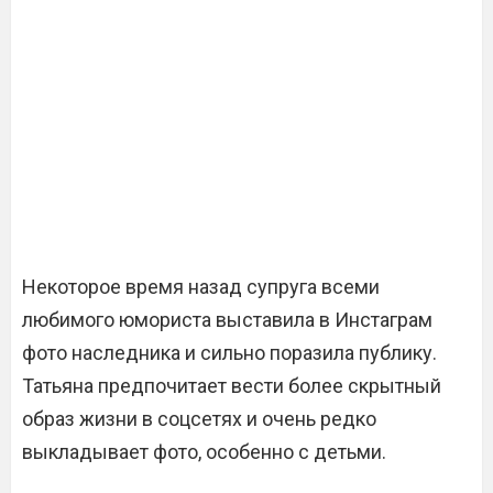
Некоторое время назад супруга всеми
любимого юмориста выставила в Инстаграм
фото наследника и сильно поразила публику.
Татьяна предпочитает вести более скрытный
образ жизни в соцсетях и очень редко
выкладывает фото, особенно с детьми.