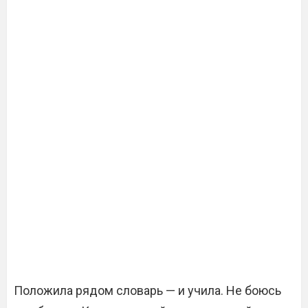
Положила рядом словарь — и учила. Не боюсь