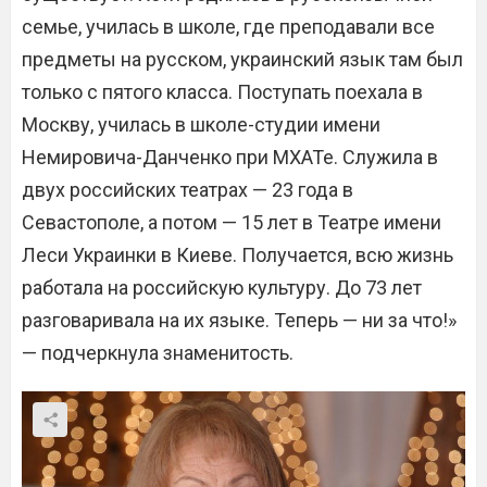
семье, училась в школе, где преподавали все
предметы на русском, украинский язык там был
только с пятого класса. Поступать поехала в
Москву, училась в школе-студии имени
Немировича-Данченко при МХАТе. Служила в
двух российских театрах — 23 года в
Севастополе, а потом — 15 лет в Театре имени
Леси Украинки в Киеве. Получается, всю жизнь
работала на российскую культуру. До 73 лет
разговаривала на их языке. Теперь — ни за что!»
— подчеркнула знаменитость.