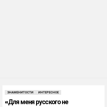
ЗНАМЕНИТОСТИ
ИНТЕРЕСНОЕ
«Для меня русского не