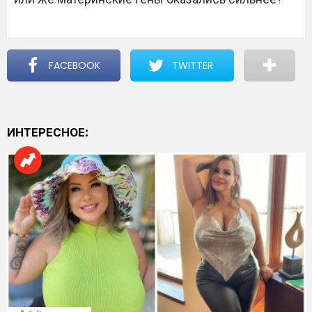
FACEBOOK
TWITTER
ИНТЕРЕСНОЕ: