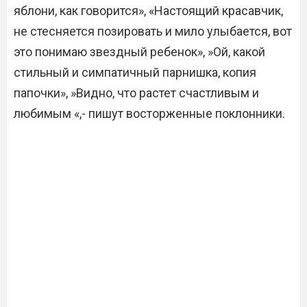
яблони, как говорится», «Настоящий красавчик,
не стесняется позировать и мило улыбается, вот
это понимаю звездный ребенок», »Ой, какой
стильный и симпатичный парнишка, копия
папочки», »Видно, что растет счастливым и
любимым «,- пишут восторженные поклонники.