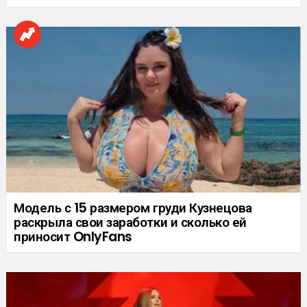
Модель с 15 размером груди Кузнецова
раскрыла свои заработки и сколько ей
приносит OnlyFans