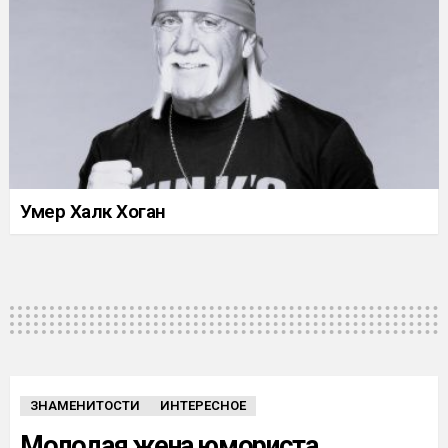
Умер Халк Хоган
ЗНАМЕНИТОСТИ
ИНТЕРЕСНОЕ
Молодая жена юмориста