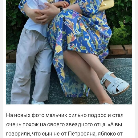
На новых фото мальчик сильно подрос и стал
очень похож на своего звездного отца. «А вы
говорили, что сын не от Петросяна, яблоко от