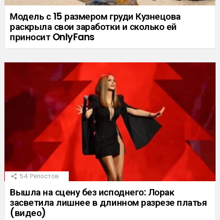
Модель с 15 размером груди Кузнецова
раскрыла свои заработки и сколько ей
приносит OnlyFans
54
Репостов
Вышла на сцену без исподнего: Лорак
засветила лишнее в длинном разрезе платья
(видео)