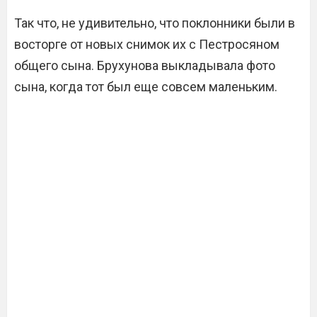
Так что, не удивительно, что поклонники были в
восторге от новых снимок их с Пестросяном
общего сына. Брухунова выкладывала фото
сына, когда тот был еще совсем маленьким.