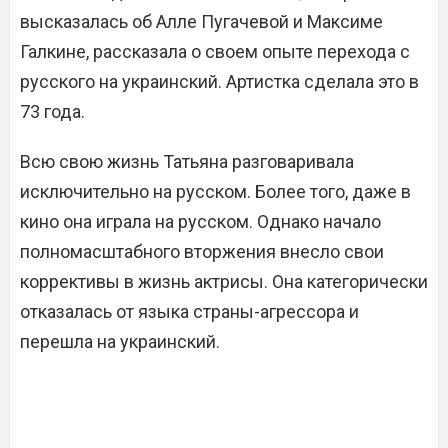
высказалась об Алле Пугачевой и Максиме
Галкине, рассказала о своем опыте перехода с
русского на украинский. Артистка сделала это в
73 года.
Всю свою жизнь Татьяна разговаривала
исключительно на русском. Более того, даже в
кино она играла на русском. Однако начало
полномасштабного вторжения внесло свои
коррективы в жизнь актрисы. Она категорически
отказалась от языка страны-агрессора и
перешла на украинский.