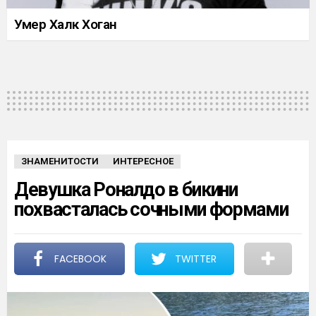
Умер Халк Хоган
ЗНАМЕНИТОСТИ
ИНТЕРЕСНОЕ
Девушка Роналдо в бикини
похвасталась сочными формами
FACEBOOK
TWITTER