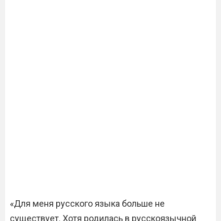
«Для меня русского языка больше не
существует. Хотя родилась в русскоязычной