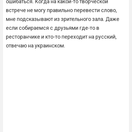
ошибаться. Когда на какой-то творческой
встрече не могу правильно перевести слово,
мне подсказывают из зрительного зала. Даже
если собираемся с друзьями где-то в
ресторанчике и кто-то переходит на русский,
отвечаю на украинском.