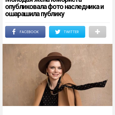
опубликовала фото наследника и
ошарашила публику
FACEBOOK
TWITTER