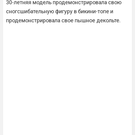
30-летняя модель продемонстрировала свою
сногсшибательную фигуру в бикини-топе и
продемонстрировала свое пышное декольте.