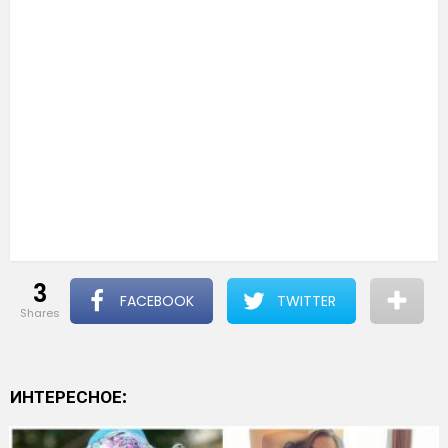
3
FACEBOOK
TWITTER
shares
ИНТЕРЕСНОЕ: