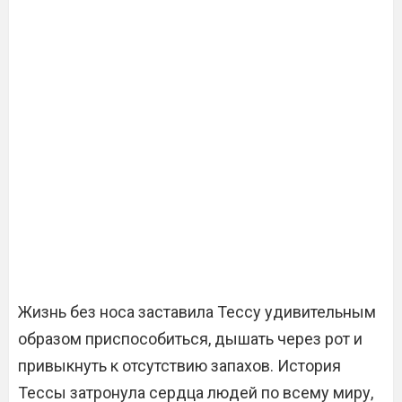
Жизнь без носа заставила Тессу удивительным
образом приспособиться, дышать через рот и
привыкнуть к отсутствию запахов. История
Тессы затронула сердца людей по всему миру,