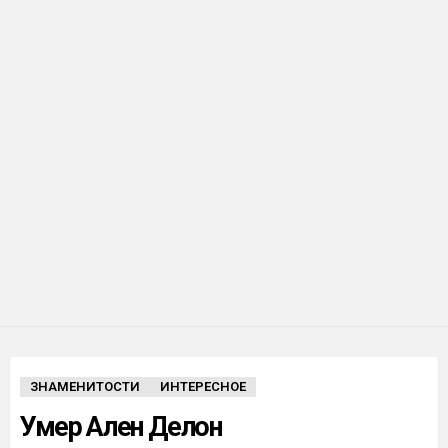
ЗНАМЕНИТОСТИ
ИНТЕРЕСНОЕ
Умер Ален Делон