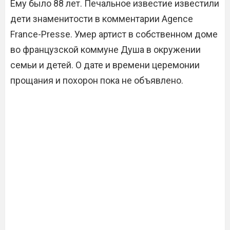
Ему было 88 лет. Печальное известие известили
дети знаменитости в комментарии Agence
France-Presse. Умер артист в собственном доме
во французской коммуне Душа в окружении
семьи и детей. О дате и времени церемонии
прощания и похорон пока не объявлено.