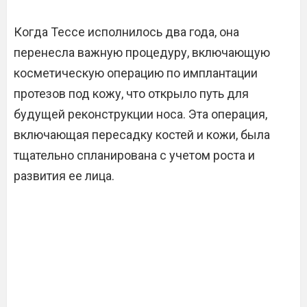
Когда Тессе исполнилось два года, она
перенесла важную процедуру, включающую
косметическую операцию по имплантации
протезов под кожу, что открыло путь для
будущей реконструкции носа. Эта операция,
включающая пересадку костей и кожи, была
тщательно спланирована с учетом роста и
развития ее лица.