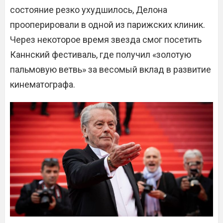
состояние резко ухудшилось, Делона
прооперировали в одной из парижских клиник.
Через некоторое время звезда смог посетить
Каннский фестиваль, где получил «золотую
пальмовую ветвь» за весомый вклад в развитие
кинематографа.