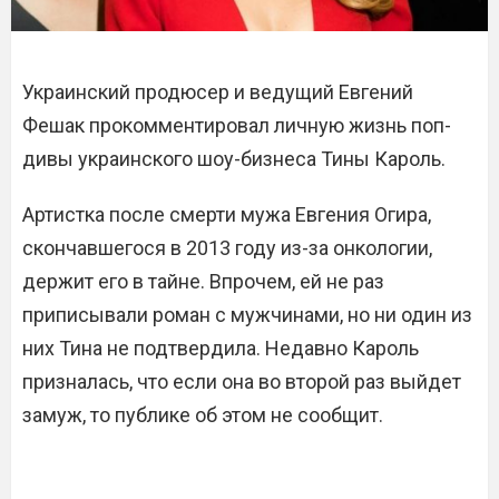
Украинский продюсер и ведущий Евгений
Фешак прокомментировал личную жизнь поп-
дивы украинского шоу-бизнеса Тины Кароль.
Артистка после смерти мужа Евгения Огира,
скончавшегося в 2013 году из-за онкологии,
держит его в тайне. Впрочем, ей не раз
приписывали роман с мужчинами, но ни один из
них Тина не подтвердила. Недавно Кароль
призналась, что если она во второй раз выйдет
замуж, то публике об этом не сообщит.