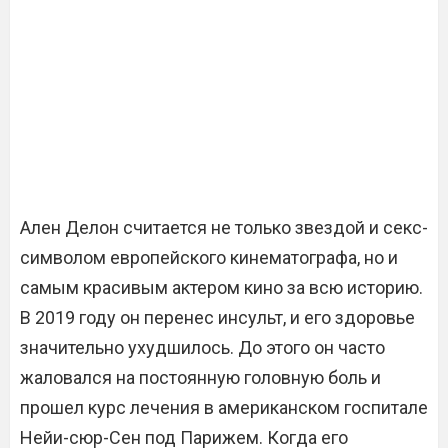
Ален Делон считается не только звездой и секс-
символом европейского кинематографа, но и
самым красивым актером кино за всю историю.
В 2019 году он перенес инсульт, и его здоровье
значительно ухудшилось. До этого он часто
жаловался на постоянную головную боль и
прошел курс лечения в американском госпитале
Нейи-сюр-Сен под Парижем. Когда его