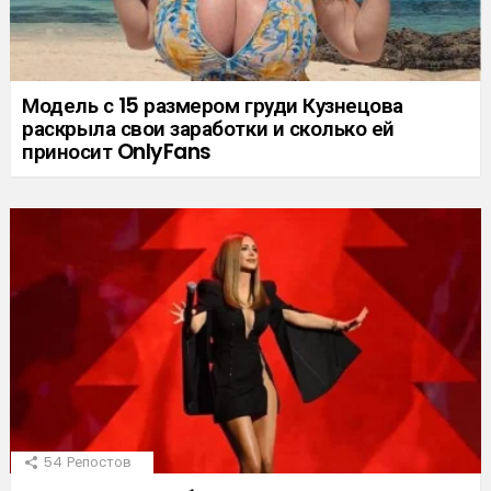
Модель с 15 размером груди Кузнецова
раскрыла свои заработки и сколько ей
приносит OnlyFans
54
Репостов