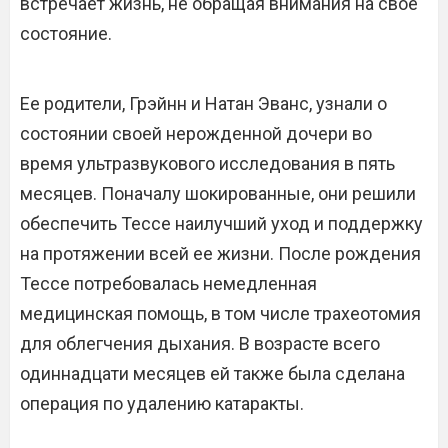
встречает жизнь, не обращая внимания на свое
состояние.
Ее родители, Грэйнн и Натан Эванс, узнали о
состоянии своей нерожденной дочери во
время ультразвукового исследования в пять
месяцев. Поначалу шокированные, они решили
обеспечить Тессе наилучший уход и поддержку
на протяжении всей ее жизни. После рождения
Тессе потребовалась немедленная
медицинская помощь, в том числе трахеотомия
для облегчения дыхания. В возрасте всего
одиннадцати месяцев ей также была сделана
операция по удалению катаракты.