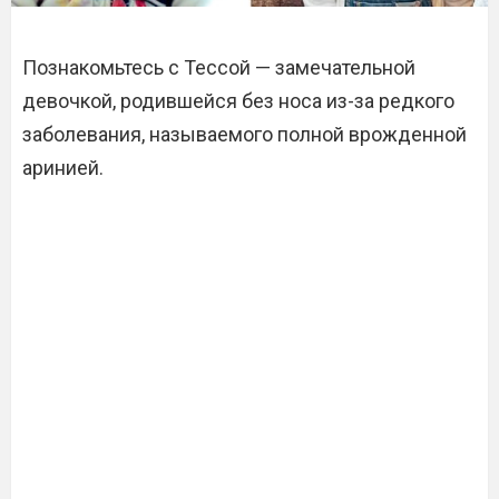
Познакомьтесь с Тессой — замечательной
девочкой, родившейся без носа из-за редкого
заболевания, называемого полной врожденной
аринией.