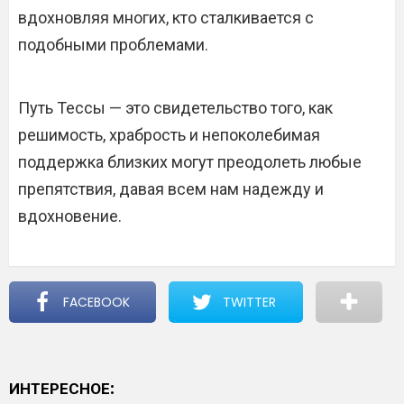
вдохновляя многих, кто сталкивается с
подобными проблемами.
Путь Тессы — это свидетельство того, как
решимость, храбрость и непоколебимая
поддержка близких могут преодолеть любые
препятствия, давая всем нам надежду и
вдохновение.
FACEBOOK
TWITTER
ИНТЕРЕСНОЕ: