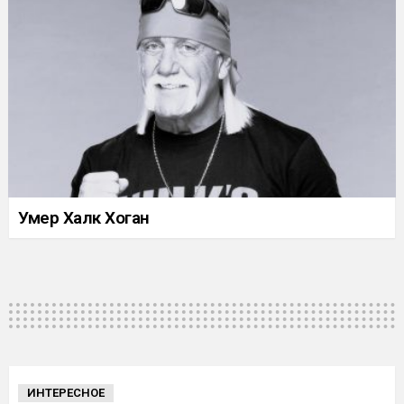
Умер Халк Хоган
ИНТЕРЕСНОЕ