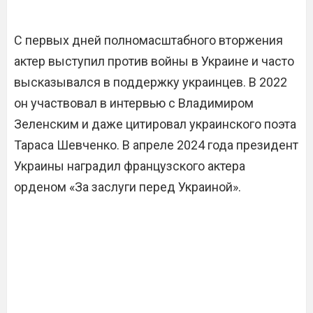
С первых дней полномасштабного вторжения
актер выступил против войны в Украине и часто
высказывался в поддержку украинцев. В 2022
он участвовал в интервью с Владимиром
Зеленским и даже цитировал украинского поэта
Тараса Шевченко. В апреле 2024 года президент
Украины наградил французского актера
орденом «За заслуги перед Украиной».