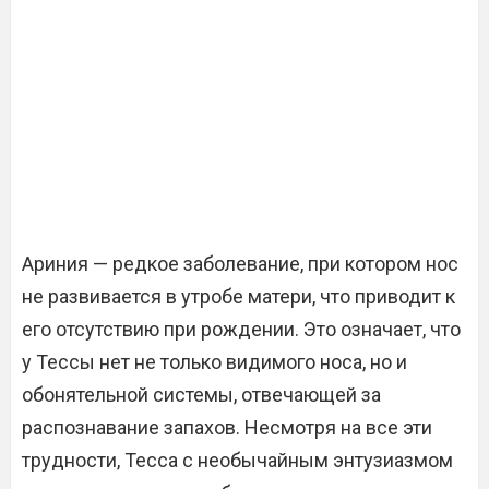
Ариния — редкое заболевание, при котором нос
не развивается в утробе матери, что приводит к
его отсутствию при рождении. Это означает, что
у Тессы нет не только видимого носа, но и
обонятельной системы, отвечающей за
распознавание запахов. Несмотря на все эти
трудности, Тесса с необычайным энтузиазмом