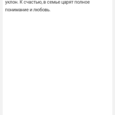
уклон. К счастью, в семье царят полное
понимание и любовь.