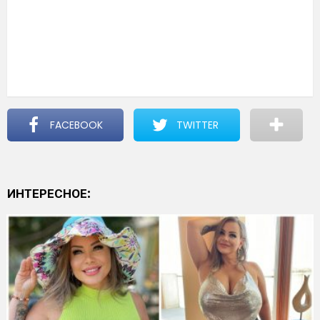
FACEBOOK
TWITTER
ИНТЕРЕСНОЕ: