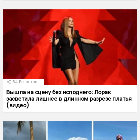
54
Репостов
Вышла на сцену без исподнего: Лорак
засветила лишнее в длинном разрезе платья
(видео)