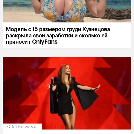
Модель с 15 размером груди Кузнецова
раскрыла свои заработки и сколько ей
приносит OnlyFans
54
Репостов