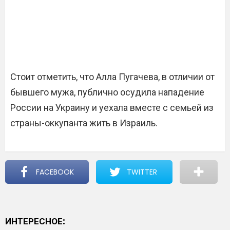
Стоит отметить, что Алла Пугачева, в отличии от
бывшего мужа, публично осудила нападение
России на Украину и уехала вместе с семьей из
страны-оккупанта жить в Израиль.
FACEBOOK
TWITTER
ИНТЕРЕСНОЕ: