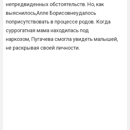
непредвиденных обстоятельств. Но, как
выяснилось,Алле Борисовнеудалось
поприсутствовать в процессе родов. Когда
суррогатная мама находилась под
наркозом, Пугачева смогла увидеть малышей,
не раскрывая своей личности.