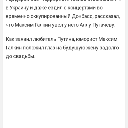
в Украину и даже ездил с концертами во
временно оккупированный Донбасс, рассказал,
что Максим Галкин увел у него Аллу Пугачеву.
Как заявил любитель Путина, юморист Максим
Галкин положил глаз на будущую жену задолго
до свадьбы.