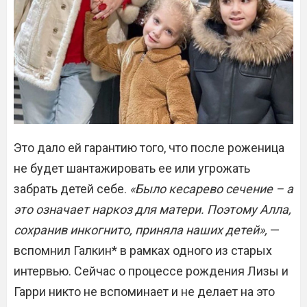
Это дало ей гарантию того, что после роженица
не будет шантажировать ее или угрожать
забрать детей себе.
«Было кесарево сечение – а
это означает наркоз для матери. Поэтому Алла,
сохранив инкогнито, приняла наших детей»,
—
вспомнил Галкин* в рамках одного из старых
интервью. Сейчас о процессе рождения Лизы и
Гарри никто не вспоминает и не делает на это