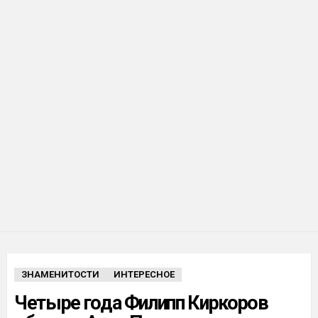
ЗНАМЕНИТОСТИ
ИНТЕРЕСНОЕ
Четыре года Филипп Киркоров