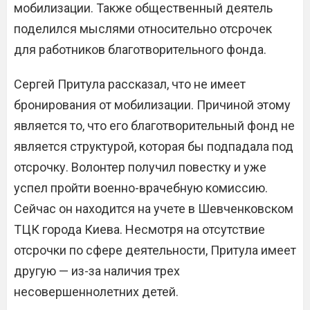
мобилизации. Также общественный деятель
поделился мыслями относительно отсрочек
для работников благотворительного фонда.
Сергей Притула рассказал, что не имеет
бронирования от мобилизации. Причиной этому
является то, что его благотворительный фонд не
является структурой, которая бы подпадала под
отсрочку. Волонтер получил повестку и уже
успел пройти военно-врачебную комиссию.
Сейчас он находится на учете в Шевченковском
ТЦК города Киева. Несмотря на отсутствие
отсрочки по сфере деятельности, Притула имеет
другую — из-за наличия трех
несовершеннолетних детей.