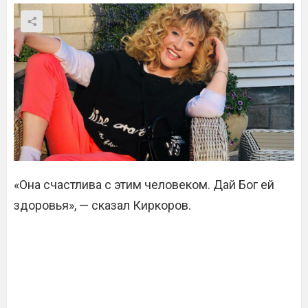
«Она счастлива с этим человеком. Дай Бог ей
здоровья», — сказал Киркоров.