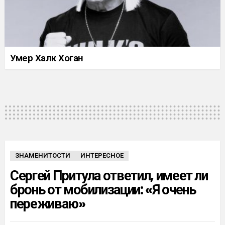
Умер Халк Хоган
ЗНАМЕНИТОСТИ
ИНТЕРЕСНОЕ
Сергей Притула ответил, имеет ли
бронь от мобилизации: «Я очень
переживаю»