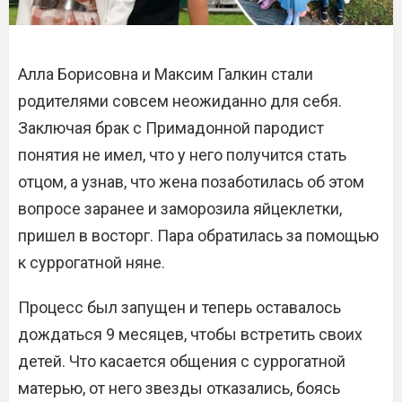
Алла Борисовна и Максим Галкин стали
родителями совсем неожиданно для себя.
Заключая брак с Примадонной пародист
понятия не имел, что у него получится стать
отцом, а узнав, что жена позаботилась об этом
вопросе заранее и заморозила яйцеклетки,
пришел в восторг. Пара обратилась за помощью
к суррогатной няне.
Процесс был запущен и теперь оставалось
дождаться 9 месяцев, чтобы встретить своих
детей. Что касается общения с суррогатной
матерью, от него звезды отказались, боясь