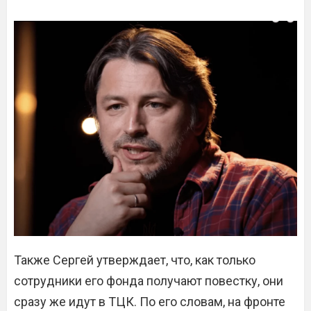
Также Сергей утверждает, что, как только
сотрудники его фонда получают повестку, они
сразу же идут в ТЦК. По его словам, на фронте