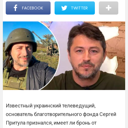
FACEBOOK
TWITTER
Известный украинский телеведущий,
основатель благотворительного фонда Сергей
Притула признался, имеет ли бронь от