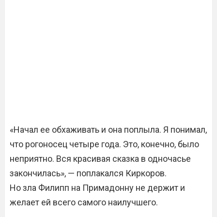
«Начал ее обхаживать и она поплыла. Я понимал,
что рогоносец четыре года. Это, конечно, было
неприятно. Вся красивая сказка в одночасье
закончилась», — поплакался Киркоров.
Но зла Филипп на Примадонну не держит и
желает ей всего самого наилучшего.