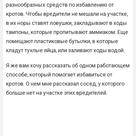
разнообразных средств по избавлению от
кротов. Чтобы вредители не мешали на участке,
в их норы ставят ловушки, закладывают в ходы
тампоны, которые пропитывают аммиаком. Еще
помещают пластиковые бутылки, в которые
кладут тухлые яйца, или заливают ходы водой.
Я же вам хочу рассказать об одном работающем
способе, который помогает избавиться от
кротов. О нем мне рассказал сосед, у которого
больше нет на участке этих вредителей.