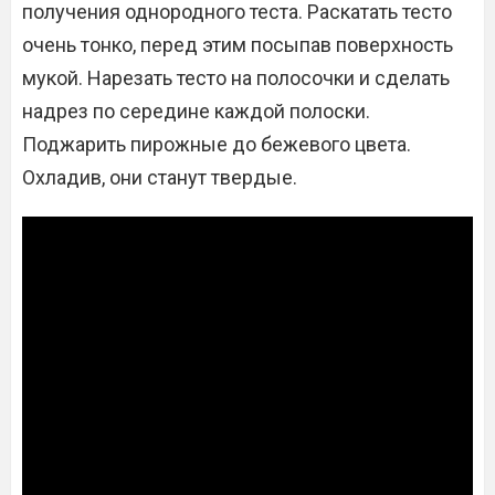
получения однородного теста. Раскатать тесто
очень тонко, перед этим посыпав поверхность
мукой. Нарезать тесто на полосочки и сделать
надрез по середине каждой полоски.
Поджарить пирожные до бежевого цвета.
Охладив, они станут твердые.