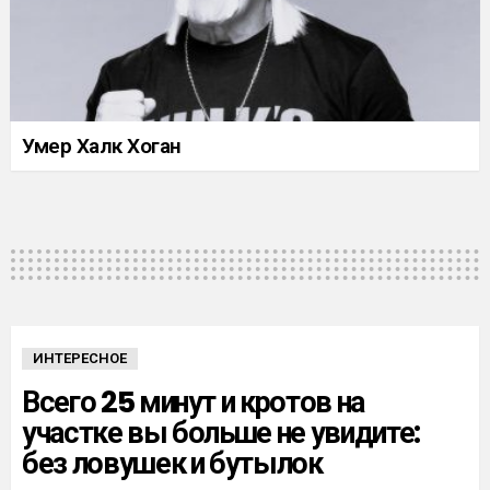
Умер Халк Хоган
ИНТЕРЕСНОЕ
Всего 25 минут и кротов на
участке вы больше не увидите:
без ловушек и бутылок