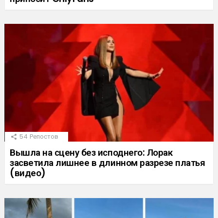
54
Репостов
Вышла на сцену без исподнего: Лорак
засветила лишнее в длинном разрезе платья
(видео)