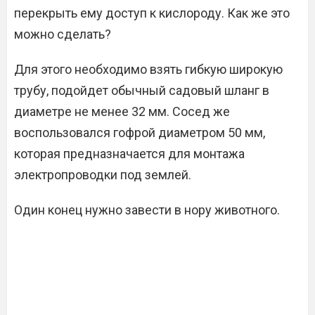
перекрыть ему доступ к кислороду. Как же это
можно сделать?
Для этого необходимо взять гибкую широкую
трубу, подойдет обычный садовый шланг в
диаметре не менее 32 мм. Сосед же
воспользовался гофрой диаметром 50 мм,
которая предназначается для монтажа
электропроводки под землей.
Один конец нужно завести в нору животного.