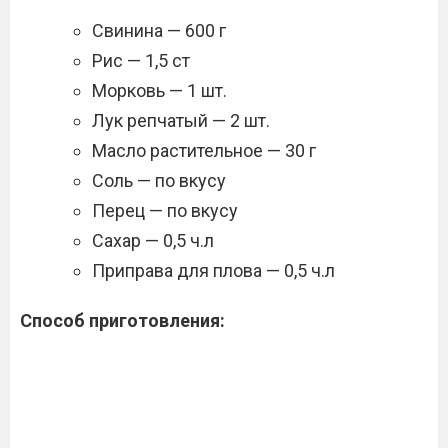
Свинина — 600 г
Рис — 1,5 ст
Морковь — 1 шт.
Лук репчатый — 2 шт.
Масло растительное — 30 г
Соль — по вкусу
Перец — по вкусу
Сахар — 0,5 ч.л
Приправа для плова — 0,5 ч.л
Способ приготовления: