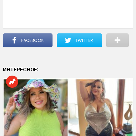
FACEBOOK
TWITTER
ИНТЕРЕСНОЕ: