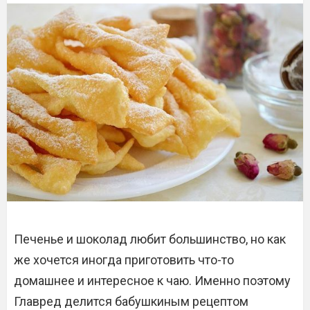
Печенье и шоколад любит большинство, но как
же хочется иногда приготовить что-то
домашнее и интересное к чаю. Именно поэтому
Главред делится бабушкиным рецептом