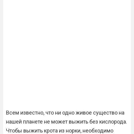
Всем известно, что ни одно живое существо на
нашей планете не может выжить без кислорода.
Чтобы выжить крота из норки, необходимо