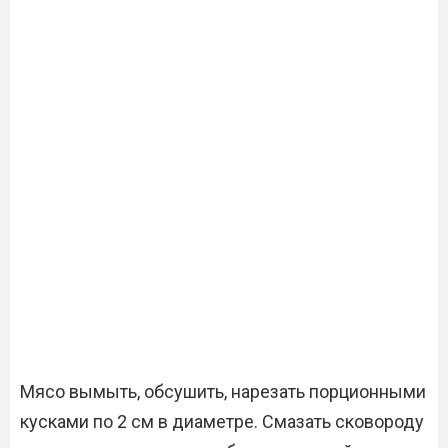
Мясо вымыть, обсушить, нарезать порционными
кусками по 2 см в диаметре. Смазать сковороду