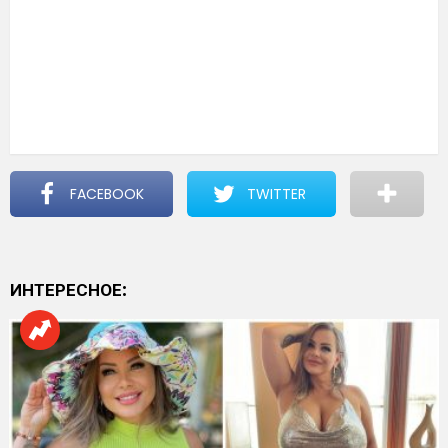
FACEBOOK
TWITTER
ИНТЕРЕСНОЕ: