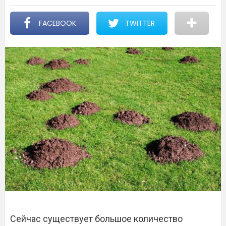
FACEBOOK
TWITTER
Сейчас существует большое количество