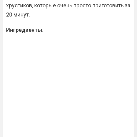
хрустиков, которые очень просто приготовить за
20 минут.
Ингредиенты
: