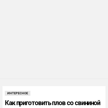
ИНТЕРЕСНОЕ
Как приготовить плов со свининой