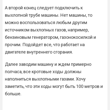
А второй конец следует подключить к
выхлопной трубе машины. Нет машины, то
можно воспользоваться любым другим
источником выхлопных газов, например,
бензиновым генератором, газонокосилкой и
прочим. Подойдет все, что работает на
двигателе внутреннего сгорания.
Далее заводим машину и ждем примерно
полчаса, все кротовые ходы должны
наполниться выхлопными газами. Хочу
заметить, что эти ходы могут быть 100 метров и
больше.