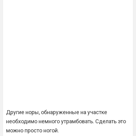
Другие норы, обнаруженные на участке
необходимо немного утрамбовать. Сделать это
можно просто ногой.