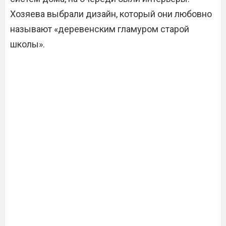
Хозяева выбрали дизайн, который они любовно
называют «деревенским гламуром старой
школы».