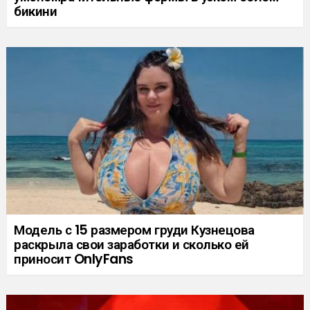
бикини
Модель с 15 размером груди Кузнецова
раскрыла свои заработки и сколько ей
приносит OnlyFans