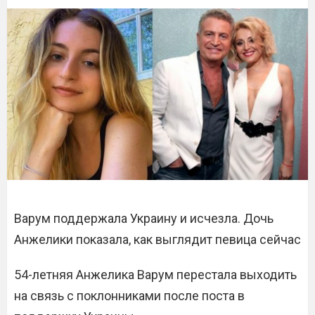
Варум поддержала Украину и исчезла. Дочь
Анжелики показала, как выглядит певица сейчас
54-летняя Анжелика Варум перестала выходить
на связь с поклонниками после поста в