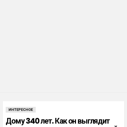
ИНТЕРЕСНОЕ
Дому 340 лет. Как он выглядит