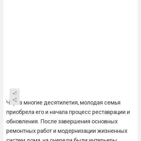
Через многие десятилетия, молодая семья
приобрела его и начала процесс реставрации и
обновления. После завершения основных
ремонтных работ и модернизации жизненных
систем дома, на очереди были интерьеры.