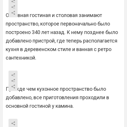
Основная гостиная и столовая занимают
пространство, которое первоначально было
построено 340 лет назад. К нему позднее было
добавлено пристрой, где теперь располагается
кухня в деревенском стиле и ванная с ретро
сантехникой.
Прежде чем кухонное пространство было
добавлено, все приготовления проходили в
основной гостиной у камина.