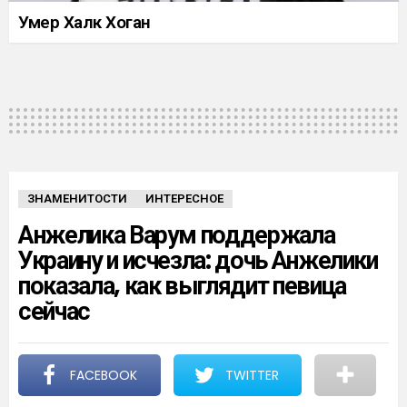
Умер Халк Хоган
ЗНАМЕНИТОСТИ
ИНТЕРЕСНОЕ
Анжелика Варум поддержала
Украину и исчезла: дочь Анжелики
показала, как выглядит певица
сейчас
FACEBOOK
TWITTER