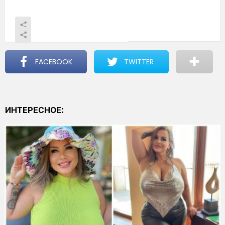
FACEBOOK
TWITTER
ИНТЕРЕСНОЕ: