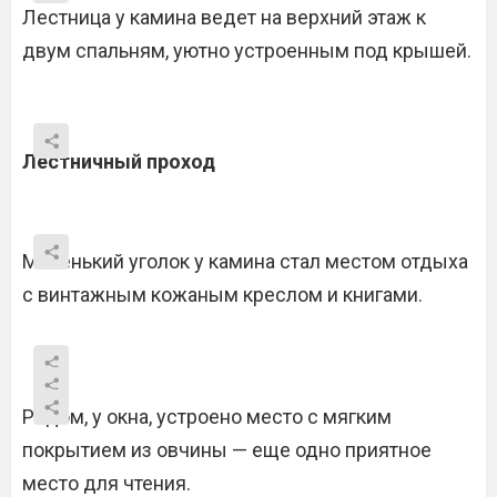
Лестница у камина ведет на верхний этаж к
двум спальням, уютно устроенным под крышей.
Лестничный проход
Маленький уголок у камина стал местом отдыха
с винтажным кожаным креслом и книгами.
Рядом, у окна, устроено место с мягким
покрытием из овчины — еще одно приятное
место для чтения.