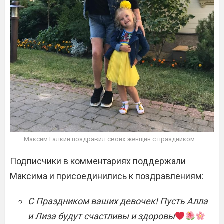
Максим Галкин поздравил своих женщин с праздником
Подписчики в комментариях поддержали
Максима и присоединились к поздравлениям:
С Праздником ваших девочек! Пусть Алла
и Лиза будут счастливы и здоровы