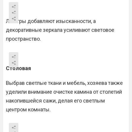
Люстры добавляют изысканности, а
декоративные зеркала усиливают световое
пространство.
Столовая
Выбрав светлые ткани и мебель, хозяева также
уделили внимание очистке камина от столетий
накопившейся сажи, делая его светлым
центром комнаты.