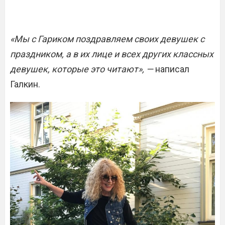
«Мы с Гариком поздравляем своих девушек с
праздником, а в их лице и всех других классных
девушек, которые это читают», —
написал
Галкин.