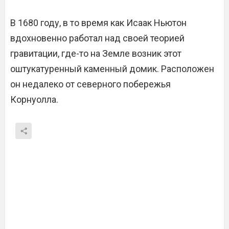
В 1680 году, в то время как Исаак Ньютон
вдохновенно работал над своей теорией
гравитации, где-то на Земле возник этот
оштукатуренный каменный домик. Расположен
он недалеко от северного побережья
Корнуолла.