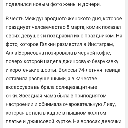
поделился новым фото жены и дочери.
В честь Международного женского дня, которое
празднует человечество 8 марта, комик показал
своих девушек и поздравил их с праздником. На
фото, которое Галкин разместил в Инстаграм,
Алла Борисовна позировала в черной кофте,
поверх которой надела джинсовую безрукавку
и коротенькие шорты. Волосы 74-летняя певица
оставила распущенными, а в качестве
аксессуара выбрала солнцезащитные
очки. Звездная мама была в приподнятом
настроении и обнимала очаровательную Лизу,
которая встала в кадре в пышном желтом
платье и джинсовой куртке. На волосах девочки