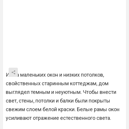
Из-за маленьких окон и низких потолков,
свойственных старинным коттеджам, дом
выглядел темным и неуютным. Чтобы внести
свет, стены, потолки и балки были покрыты
свежим слоем белой краски. Белые рамы окон
усиливают отражение естественного света.