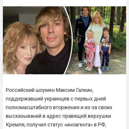
Российский шоумен Максим Галкин,
поддержавший украинцев с первых дней
полномасштабного вторжения и из-за своих
высказываний в адрес правящей верхушки
Кремля, получил статус «иноагента» в РФ,