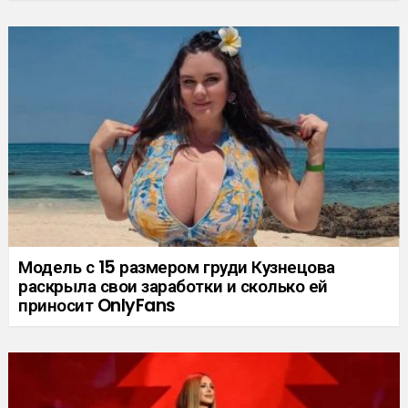
Модель с 15 размером груди Кузнецова
раскрыла свои заработки и сколько ей
приносит OnlyFans