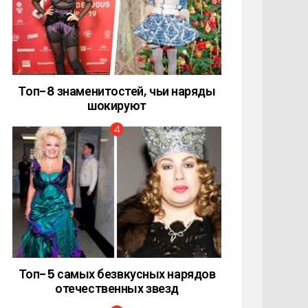
Топ-8 знаменитостей, чьи наряды
шокируют
Топ-5 самых безвкусных нарядов
отечественных звезд