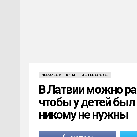
ЗНАМЕНИТОСТИ
ИНТЕРЕСНОЕ
В Латвии можно ра
чтобы у детей был 
никому не нужны