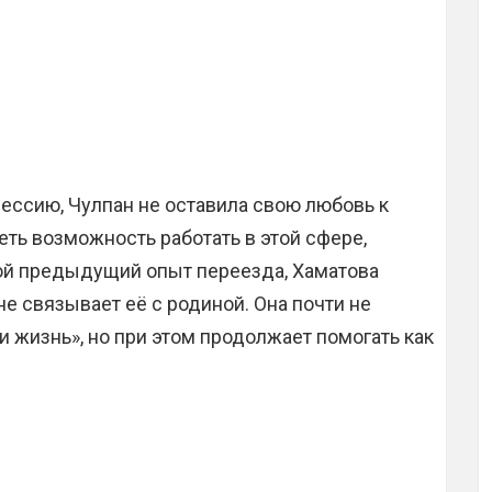
ессию, Чулпан не оставила свою любовь к
еть возможность работать в этой сфере,
вой предыдущий опыт переезда, Хаматова
не связывает её с родиной. Она почти не
и жизнь», но при этом продолжает помогать как