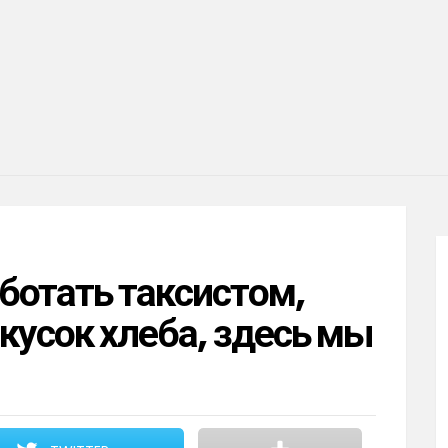
ботать таксистом,
кусок хлеба, здесь мы