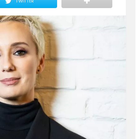
TWITTER