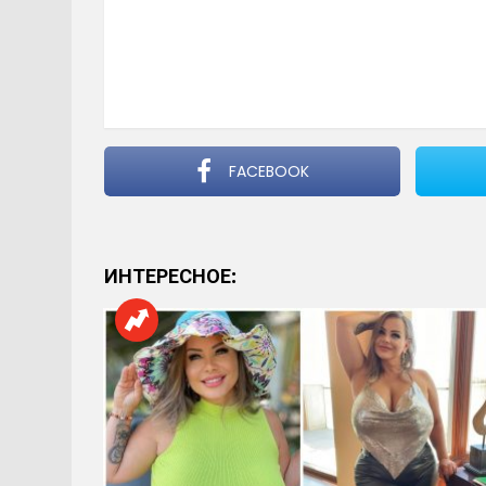
FACEBOOK
ИНТЕРЕСНОЕ: