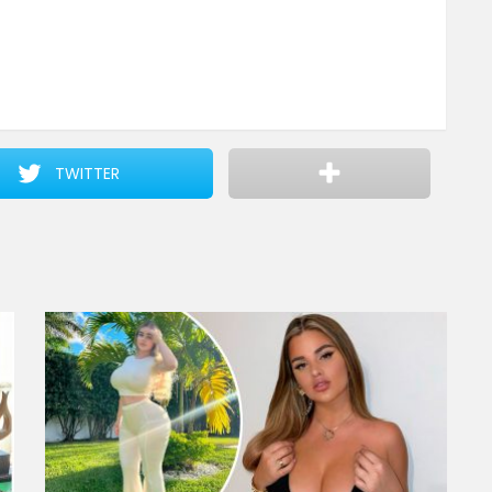
TWITTER