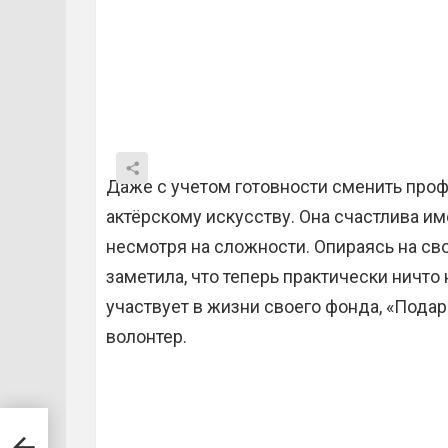
Даже с учетом готовности сменить проф
актёрскому искусству. Она счастлива им
несмотря на сложности. Опираясь на с
заметила, что теперь практически ничто 
участвует в жизни своего фонда, «Подар
волонтер.