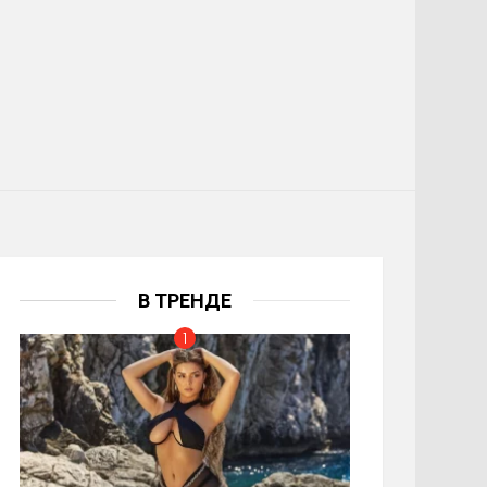
В ТРЕНДЕ