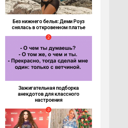
Без нижнего белья: Деми Роуз
снялась в откровенном платье
Зажигательная подборка
анекдотов для классного
настроения