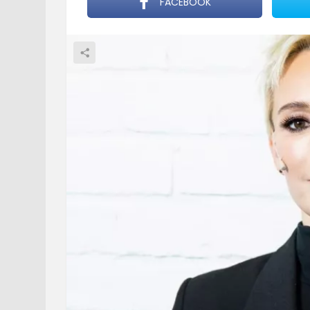
FACEBOOK