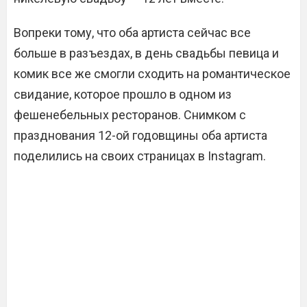
Вопреки тому, что оба артиста сейчас все
больше в разъездах, в день свадьбы певица и
комик все же смогли сходить на романтическое
свидание, которое прошло в одном из
фешенебельных ресторанов. Снимком с
празднования 12-ой годовщины оба артиста
поделились на своих страницах в Instagram.