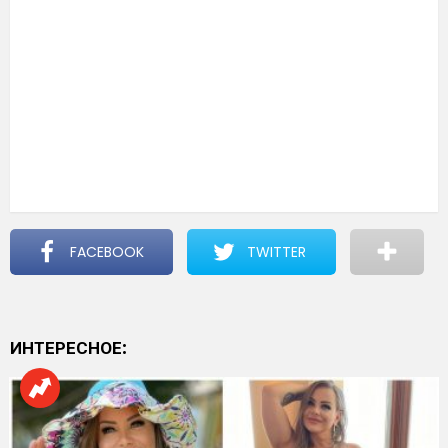
FACEBOOK
TWITTER
ИНТЕРЕСНОЕ: