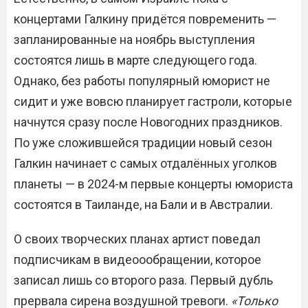
концертами Галкину придётся повременить —
запланированные на ноябрь выступления
состоятся лишь в марте следующего года.
Однако, без работы популярный юморист не
сидит и уже вовсю планирует гастроли, которые
начнутся сразу после Новогодних праздников.
По уже сложившейся традиции новый сезон
Галкин начинает с самых отдалённых уголков
планеты — в 2024-м первые концерты юмориста
состоятся в Таиланде, на Бали и в Австралии.
О своих творческих планах артист поведал
подписчикам в видеоообращении, которое
записал лишь со второго раза. Первый дубль
прервала сирена воздушной тревоги.
«Только