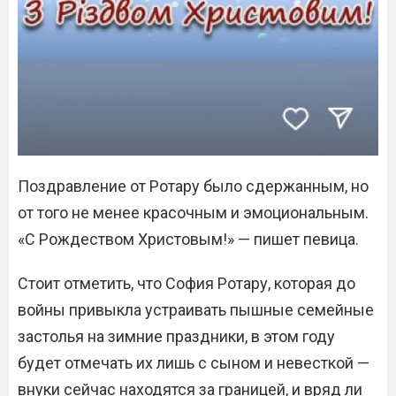
Поздравление от Ротару было сдержанным, но
от того не менее красочным и эмоциональным.
«С Рождеством Христовым!» — пишет певица.
Стоит отметить, что София Ротару, которая до
войны привыкла устраивать пышные семейные
застолья на зимние праздники, в этом году
будет отмечать их лишь с сыном и невесткой —
внуки сейчас находятся за границей, и вряд ли