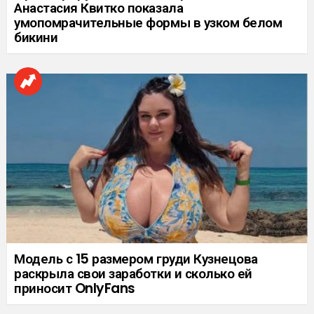
Анастасия Квитко показала
умопомрачительные формы в узком белом
бикини
Модель с 15 размером груди Кузнецова
раскрыла свои заработки и сколько ей
приносит OnlyFans