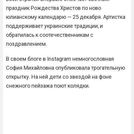
праздник Рождества Христов по ново
юлианскому календарю — 25 декабря. Артистка
поддерживает украинские традиции, и
обратилась к соотечественникам с
поздравлением.
В своем блоге в Instagram немногословная
София Михайловна опубликовала трогательную
открытку. На ней дети со звездой на фоне
снежного пейзажа поют колядки.