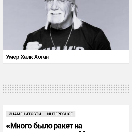
Умер Халк Хоган
ЗНАМЕНИТОСТИ
ИНТЕРЕСНОЕ
«Много было ракет на