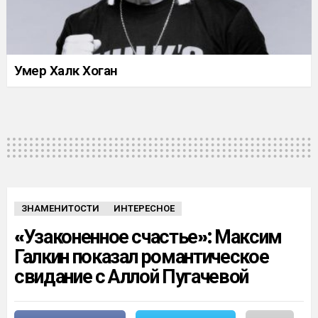
Умер Халк Хоган
ЗНАМЕНИТОСТИ
ИНТЕРЕСНОЕ
«Узаконенное счастье»: Максим
Галкин показал романтическое
свидание с Аллой Пугачевой