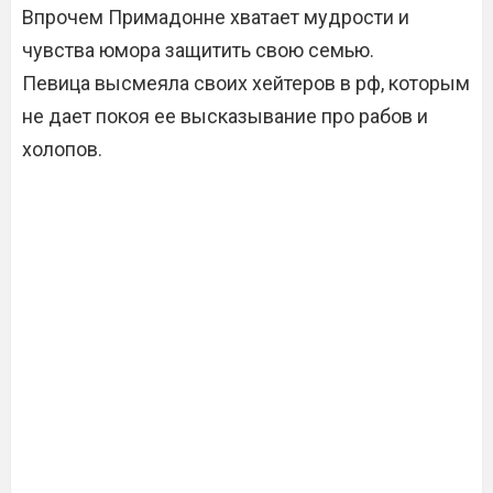
Впрочем Примадонне хватает мудрости и
чувства юмора защитить свою семью.
Певица высмеяла своих хейтеров в рф, которым
не дает покоя ее высказывание про рабов и
холопов.