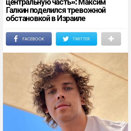
центральную часть»: Максим
Галкин поделился тревожной
обстановкой в Израиле
FACEBOOK
TWITTER