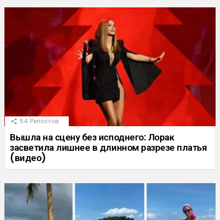
54
Репостов
Вышла на сцену без исподнего: Лорак
засветила лишнее в длинном разрезе платья
(видео)