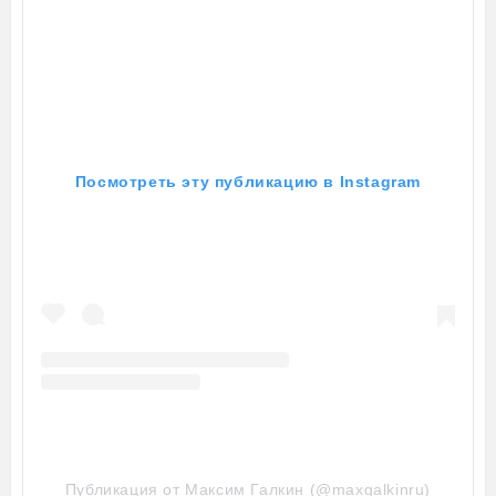
Посмотреть эту публикацию в Instagram
Публикация от Максим Галкин (@maxgalkinru)