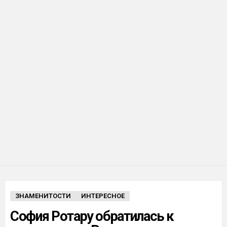
ЗНАМЕНИТОСТИ
ИНТЕРЕСНОЕ
София Ротару обратилась к