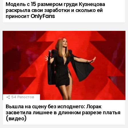
Модель с 15 размером груди Кузнецова
раскрыла свои заработки и сколько ей
приносит OnlyFans
54
Репостов
Вышла на сцену без исподнего: Лорак
засветила лишнее в длинном разрезе платья
(видео)