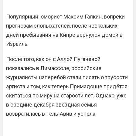
Популярный юморист Максим Галкин, вопреки
прогнозам злопыхателей, после нескольких
дней пребывания на Кипре вернулся домой в
Израиль.
После того, как он с Аллой Пугачевой
показались в Лимассоле, российские
журналисты наперебой стали писать о трусости
артиста и том, как теперь Примадонне придётся
скитаться по миру на старости лет. Однако, уже
в средине декабря звёздная семья
возвратилась в Тель-Авив и успела.