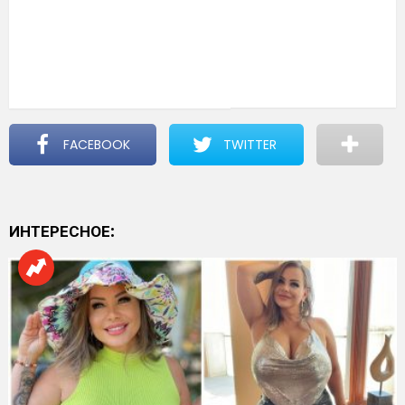
FACEBOOK
TWITTER
ИНТЕРЕСНОЕ: