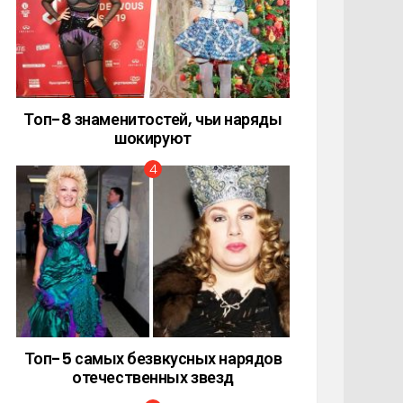
Топ-8 знаменитостей, чьи наряды
шокируют
Топ-5 самых безвкусных нарядов
отечественных звезд