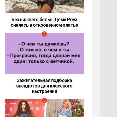
Без нижнего белья: Деми Роуз
снялась в откровенном платье
Зажигательная подборка
анекдотов для классного
настроения