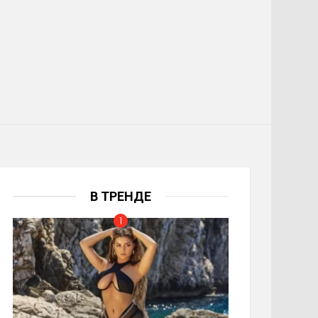
В ТРЕНДЕ