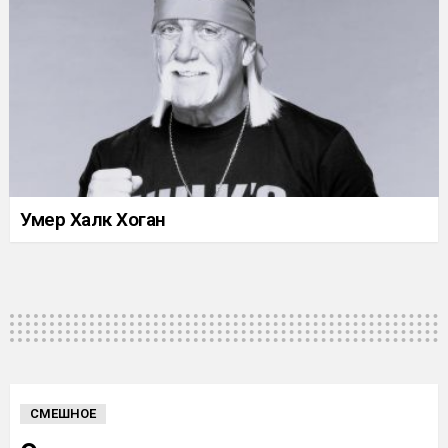
Умер Халк Хоган
СМЕШНОЕ