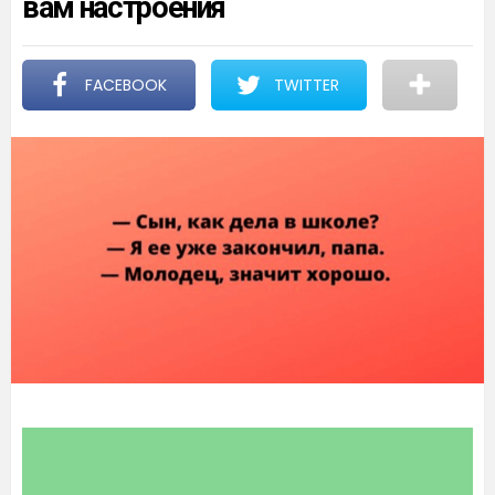
вам настроения
FACEBOOK
TWITTER