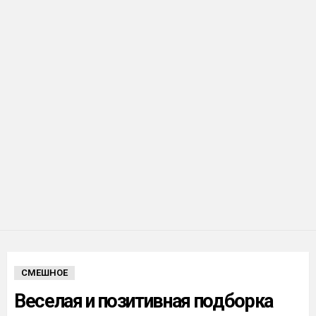
СМЕШНОЕ
Веселая и позитивная подборка