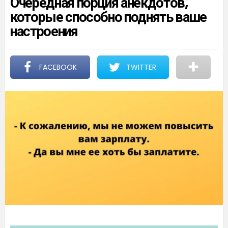
Очередная порция анекдотов,
которые способно поднять ваше
настроения
FACEBOOK
TWITTER