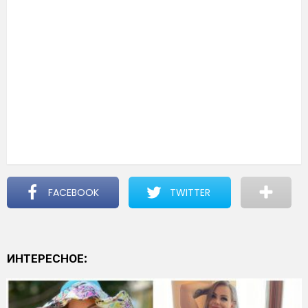
FACEBOOK
TWITTER
ИНТЕРЕСНОЕ: