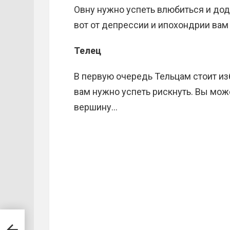
Овну нужно успеть влюбиться и доде
вот от депрессии и ипохондрии вам
Телец
В первую очередь Тельцам стоит из
вам нужно успеть рискнуть. Вы мож
вершину…