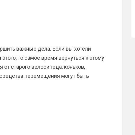
ршить важные дела. Если вы хотели
 этого, то самое время вернуться к этому
я от старого велосипеда, коньков,
е средства перемещения могут быть