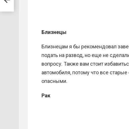
Близнецы
Близнецам я бы рекомендовал заве
подать на развод, но еще не сделали
вопросу. Также вам стоит избавитьс
автомобиля, потому что все стары
опасными.
Рак