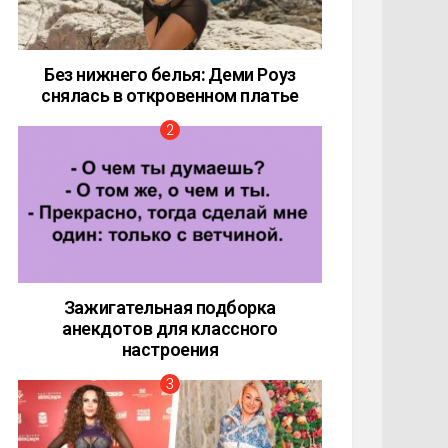
Без нижнего белья: Деми Роуз
снялась в откровенном платье
Зажигательная подборка
анекдотов для классного
настроения