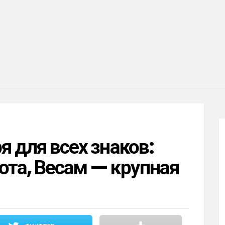
я для всех знаков:
ота, Весам — крупная