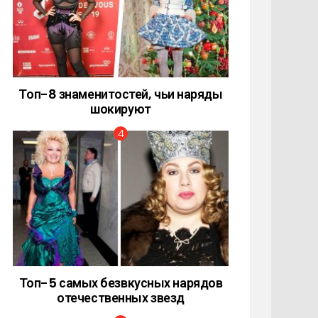
Топ-8 знаменитостей, чьи наряды
шокируют
Топ-5 самых безвкусных нарядов
отечественных звезд