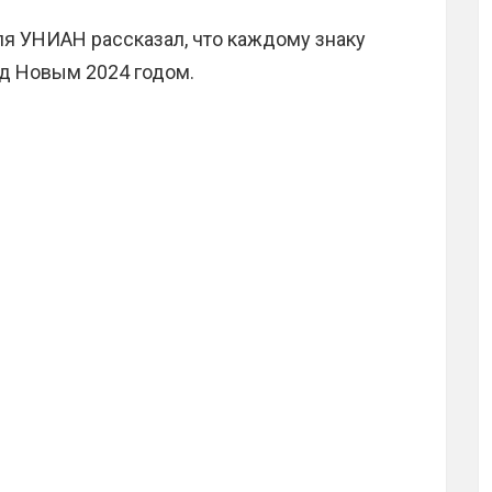
ля УНИАН рассказал, что каждому знаку
ед Новым 2024 годом.