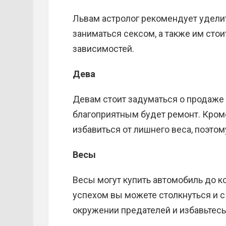
Львам астролог рекомендует удели
заниматься сексом, а также им сто
зависимостей.
Дева
Девам стоит задуматься о продаже
благоприятным будет ремонт. Кром
избавиться от лишнего веса, поэто
Весы
Весы могут купить автомобиль до ко
успехом вы можете столкнуться и 
окружении предателей и избавьтесь 