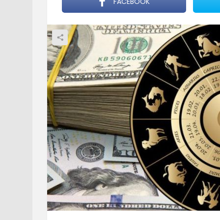
FACEBOOK