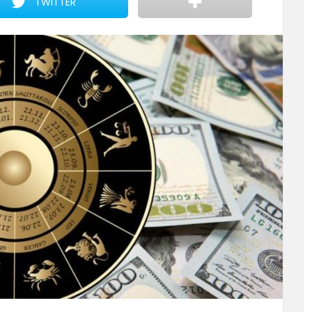
TWITTER