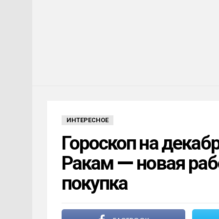
ИНТЕРЕСНОЕ
Гороскоп на декабр
Ракам — новая раб
покупка