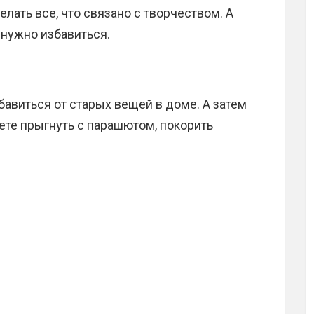
лать все, что связано с творчеством. А
 нужно избавиться.
бавиться от старых вещей в доме. А затем
ете прыгнуть с парашютом, покорить