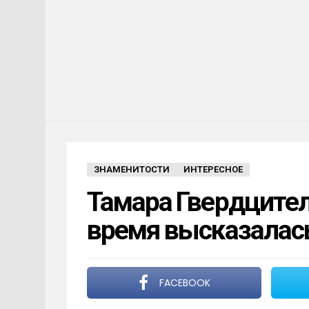
ЗНАМЕНИТОСТИ
ИНТЕРЕСНОЕ
Тамара Гвердцител
время высказалась
FACEBOOK