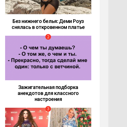
Без нижнего белья: Деми Роуз
снялась в откровенном платье
Зажигательная подборка
анекдотов для классного
настроения