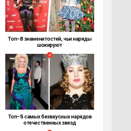
Топ-8 знаменитостей, чьи наряды
шокируют
Топ-5 самых безвкусных нарядов
отечественных звезд