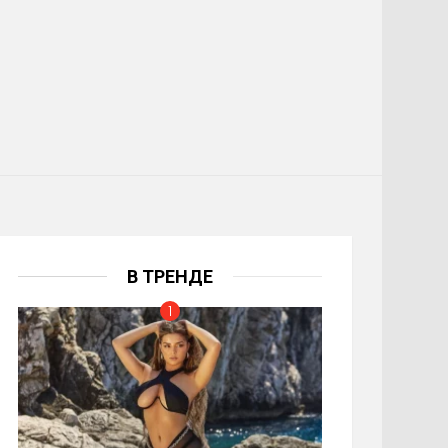
В ТРЕНДЕ