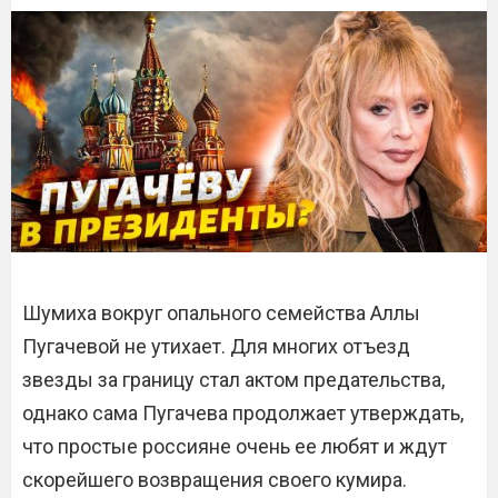
Шумиха вокруг опального семейства Аллы
Пугачевой не утихает. Для многих отъезд
звезды за границу стал актом предательства,
однако сама Пугачева продолжает утверждать,
что простые россияне очень ее любят и ждут
скорейшего возвращения своего кумира.