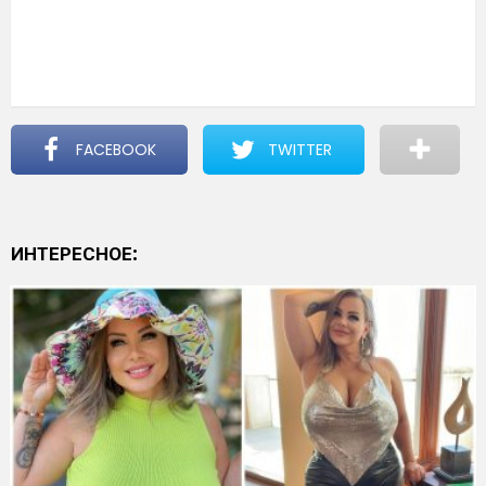
FACEBOOK
TWITTER
ИНТЕРЕСНОЕ: