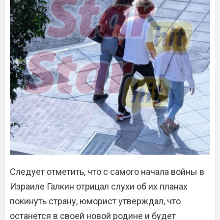
Следует отметить, что с самого начала войны в
Израиле Галкин отрицал слухи об их планах
покинуть страну, юморист утверждал, что
останется в своей новой родине и будет