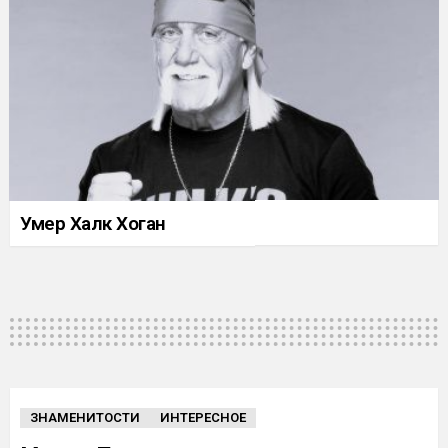
Умер Халк Хоган
ЗНАМЕНИТОСТИ
ИНТЕРЕСНОЕ