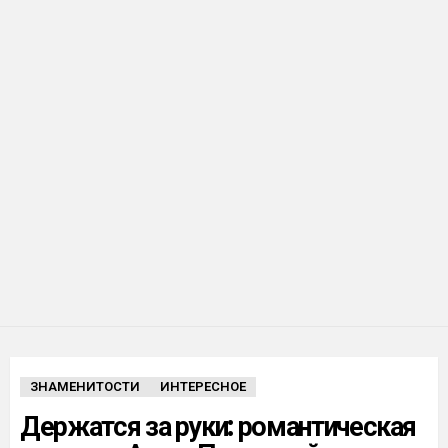
ЗНАМЕНИТОСТИ
ИНТЕРЕСНОЕ
Держатся за руки: романтическая