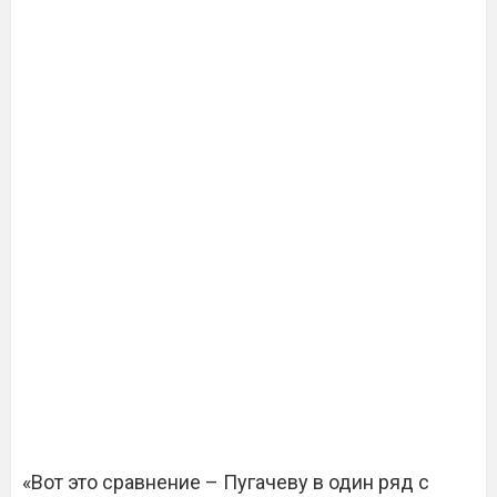
«Вот это сравнение – Пугачеву в один ряд с