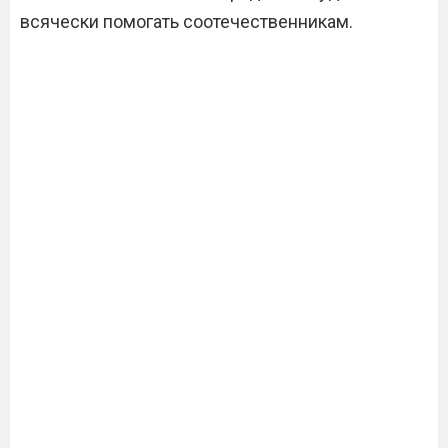
всячески помогать соотечественникам.