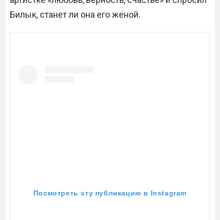
Билык, станет ли она его женой.
Посмотреть эту публикацию в Instagram