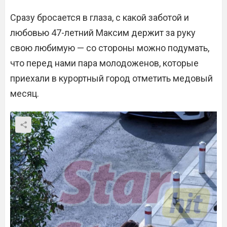
Сразу бросается в глаза, с какой заботой и
любовью 47-летний Максим держит за руку
свою любимую — со стороны можно подумать,
что перед нами пара молодоженов, которые
приехали в курортный город отметить медовый
месяц.