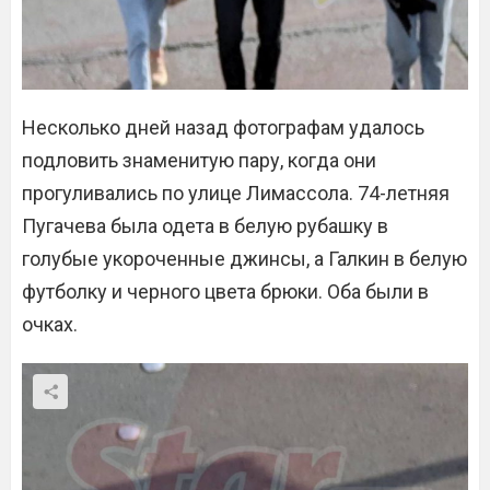
Несколько дней назад фотографам удалось
подловить знаменитую пару, когда они
прогуливались по улице Лимассола. 74-летняя
Пугачева была одета в белую рубашку в
голубые укороченные джинсы, а Галкин в белую
футболку и черного цвета брюки. Оба были в
очках.