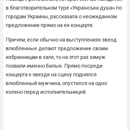
в благотворительном туре «Українська душа» по
городам Украины, рассказала о неожиданном
предложении прямо на ее концерте.
Причем, если обычно на выступлениях звезд
влюбленные делают предложение своим
избранницам в зале, то на этот раз замуж
позвали именно Билык. Прямо посреди
концерта к звезде на сцену поднялся
влюбленный мужчина, опустился на одно
колено перед исполнительницей.