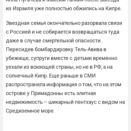
из Израиля уже полностью обжились на Кипре.
Звездная семья окончательно разорвала связи
с Россией и не собирается возвращаться туда
даже в случае смертельной опасности.
Пересидев бомбардировку Тель-Авива в
убежище, супруги вместе с детьми временно
уехали из воюющей страны, но не в РФ, а на
солнечный Кипр. Еще раньше в СМИ
распространяла информация о том, что на этом
острове у Примадонны есть элитная
недвижимость – шикарный пентхаус с видом на
Средиземное море.