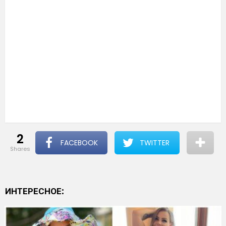
2
FACEBOOK
TWITTER
shares
ИНТЕРЕСНОЕ: