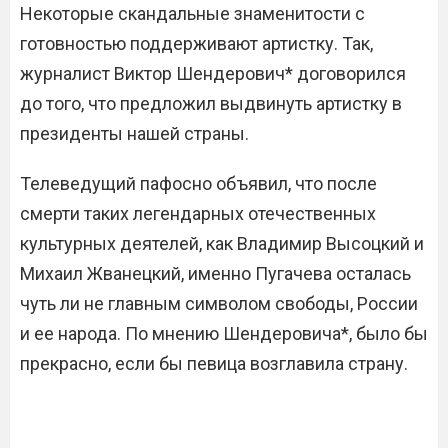
Некоторые скандальные знаменитости с
готовностью поддерживают артистку. Так,
журналист Виктор Шендерович* договорился
до того, что предложил выдвинуть артистку в
президенты нашей страны.
Телеведущий пафосно объявил, что после
смерти таких легендарных отечественных
культурных деятелей, как Владимир Высоцкий и
Михаил Жванецкий, именно Пугачева осталась
чуть ли не главным символом свободы, России
и ее народа. По мнению Шендеровича*, было бы
прекрасно, если бы певица возглавила страну.