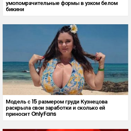
умопомрачительные формы в узком белом
бикини
Модель с 15 размером груди Кузнецова
раскрыла свои заработки и сколько ей
приносит OnlyFans