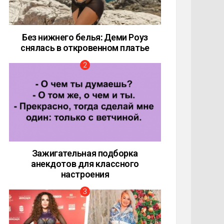
Без нижнего белья: Деми Роуз
снялась в откровенном платье
Зажигательная подборка
анекдотов для классного
настроения