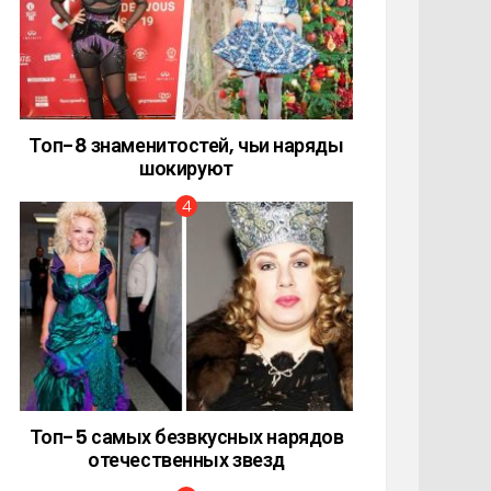
Топ-8 знаменитостей, чьи наряды
шокируют
Топ-5 самых безвкусных нарядов
отечественных звезд