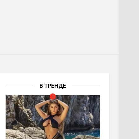
В ТРЕНДЕ