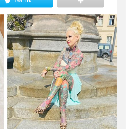
TWITTER