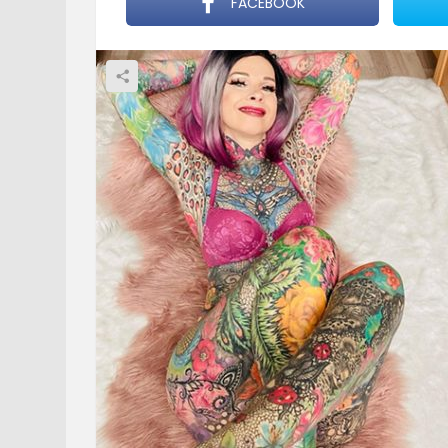
FACEBOOK