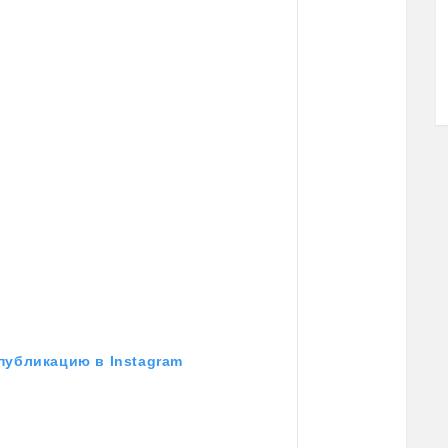
публикацию в Instagram