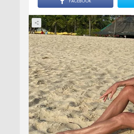
FACEBOOK