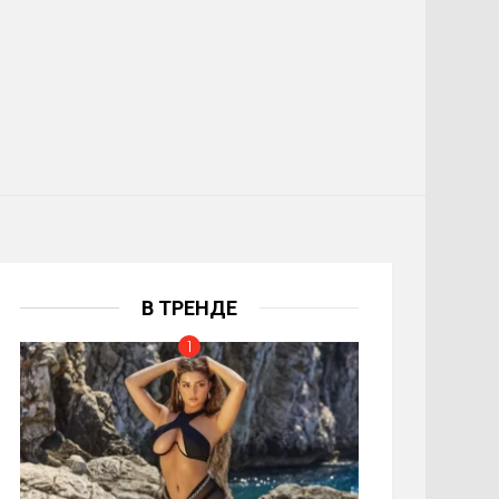
В ТРЕНДЕ