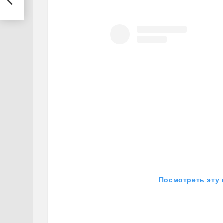
Посмотреть эту 