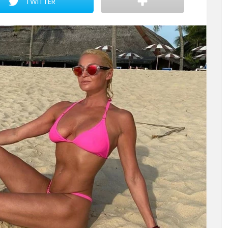
TWITTER