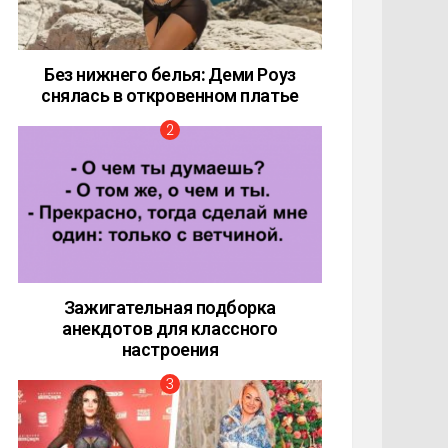
Без нижнего белья: Деми Роуз
снялась в откровенном платье
Зажигательная подборка
анекдотов для классного
настроения