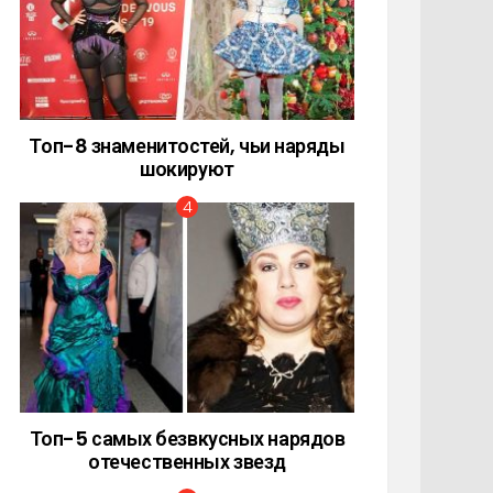
Топ-8 знаменитостей, чьи наряды
шокируют
Топ-5 самых безвкусных нарядов
отечественных звезд