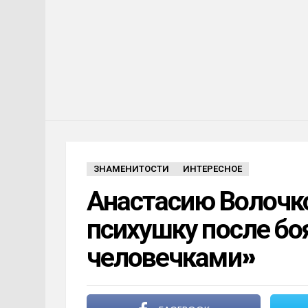
ЗНАМЕНИТОСТИ
ИНТЕРЕСНОЕ
Анастасию Волочко
психушку после бо
человечками»