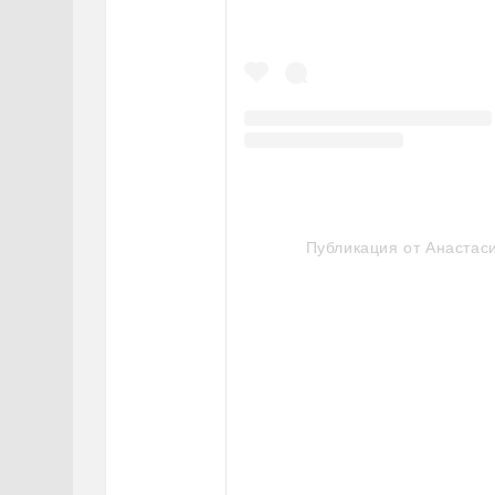
Публикация от Анастаси