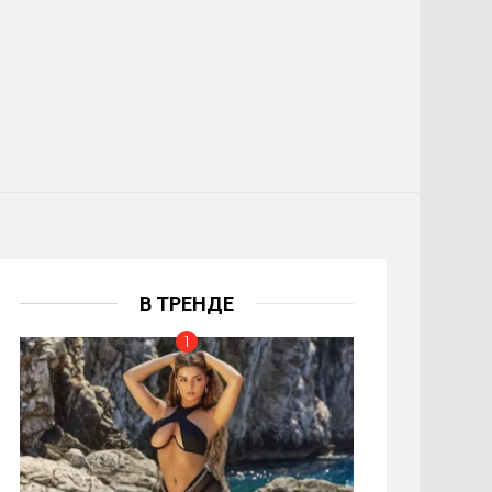
В ТРЕНДЕ