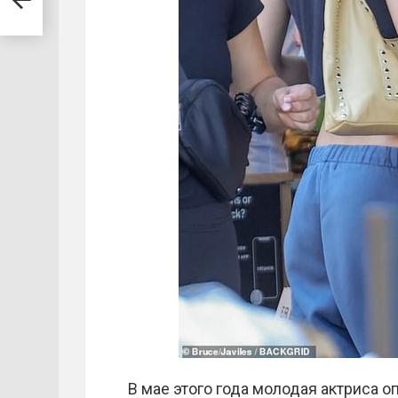
В мае этого года молодая актриса о