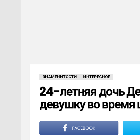
ЗНАМЕНИТОСТИ
ИНТЕРЕСНОЕ
24-летняя дочь Де
девушку во время
FACEBOOK