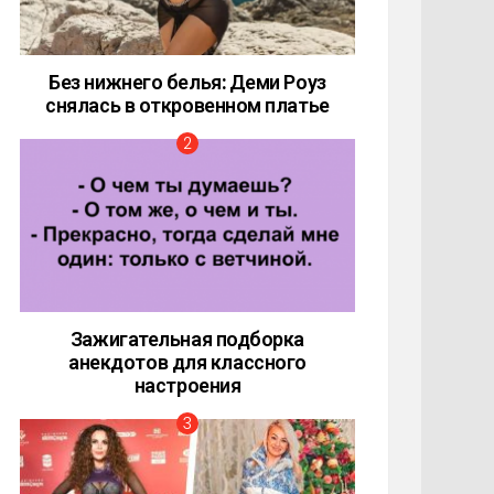
Без нижнего белья: Деми Роуз
снялась в откровенном платье
Зажигательная подборка
анекдотов для классного
настроения