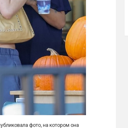
публиковала фото, на котором она