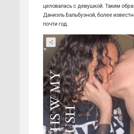
целовалась с девушкой. Таким обра
Даниэль Бальбуэной, более известно
почти год.