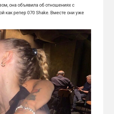
зом, она объявила об отношениях с
й как репер 070 Shake. Вместе они уже