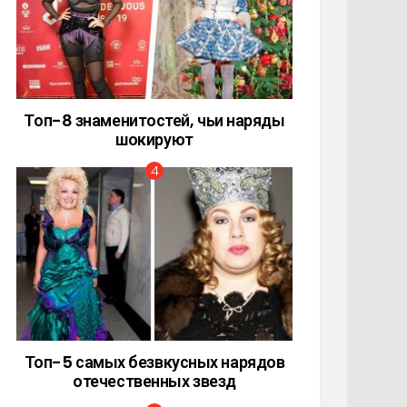
Топ-8 знаменитостей, чьи наряды
шокируют
Топ-5 самых безвкусных нарядов
отечественных звезд