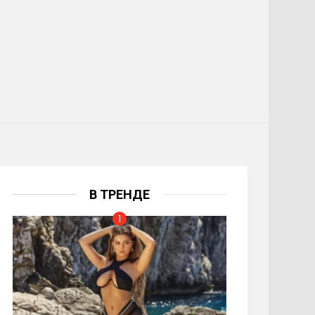
В ТРЕНДЕ