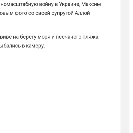
номасштабную войну в Украине, Максим
овым фото со своей супругой Аллой
виве на берегу моря и песчаного пляжа.
ыбались в камеру.