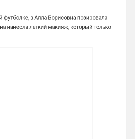
й футболке, а Алла Борисовна позировала
на нанесла легкий макияж, который только