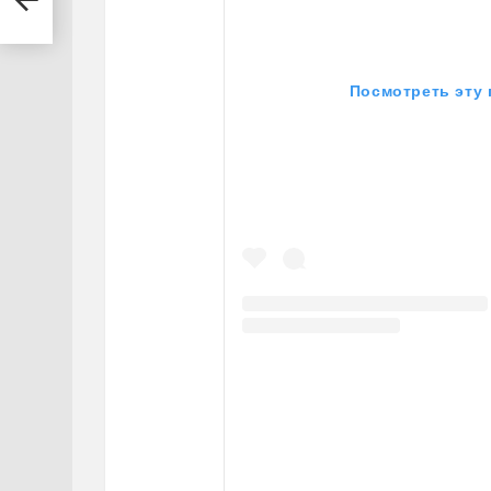
Посмотреть эту 