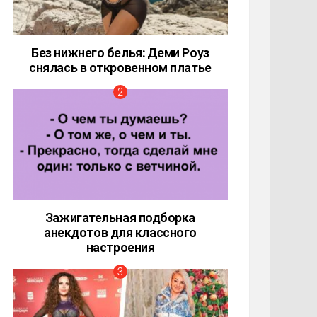
Без нижнего белья: Деми Роуз
снялась в откровенном платье
Зажигательная подборка
анекдотов для классного
настроения