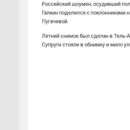
Российский шоумен, осудивший пол
Галкин поделился с поклонниками н
Пугачевой.
Летний снимок был сделан в Тель-А
Супруги стояли в обнимку и мило ул