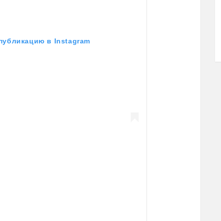
публикацию в Instagram