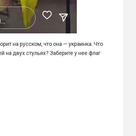
орит на русском, что она — украинка. Что
й на двух стульях? Заберите у нее флаг