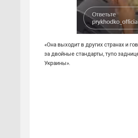
«Она выходит в других странах и гов
за двойные стандарты, тупо заднице
Украины».