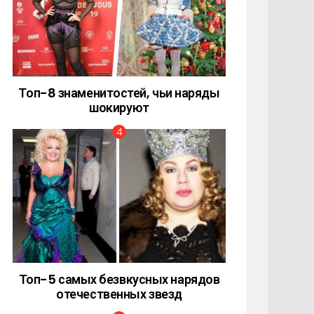
Топ-8 знаменитостей, чьи наряды
шокируют
Топ-5 самых безвкусных нарядов
отечественных звезд