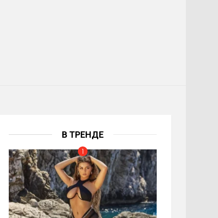
В ТРЕНДЕ