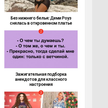
Без нижнего белья: Деми Роуз
снялась в откровенном платье
Зажигательная подборка
анекдотов для классного
настроения