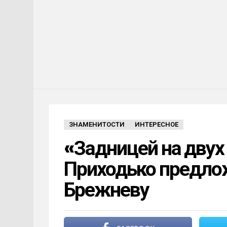
ЗНАМЕНИТОСТИ
ИНТЕРЕСНОЕ
«Задницей на двух
Приходько предло
Брежневу