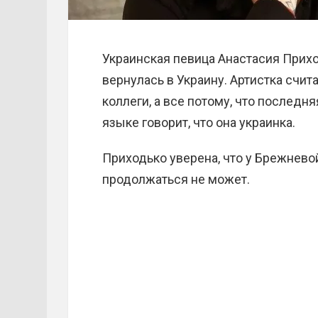
Украинская певица Анастасия Прихо
вернулась в Украину. Артистка счита
коллеги, а все потому, что последн
языке говорит, что она украинка.
Приходько уверена, что у Брежнево
продолжаться не может.