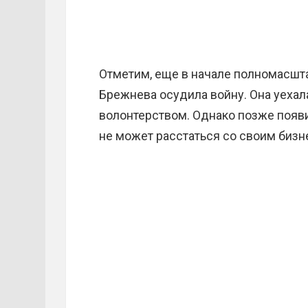
Отметим, еще в начале полномасшт
Брежнева осудила войну. Она уехал
волонтерством. Однако позже появи
не может расстаться со своим бизн