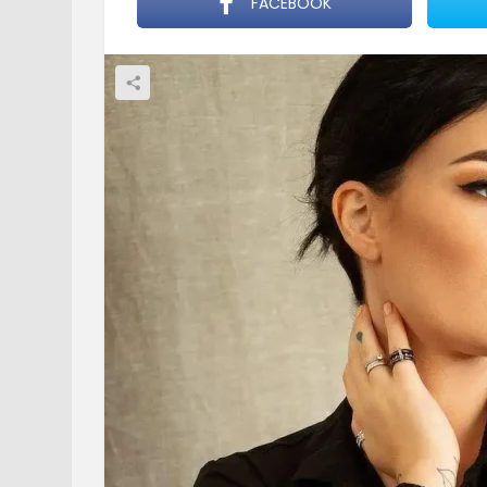
FACEBOOK