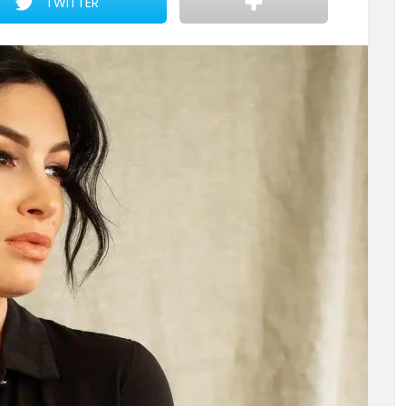
TWITTER