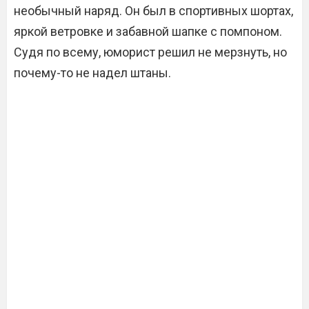
необычный наряд. Он был в спортивных шортах,
яркой ветровке и забавной шапке с помпоном.
Судя по всему, юморист решил не мерзнуть, но
почему-то не надел штаны.