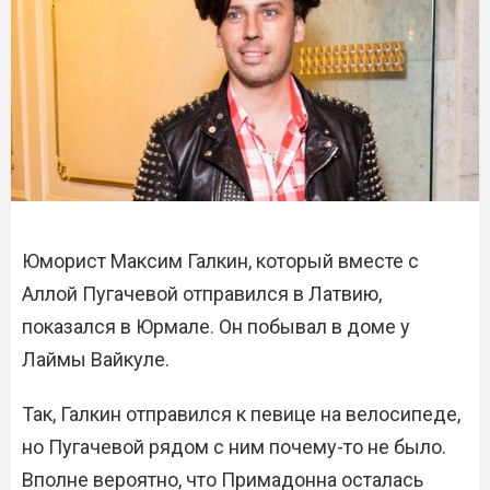
Юморист Максим Галкин, который вместе с
Аллой Пугачевой отправился в Латвию,
показался в Юрмале. Он побывал в доме у
Лаймы Вайкуле.
Так, Галкин отправился к певице на велосипеде,
но Пугачевой рядом с ним почему-то не было.
Вполне вероятно, что Примадонна осталась