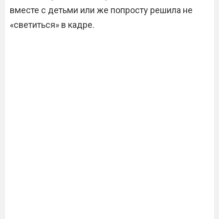
вместе с детьми или же попросту решила не
«светиться» в кадре.