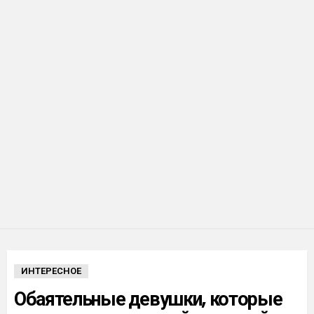
ИНТЕРЕСНОЕ
Обаятельные девушки, которые