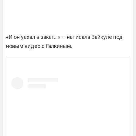
«И он уехал в закат…» — написала Вайкуле под
новым видео с Галкиным.