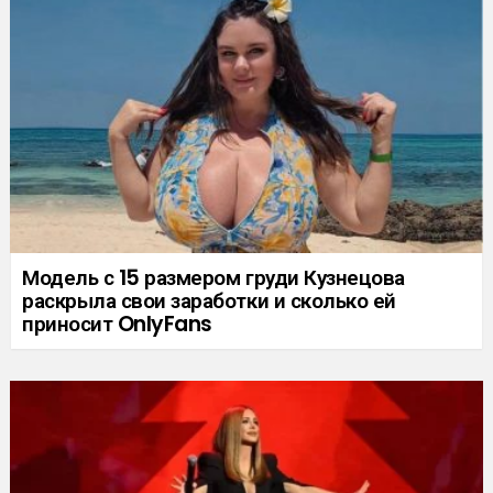
Модель с 15 размером груди Кузнецова
раскрыла свои заработки и сколько ей
приносит OnlyFans