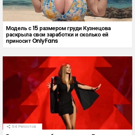
Модель с 15 размером груди Кузнецова
раскрыла свои заработки и сколько ей
приносит OnlyFans
54
Репостов