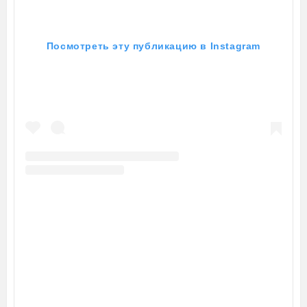
Посмотреть эту публикацию в Instagram