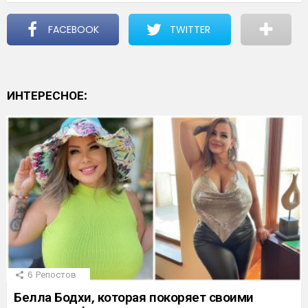
FACEBOOK
TWITTER
ИНТЕРЕСНОЕ:
6
Репостов
Белла Бодхи, которая покоряет своими