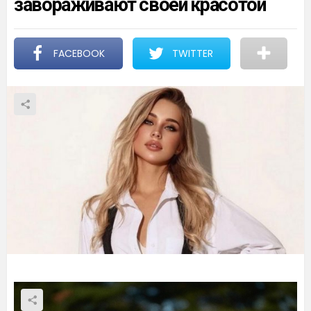
завораживают своей красотой
FACEBOOK
TWITTER