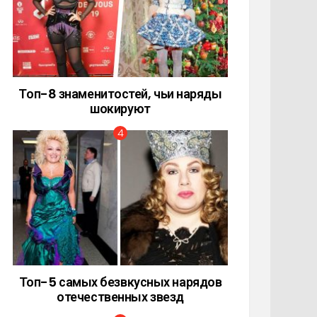
Топ-8 знаменитостей, чьи наряды
шокируют
Топ-5 самых безвкусных нарядов
отечественных звезд