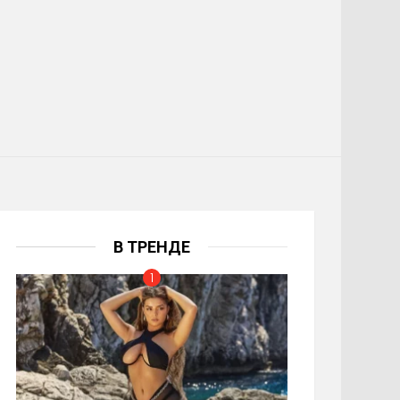
В ТРЕНДЕ