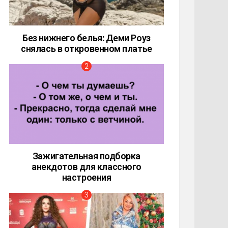
Без нижнего белья: Деми Роуз
снялась в откровенном платье
Зажигательная подборка
анекдотов для классного
настроения