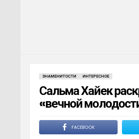
ЗНАМЕНИТОСТИ
ИНТЕРЕСНОЕ
Сальма Хайек раск
«вечной молодости
FACEBOOK