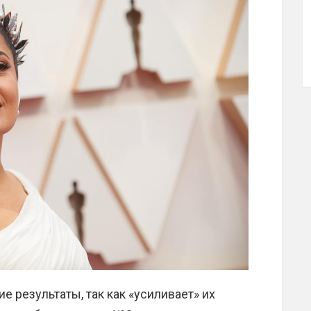
е результаты, так как «усиливает» их