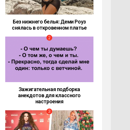
Без нижнего белья: Деми Роуз
снялась в откровенном платье
Зажигательная подборка
анекдотов для классного
настроения