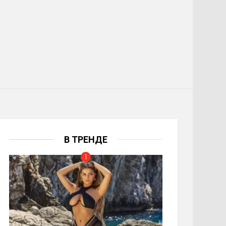
В ТРЕНДЕ