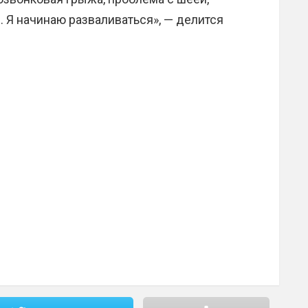
 Я начинаю разваливаться», — делится