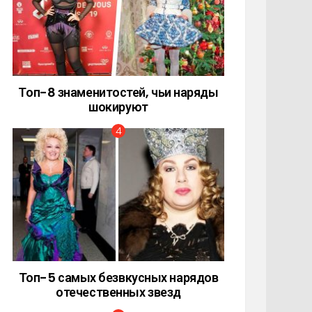
Топ-8 знаменитостей, чьи наряды
шокируют
Топ-5 самых безвкусных нарядов
отечественных звезд