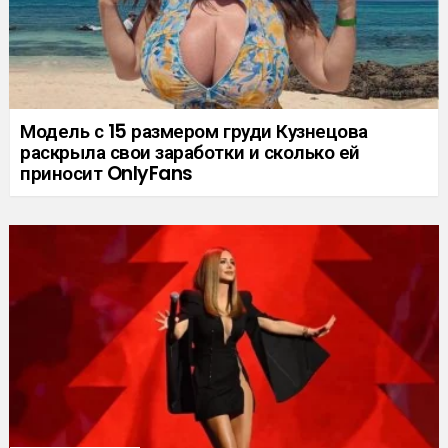
Модель с 15 размером груди Кузнецова
раскрыла свои заработки и сколько ей
приносит OnlyFans