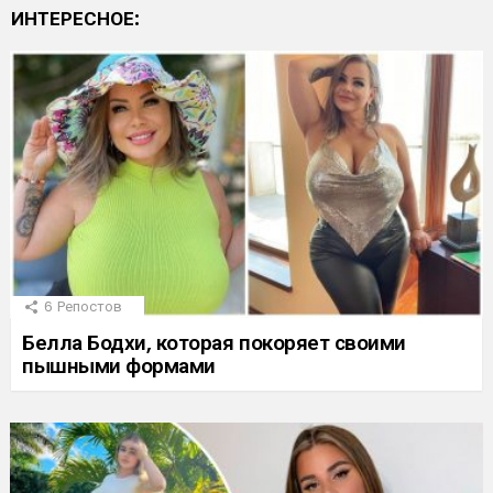
ИНТЕРЕСНОЕ:
6
Репостов
Белла Бодхи, которая покоряет своими
пышными формами