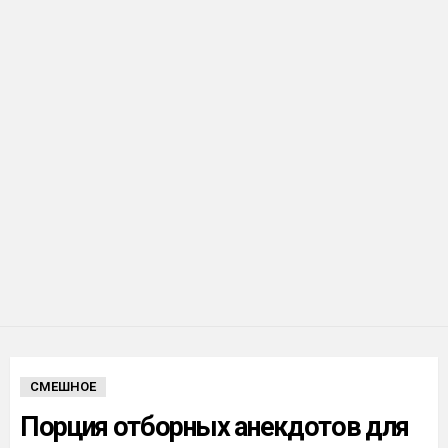
СМЕШНОЕ
Порция отборных анекдотов для