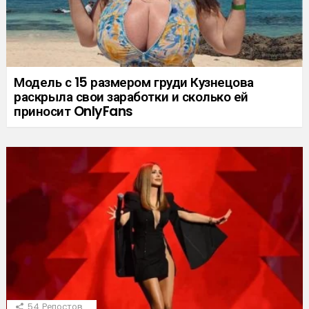
Модель с 15 размером груди Кузнецова
раскрыла свои заработки и сколько ей
приносит OnlyFans
54
Репостов