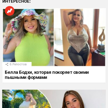
ИНТЕРЕСНОЕ:
6
Репостов
Белла Бодхи, которая покоряет своими
пышными формами