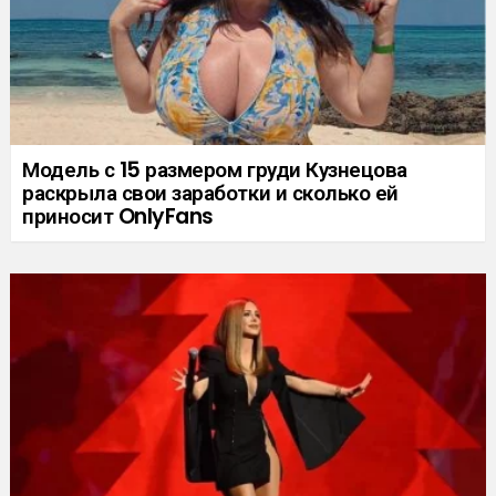
Модель с 15 размером груди Кузнецова
раскрыла свои заработки и сколько ей
приносит OnlyFans