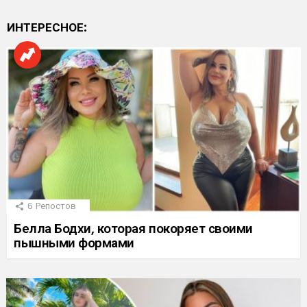
ИНТЕРЕСНОЕ:
6
Репостов
Белла Бодхи, которая покоряет своими
пышными формами