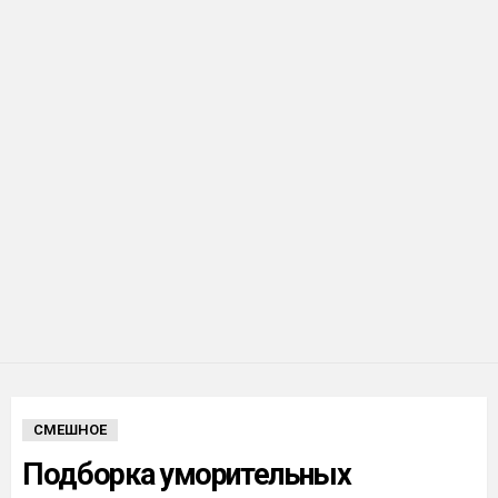
СМЕШНОЕ
Подборка уморительных