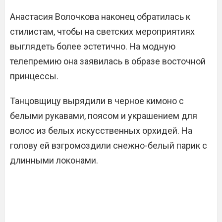
Анастасия Волочкова наконец обратилась к
стилистам, чтобы на светских мероприятиях
выглядеть более эстетично. На модную
телепремию она заявилась в образе восточной
принцессы.
Танцовщицу вырядили в черное кимоно с
белыми рукавами, поясом и украшением для
волос из белых искусственных орхидей. На
голову ей взгромоздили снежно-белый парик с
длинными локонами.