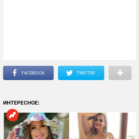
FACEBOOK
TWITTER
ИНТЕРЕСНОЕ: