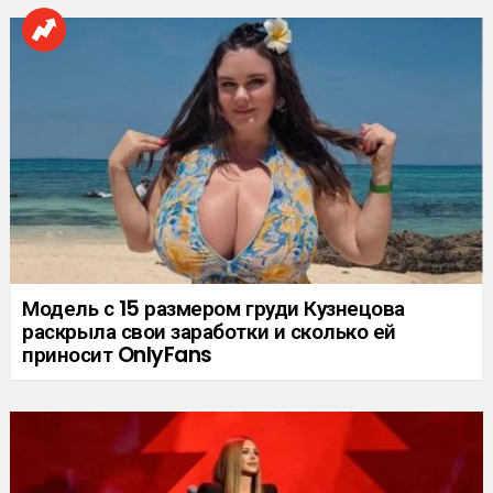
Модель с 15 размером груди Кузнецова
раскрыла свои заработки и сколько ей
приносит OnlyFans