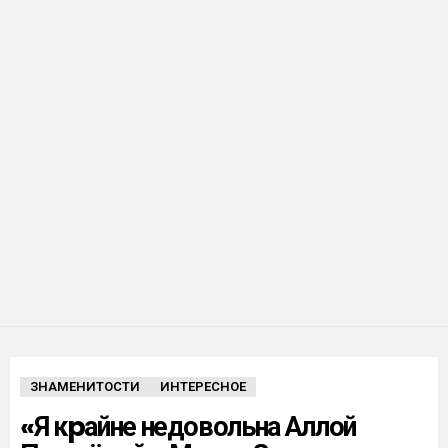
ЗНАМЕНИТОСТИ
ИНТЕРЕСНОЕ
«Я кpайне недовольна Аллой