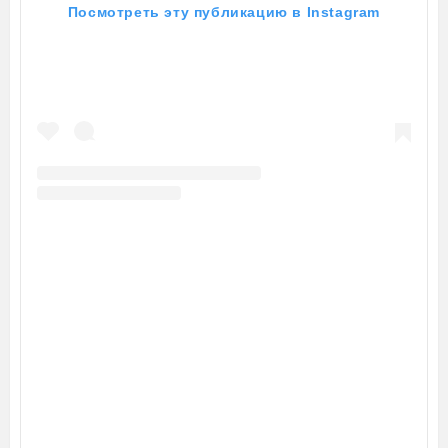
Посмотреть эту публикацию в Instagram