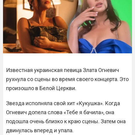
Известная украинская певица Злата Огневич
рухнула со сцены во время своего концерта. Это
произошло в Белой Церкви.
Звезда исполняла свой хит «Кукушка». Когда
Огневич допела слова «Тебе я бачила», она
подошла очень близко к краю сцены. Затем она
двинулась вперед и упала.