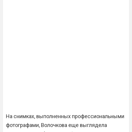
На снимках, выполненных профессиональными
фотографами, Волочкова еще выглядела