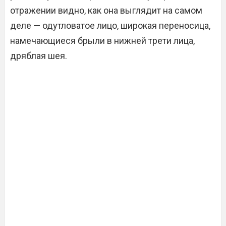
отражении видно, как она выглядит на самом
деле — одутловатое лицо, широкая переносица,
намечающиеся брыли в нижней трети лица,
дряблая шея.