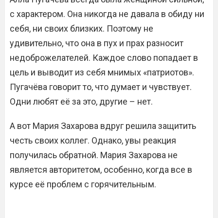
с характером. Она никогда не давала в обиду ни
себя, ни своих близких. Поэтому не
удивительно, что она в пух и прах разносит
недоброжелателей. Каждое слово попадает в
цель и выводит из себя мнимых «патриотов».
Пугачёва говорит то, что думает и чувствует.
Одни любят её за это, другие – нет.
А вот Мария Захарова вдруг решила защитить
честь своих коллег. Однако, увы реакция
получилась обратной. Мария Захарова не
является авторитетом, особенно, когда все в
курсе её проблем с горячительным.