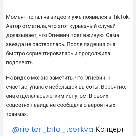
Момент попал на видео и уже появился в TikTok.
Автор отметила, что этот курьезный случай
доказывает, что Огневич поет вживую. Сама
звезда не растерялась. После падения она
быстро сориентировалась и продолжила
подпевать.
На видео можно заметить, что Огневич, к
счастью, упала с небольшой высоты. Вероятно,
она отделалась легким испугом. В своих
соцсетях певица не сообщала о вероятных
травмах.
@rieltor_bila_tserkva
Концерт