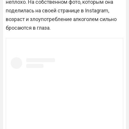
неплохо. На собственном фото, которым она
поделилась на своей странице в Instagram,
возраст и злоупотребление алкоголем сильно
бросаются в глаза.