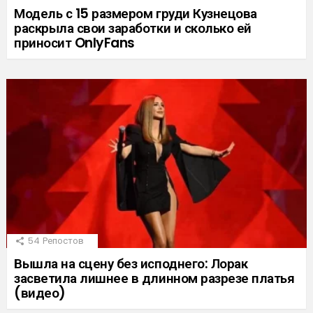
Модель с 15 размером груди Кузнецова
раскрыла свои заработки и сколько ей
приносит OnlyFans
54
Репостов
Вышла на сцену без исподнего: Лорак
засветила лишнее в длинном разрезе платья
(видео)