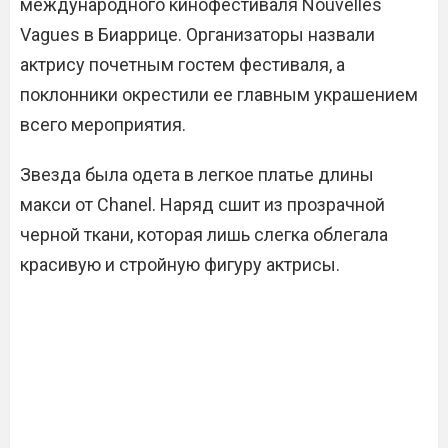
международного кинофестиваля Nouvelles
Vagues в Биаррице. Организаторы назвали
актрису почетным гостем фестиваля, а
поклонники окрестили ее главным украшением
всего мероприятия.
Звезда была одета в легкое платье длины
макси от Chanel. Наряд сшит из прозрачной
черной ткани, которая лишь слегка облегала
красивую и стройную фигуру актрисы.