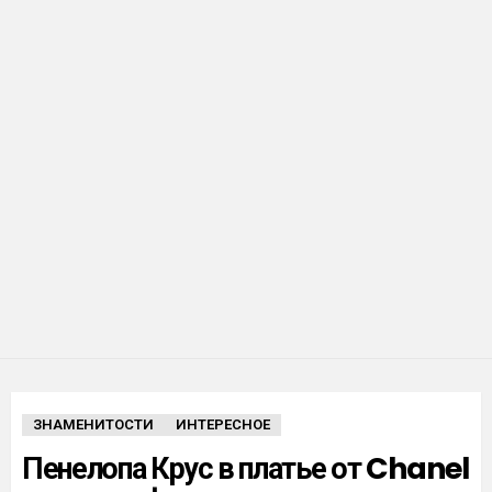
ЗНАМЕНИТОСТИ
ИНТЕРЕСНОЕ
Пенелопа Крус в платье от Chanel