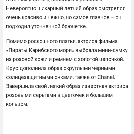
Невероятно шикарный летний образ смотрелся
очень красиво и нежно, но самое главное – он
подходил утонченной брюнетке.
Помимо роскошного платья, актриса фильма
«Пираты Карибского моря» выбрала мини-сумку
из розовой кожи и ремнем с золотой цепочкой.
Крус дополнила образ округлыми черными
солнцезащитными очками, также от Chanel.
Завершила свой легкий образ известная актриса
розовыми серьгами в цветочек и большим
кольцом.