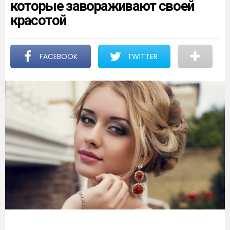
которые завораживают своей
красотой
FACEBOOK
TWITTER