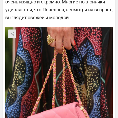
очень изящно и скромно. Многие поклонники
удивляются, что Пенелопа, несмотря на возраст,
выглядит свежей и молодой.