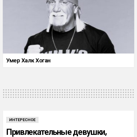
Умер Халк Хоган
ИНТЕРЕСНОЕ
Привлекательные девушки,