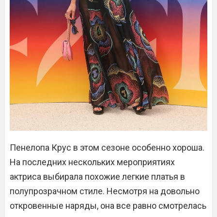
Пенелопа Крус в этом сезоне особенно хороша.
На последних нескольких мероприятиях
актриса выбирала похожие легкие платья в
полупрозрачном стиле. Несмотря на довольно
откровенные наряды, она все равно смотрелась