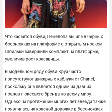
Что касается обуви, Пенелопа вышла в черных
босоножках на платформе с открытым носком.
Шпильки завершили комплект на платформе,
увеличив рост красавицы.
В модельном ряду обуви Круз часто
присутствуют шикарные каблуки от Chanel,
поскольку она является одним из давних
послов люксового бренда по всему миру.
Однако на протяжении многих лет звезда также
появлялась на красной дорожке в босоножках