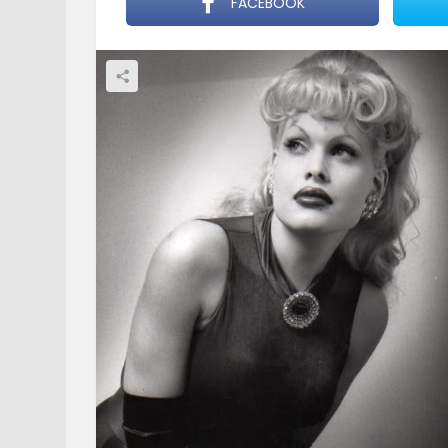
FACEBOOK