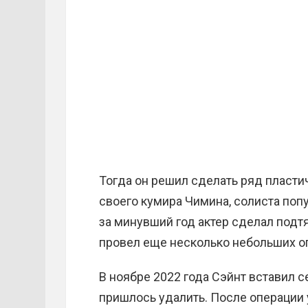
Тогда он решил сделать ряд пласти
своего кумира Чимина, солиста поп
за минувший год актер сделал подтя
провел еще несколько небольших о
В ноябре 2022 года Сэйнт вставил с
пришлось удалить. После операции 