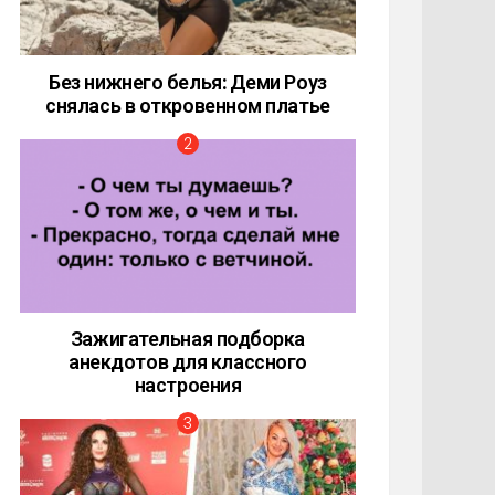
Без нижнего белья: Деми Роуз
снялась в откровенном платье
Зажигательная подборка
анекдотов для классного
настроения