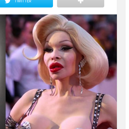
TWITTER