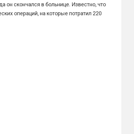
да он скончался в больнице. Известно, что
еских операций, на которые потратил 220