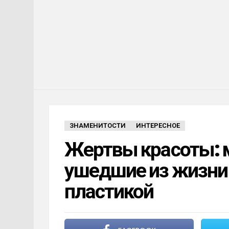
ЗНАМЕНИТОСТИ
ИНТЕРЕСНОЕ
Жертвы красоты: м
ушедшие из жизни 
пластикой