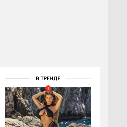
В ТРЕНДЕ