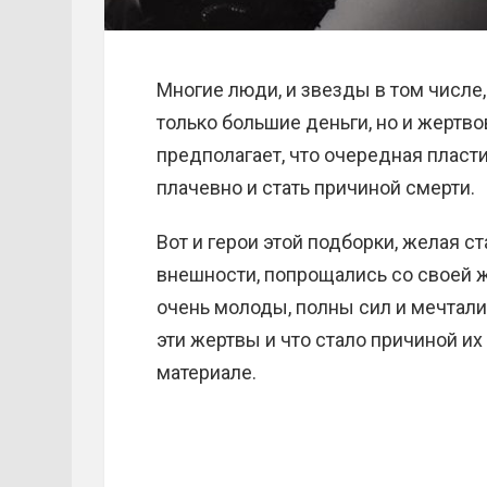
Многие люди, и звезды в том числе, 
только большие деньги, но и жертв
предполагает, что очередная пласт
плачевно и стать причиной смерти.
Вот и герои этой подборки, желая с
внешности, попрощались со своей ж
очень молоды, полны сил и мечтали 
эти жертвы и что стало причиной их
материале.