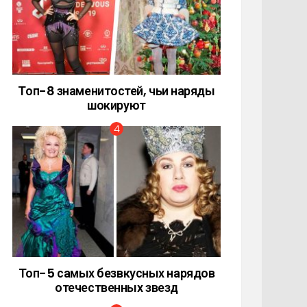
Топ-8 знаменитостей, чьи наряды
шокируют
Топ-5 самых безвкусных нарядов
отечественных звезд