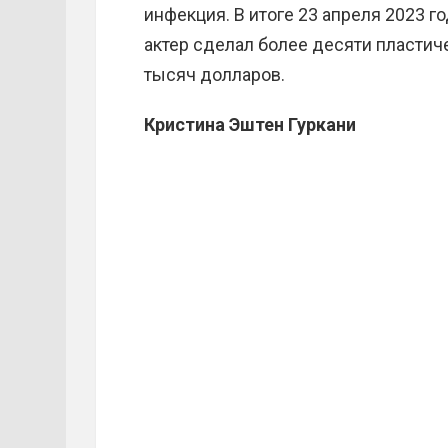
инфекция. В итоге 23 апреля 2023 го
актер сделал более десяти пластич
тысяч долларов.
Кристина Эштен Гуркани