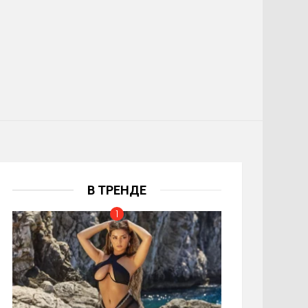
В ТРЕНДЕ