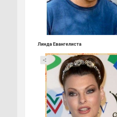
Линда Евангелиста