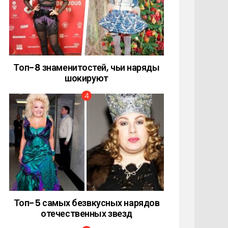
Топ-8 знаменитостей, чьи наряды
шокируют
Топ-5 самых безвкусных нарядов
отечественных звезд