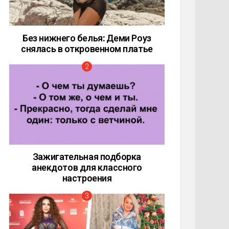
Без нижнего белья: Деми Роуз
снялась в откровенном платье
Зажигательная подборка
анекдотов для классного
настроения