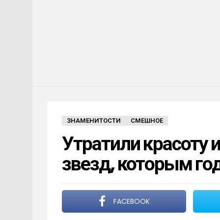
ЗНАМЕНИТОСТИ
СМЕШНОЕ
Утратили красоту 
звезд, которым го
FACEBOOK